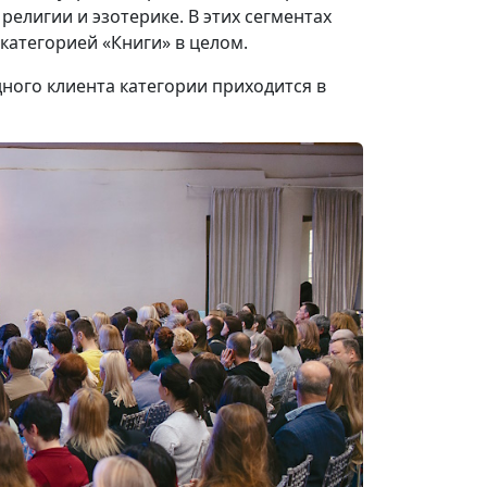
 религии и эзотерике. В этих сегментах
категорией «Книги» в целом.
дного клиента категории приходится в