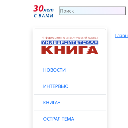
Главн
НОВОСТИ
ИНТЕРВЬЮ
КНИГА+
ОСТРАЯ ТЕМА