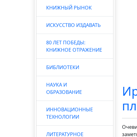
КНИЖНЫЙ РЫНОК
ИСКУССТВО ИЗДАВАТЬ
80 ЛЕТ ПОБЕДЫ:
КНИЖНОЕ ОТРАЖЕНИЕ
БИБЛИОТЕКИ
НАУКА И
Ир
ОБРАЗОВАНИЕ
пл
ИННОВАЦИОННЫЕ
ТЕХНОЛОГИИ
Очеви
ЛИТЕРАТУРНОЕ
замет