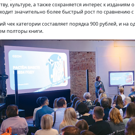
тву, культуре, а также сохраняется интерес к изданиям о
ходит значительно более быстрый рост по сравнению с 
ий чек категории составляет порядка 900 рублей, и на о
ем полторы книги.