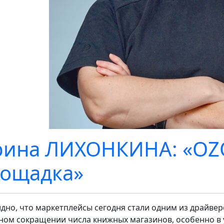
ина ЛИХОНКИНА: «OZ
ощадка»
дно, что маркетплейсы сегодня стали одним из драйве
ном сокращении числа книжных магазинов, особенно в 