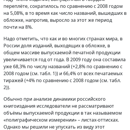
переплёте, сократилось по сравнению с 2008 годом
на 5,08%, в то время как число названий, вышедших в
обложке, напротив, выросло за этот же период
почти на 8%.
Надо отметить, что как и во многих странах мира, в
России доля изданий, выходящих в обложке, в
общем массиве выпускаемой печатной продукции
увеличивается год от года. В 2009 году она составила
уже 68,3% по числу названий (+2,8% по сравнению с
2008 годом (см. табл. 1)) и 66,4% от всех печатаемых
тиражей (+4% по сравнению с 2008 годом (см. табл.
2)).
Обычно при анализе динамики российского
книгоиздания исследователи не рассматривают
объёмы выпускаемой продукции в так называемом
«полиграфическом измерении» – листах-оттисках.
Однако мы решили не упускать из виду этот