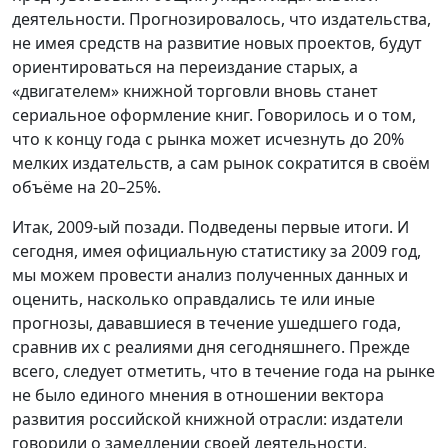
деятельности. Прогнозировалось, что издательства,
не имея средств на развитие новых проектов, будут
ориентироваться на переиздание старых, а
«двигателем» книжной торговли вновь станет
сериальное оформление книг. Говорилось и о том,
что к концу года с рынка может исчезнуть до 20%
мелких издательств, а сам рынок сократится в своём
объёме на 20–25%.
Итак, 2009-ый позади. Подведены первые итоги. И
сегодня, имея официальную статистику за 2009 год,
мы можем провести анализ полученных данных и
оценить, насколько оправдались те или иные
прогнозы, дававшиеся в течение ушедшего года,
сравнив их с реалиями дня сегодняшнего. Прежде
всего, следует отметить, что в течение года на рынке
не было единого мнения в отношении вектора
развития российской книжной отрасли: издатели
говорили о замедлении своей деятельности,