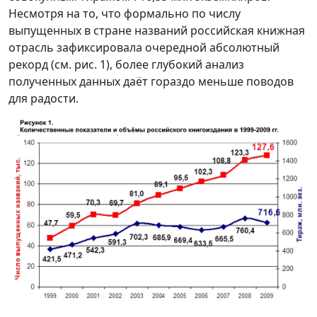
Несмотря на то, что формально по числу
выпущенных в стране названий российская книжная
отрасль зафиксировала очередной абсолютный
рекорд (см. рис. 1), более глубокий анализ
полученных данных даёт гораздо меньше поводов
для радости.