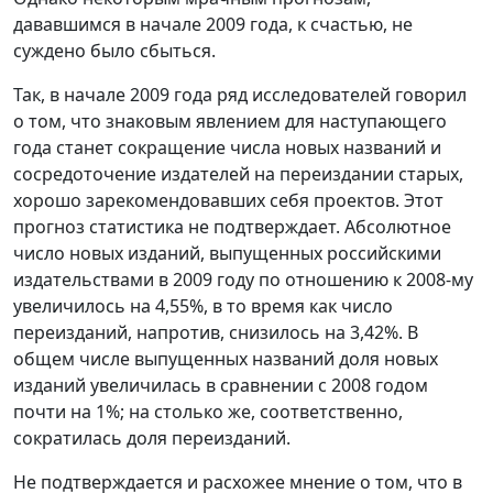
дававшимся в начале 2009 года, к счастью, не
суждено было сбыться.
Так, в начале 2009 года ряд исследователей говорил
о том, что знаковым явлением для наступающего
года станет сокращение числа новых названий и
сосредоточение издателей на переиздании старых,
хорошо зарекомендовавших себя проектов. Этот
прогноз статистика не подтверждает. Абсолютное
число новых изданий, выпущенных российскими
издательствами в 2009 году по отношению к 2008-му
увеличилось на 4,55%, в то время как число
переизданий, напротив, снизилось на 3,42%. В
общем числе выпущенных названий доля новых
изданий увеличилась в сравнении с 2008 годом
почти на 1%; на столько же, соответственно,
сократилась доля переизданий.
Не подтверждается и расхожее мнение о том, что в