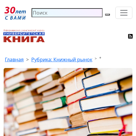
*
Главная
Рубрика: Книжный рынок