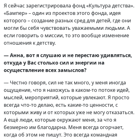
Я сейчас зарегистрировала фонд «Культура детства».
«Бампер» – один из проектов этого фонда, идея
которого – создание разных сред для детей, где они
могли бы себя чувствовать уважаемыми людьми. А
если говорить о миссии, то это вообще изменение
отношения к детству.
— Анна, вот я слушаю и не перестаю удивляться,
откуда у Вас столько сил и энергии на
осуществление всех замыслов?
— Честно говоря, сил не так много, у меня иногда
ощущение, что я нахожусь в каком-то потоке идей,
мыслей, мероприятий, которые увлекают. Я просто
всегда что-то делаю, есть какие-то ценности, с
которыми живу и от которых уже не могу отказаться.
А ещё люди, которые окружают меня, за что я
безмерно им благодарна. Меня всегда огорчает,
когда об этом не пишут. Это всегда командная