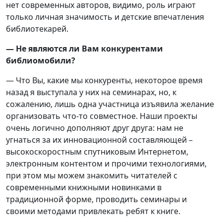
нет современных авторов, видимо, роль играют
только личная значимость и детские впечатления
библиотекарей.
— Не являются ли Вам конкурентами
библиомобили?
— Что Вы, какие мы конкуренты, некоторое время
назад я выступала у них на семинарах, но, к
сожалению, лишь одна участница изъявила желание
организовать что-то совместное. Наши проекты
очень логично дополняют друг друга: нам не
угнаться за их инновационной составляющей –
высокоскоростным спутниковым Интернетом,
электронным контентом и прочими технологиями,
при этом мы можем знакомить читателей с
современными книжными новинками в
традиционной форме, проводить семинары и
своими методами привлекать ребят к книге.