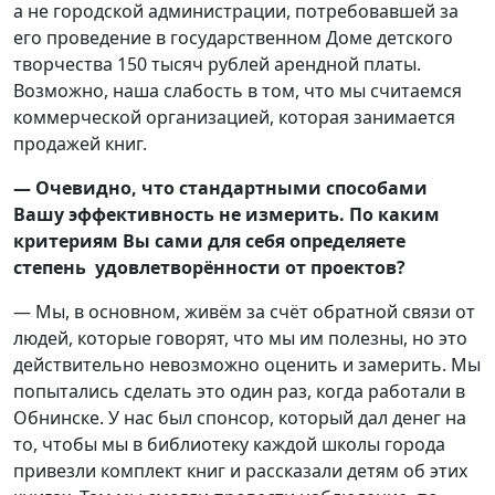
а не городской администрации, потребовавшей за
его проведение в государственном Доме детского
творчества 150 тысяч рублей арендной платы.
Возможно, наша слабость в том, что мы считаемся
коммерческой организацией, которая занимается
продажей книг.
— Очевидно, что стандартными способами
Вашу эффективность не измерить. По каким
критериям Вы сами для себя определяете
степень удовлетворённости от проектов?
— Мы, в основном, живём за счёт обратной связи от
людей, которые говорят, что мы им полезны, но это
действительно невозможно оценить и замерить. Мы
попытались сделать это один раз, когда работали в
Обнинске. У нас был спонсор, который дал денег на
то, чтобы мы в библиотеку каждой школы города
привезли комплект книг и рассказали детям об этих