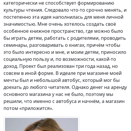
категорически не способствует формированию
культуры чтения. Следовало что-то срочно менять, и
постепенно эта идея наполнилась для меня личной
значимостью. Мне очень хотелось создать своё
особенное книжное пространство, где можно было
бы играть детям, работать с родителями, проводить
семинары, разговаривать о книгах, причём чтобы
это было интересно и мне, и моим детям, приносило
социальную пользу и, по возможности, какой-то
доход. Проект был реализован три года назад, но
совсем в иной форме. В идеале при магазине моей
мечты был и небольшой автобус, который мог бы
доехать до любого читателя. Однако денег на аренду
основного магазина у нас не было, поэтому мы
решили, что именно с автобуса и начнём, а магазин
потом «приложится».