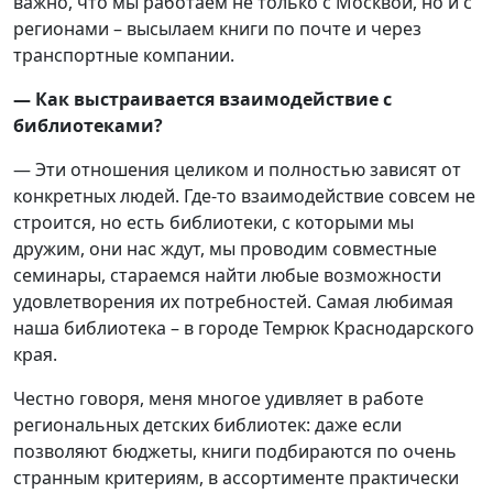
важно, что мы работаем не только с Москвой, но и с
регионами – высылаем книги по почте и через
транспортные компании.
— Как выстраивается взаимодействие с
библиотеками?
— Эти отношения целиком и полностью зависят от
конкретных людей. Где-то взаимодействие совсем не
строится, но есть библиотеки, с которыми мы
дружим, они нас ждут, мы проводим совместные
семинары, стараемся найти любые возможности
удовлетворения их потребностей. Самая любимая
наша библиотека – в городе Темрюк Краснодарского
края.
Честно говоря, меня многое удивляет в работе
региональных детских библиотек: даже если
позволяют бюджеты, книги подбираются по очень
странным критериям, в ассортименте практически