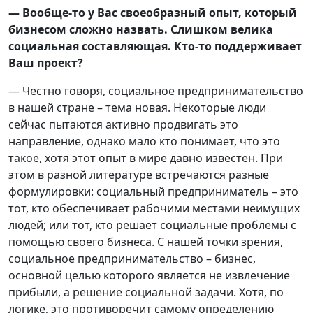
— Вообще-то у Вас своеобразный опыт, который
бизнесом сложно назвать. Слишком велика
социальная составляющая. Кто-то поддерживает
Ваш проект?
— Честно говоря, социальное предпринимательство
в нашей стране – тема новая. Некоторые люди
сейчас пытаются активно продвигать это
направление, однако мало кто понимает, что это
такое, хотя этот опыт в мире давно известен. При
этом в разной литературе встречаются разные
формулировки: социальный предприниматель – это
тот, кто обеспечивает рабочими местами неимущих
людей; или тот, кто решает социальные проблемы с
помощью своего бизнеса. С нашей точки зрения,
социальное предпринимательство – бизнес,
основной целью которого является не извлечение
прибыли, а решение социальной задачи. Хотя, по
логике, это противоречит самому определению