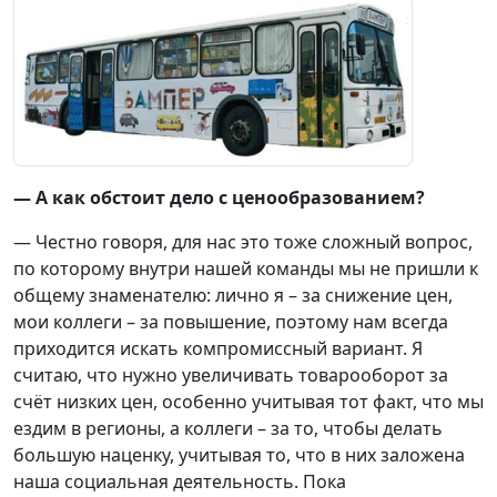
— А как обстоит дело с ценообразованием?
— Честно говоря, для нас это тоже сложный вопрос,
по которому внутри нашей команды мы не пришли к
общему знаменателю: лично я – за снижение цен,
мои коллеги – за повышение, поэтому нам всегда
приходится искать компромиссный вариант. Я
считаю, что нужно увеличивать товарооборот за
счёт низких цен, особенно учитывая тот факт, что мы
ездим в регионы, а коллеги – за то, чтобы делать
большую наценку, учитывая то, что в них заложена
наша социальная деятельность. Пока