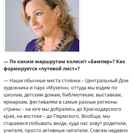
— По каким маршрутам колесит «Бампер»? Как
формируется «путевой лист»?
— Наши обычные места стоянки – Центральный Дом
художника и парк «Музеон», оттуда мы ездим по
школам, детским домам, библиотекам, выставкам,
ярмаркам, фестивалям в самые разные регионы
страны – на юге мы добрались до Краснодарского
края, на востоке – до Пермского. Вообще, мы
стараемся побывать везде, куда нас зовут родители,
учителя, просто активные читатели. Совсем недавно