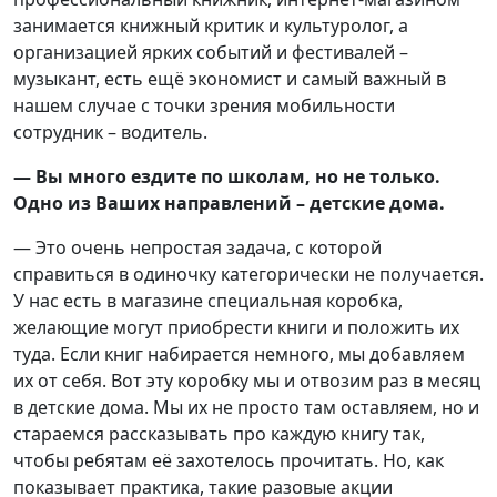
занимается книжный критик и культуролог, а
организацией ярких событий и фестивалей –
музыкант, есть ещё экономист и самый важный в
нашем случае с точки зрения мобильности
сотрудник – водитель.
— Вы много ездите по школам, но не только.
Одно из Ваших направлений – детские дома.
— Это очень непростая задача, с которой
справиться в одиночку категорически не получается.
У нас есть в магазине специальная коробка,
желающие могут приобрести книги и положить их
туда. Если книг набирается немного, мы добавляем
их от себя. Вот эту коробку мы и отвозим раз в месяц
в детские дома. Мы их не просто там оставляем, но и
стараемся рассказывать про каждую книгу так,
чтобы ребятам её захотелось прочитать. Но, как
показывает практика, такие разовые акции