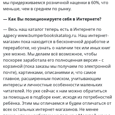
мы придерживаемся розничной наценки в 60%, что
меньше, чем в среднем по рынку.
— Как Вы позиционируете себя в Интернете?
— Весь наш каталог теперь есть в Интернете по
адресу www.bumperbookskatalog.ru. Наш интернет-
магазин пока находится в бесконечной доработке и
переработке, но узнать о наличии тех или иных книг
уже можно. Мы делаем всё возможное, чтобы
поскорее заработала его полноценная версия – с
корзиной (пока заказы мы получаем по электронной
почте), картинками, описаниями и, что самое
главное, расширенным поиском, учитывающим
интересы и личностные особенности маленьких
читателей. Но уже сейчас к нам можно обратиться
за помощью в подборе книг, исходя из потребностей
ребёнка. Этим мы отличаемся и будем отличаться от
всех остальных интернет-магазинов. Не менее