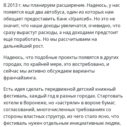
В 2013 г. мы планируем расширение. Надеюсь, у нас
появятся ещё два автобуса, один из которых нам
обещает предоставить банк «Уралсиб». Но это не
значит, что наши доходы увеличатся, очевидно, что
сразу вырастут расходы, а над доходами предстоит
ещё поработать. Но мы рассчитываем на
дальнейший рост.
Надеюсь, что подобные проекты появятся в других
городах, по крайней мере, это востребовано, и
сейчас мы активно обсуждаем варианты
франчайзинга.
Есть идея сделать передвижной детский книжный
фестиваль, каждый год в разных городах. Стартовать
хотели в Воронеже, но «застряли» в ворохе бумаг,
согласований, многочисленных требованиях со
стороны властных структур, из чего стало ясно, что
фестиваль нужен отдельным инициативным людям,