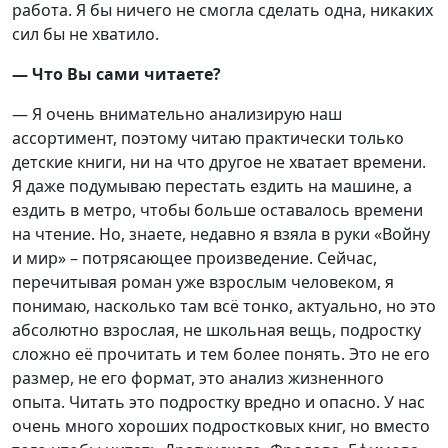
работа. Я бы ничего не смогла сделать одна, никаких
сил бы не хватило.
— Что Вы сами читаете?
— Я очень внимательно анализирую наш
ассортимент, поэтому читаю практически только
детские книги, ни на что другое не хватает времени.
Я даже подумываю перестать ездить на машине, а
ездить в метро, чтобы больше оставалось времени
на чтение. Но, знаете, недавно я взяла в руки «Войну
и мир» – потрясающее произведение. Сейчас,
перечитывая роман уже взрослым человеком, я
понимаю, насколько там всё тонко, актуально, но это
абсолютно взрослая, не школьная вещь, подростку
сложно её прочитать и тем более понять. Это не его
размер, не его формат, это анализ жизненного
опыта. Читать это подростку вредно и опасно. У нас
очень много хороших подростковых книг, но вместо