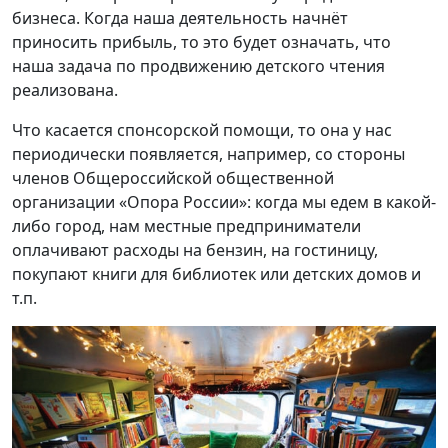
бизнеса. Когда наша деятельность начнёт
приносить прибыль, то это будет означать, что
наша задача по продвижению детского чтения
реализована.
Что касается спонсорской помощи, то она у нас
периодически появляется, например, со стороны
членов Общероссийской общественной
организации «Опора России»: когда мы едем в какой-
либо город, нам местные предприниматели
оплачивают расходы на бензин, на гостиницу,
покупают книги для библиотек или детских домов и
т.п.