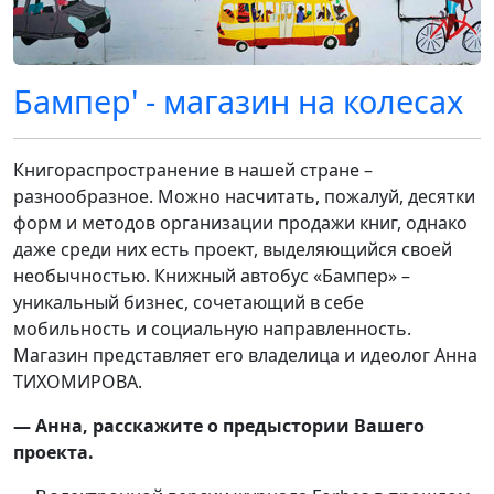
Бампер' - магазин на колесах
Книгораспространение в нашей стране –
разнообразное. Можно насчитать, пожалуй, десятки
форм и методов организации продажи книг, однако
даже среди них есть проект, выделяющийся своей
необычностью. Книжный автобус «Бампер» –
уникальный бизнес, сочетающий в себе
мобильность и социальную направленность.
Магазин представляет его владелица и идеолог Анна
ТИХОМИРОВА.
— Анна, расскажите о предыстории Вашего
проекта.