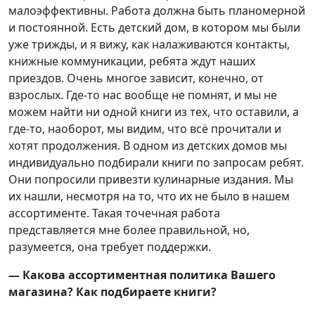
малоэффективны. Работа должна быть планомерной
и постоянной. Есть детский дом, в котором мы были
уже трижды, и я вижу, как налаживаются контакты,
книжные коммуникации, ребята ждут наших
приездов. Очень многое зависит, конечно, от
взрослых. Где-то нас вообще не помнят, и мы не
можем найти ни одной книги из тех, что оставили, а
где-то, наоборот, мы видим, что всё прочитали и
хотят продолжения. В одном из детских домов мы
индивидуально подбирали книги по запросам ребят.
Они попросили привезти кулинарные издания. Мы
их нашли, несмотря на то, что их не было в нашем
ассортименте. Такая точечная работа
представляется мне более правильной, но,
разумеется, она требует поддержки.
— Какова ассортиментная политика Вашего
магазина? Как подбираете книги?