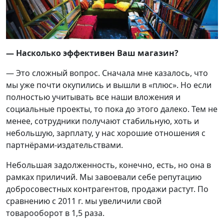
— Насколько эффективен Ваш магазин?
— Это сложный вопрос. Сначала мне казалось, что
мы уже почти окупились и вышли в «плюс». Но если
полностью учитывать все наши вложения и
социальные проекты, то пока до этого далеко. Тем не
менее, сотрудники получают стабильную, хоть и
небольшую, зарплату, у нас хорошие отношения с
партнёрами-издательствами.
Небольшая задолженность, конечно, есть, но она в
рамках приличий. Мы завоевали себе репутацию
добросовестных контрагентов, продажи растут. По
сравнению с 2011 г. мы увеличили свой
товарооборот в 1,5 раза.