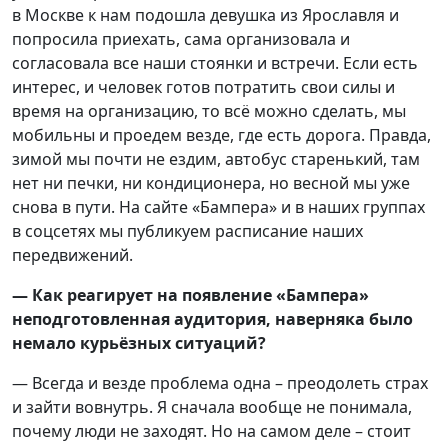
в Москве к нам подошла девушка из Ярославля и
попросила приехать, сама организовала и
согласовала все наши стоянки и встречи. Если есть
интерес, и человек готов потратить свои силы и
время на организацию, то всё можно сделать, мы
мобильны и проедем везде, где есть дорога. Правда,
зимой мы почти не ездим, автобус старенький, там
нет ни печки, ни кондиционера, но весной мы уже
снова в пути. На сайте «Бампера» и в наших группах
в соцсетях мы публикуем расписание наших
передвижений.
— Как реагирует на появление «Бампера»
неподготовленная аудитория, наверняка было
немало курьёзных ситуаций?
— Всегда и везде проблема одна – преодолеть страх
и зайти вовнутрь. Я сначала вообще не понимала,
почему люди не заходят. Но на самом деле – стоит