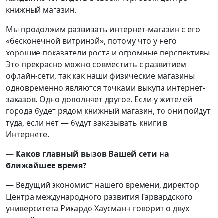
книжный магазин.
Мы продолжим развивать интернет-магазин с его
«бесконечной витриной», потому что у него
хорошие показатели роста и огромные перспективы.
Это прекрасно можно совместить с развитием
офлайн-сети, так как наши физические магазины
одновременно являются точками выкупа интернет-
заказов. Одно дополняет другое. Если у жителей
города будет рядом книжный магазин, то они пойдут
туда, если нет — будут заказывать книги в
Интернете.
— Каков главный вызов Вашей сети на
ближайшее время?
— Ведущий экономист нашего времени, директор
Центра международного развития Гарвардского
университета Рикардо Хаусманн говорит о двух