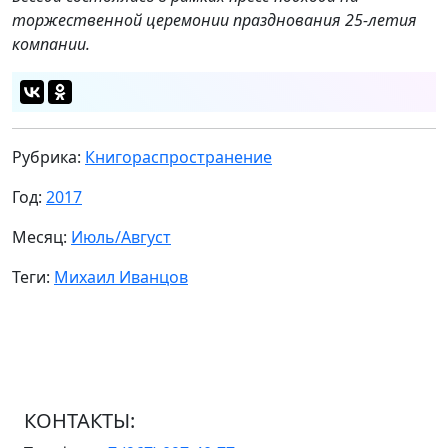
торжественной церемонии празднования 25-летия
компании.
Рубрика:
Книгораспространение
Год:
2017
Месяц:
Июль/Август
Теги:
Михаил Иванцов
КОНТАКТЫ: