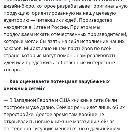
дизайн-бюро, которое разрабатывает оригинальную
продукцию, ориентированную на нашу целевую
аудиторию — читающих людей. Производство
находится в Китае и России. При этом мы
продолжаем искать отечественных производителей,
которые могли бы взять на себя исполнение наших
заказов. Мы активно ищем партнёров по всей
стране, которые могут помочь нам реализовать
идеи или предложить собственные интересные
товары.
— Как оцениваете потенциал зарубежных
книжных сетей?
— В Западной Европе и США книжные сети были
построены уже давно. Сейчас речь идёт лишь об их
перестройке. Долгое время там вообще не
открывались новые книжные магазины. Сейчас
постепенно ситуация меняется, но о дальнейшем