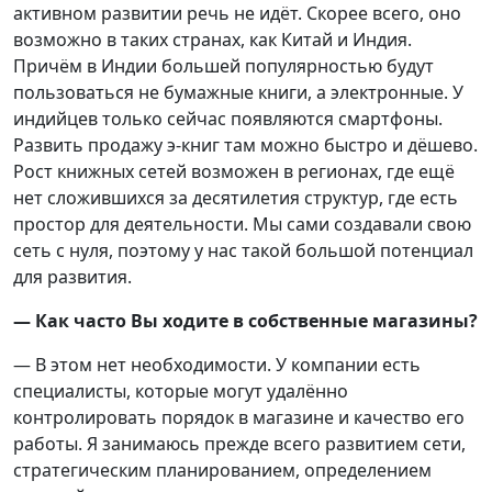
активном развитии речь не идёт. Скорее всего, оно
возможно в таких странах, как Китай и Индия.
Причём в Индии большей популярностью будут
пользоваться не бумажные книги, а электронные. У
индийцев только сейчас появляются смартфоны.
Развить продажу э-книг там можно быстро и дёшево.
Рост книжных сетей возможен в регионах, где ещё
нет сложившихся за десятилетия структур, где есть
простор для деятельности. Мы сами создавали свою
сеть с нуля, поэтому у нас такой большой потенциал
для развития.
— Как часто Вы ходите в собственные магазины?
— В этом нет необходимости. У компании есть
специалисты, которые могут удалённо
контролировать порядок в магазине и качество его
работы. Я занимаюсь прежде всего развитием сети,
стратегическим планированием, определением