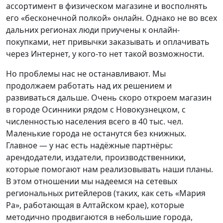
ассортимент в физическом магазине и восполнять
его «бесконечной полкой» онлайн. Однако не во всех
дальних регионах люди приучены к онлайн-
покупками, нет привычки заказывать и оплачивать
через Интернет, у кого-то нет такой возможности.
Но проблемы нас не останавливают. Мы
продолжаем работать над их решением и
развиваться дальше. Очень скоро откроем магазин
в городе Осинники рядом с Новокузнецком, с
численностью населения всего в 40 тыс. чел.
Маленькие города не останутся без книжных.
Главное — у нас есть надёжные партнёры:
арендодатели, издатели, производственники,
которые помогают нам реализовывать наши планы.
В этом отношении мы надеемся на сетевых
региональных ритейлеров (таких, как сеть «Мария
Ра», работающая в Алтайском крае), которые
методично продвигаются в небольшие города,