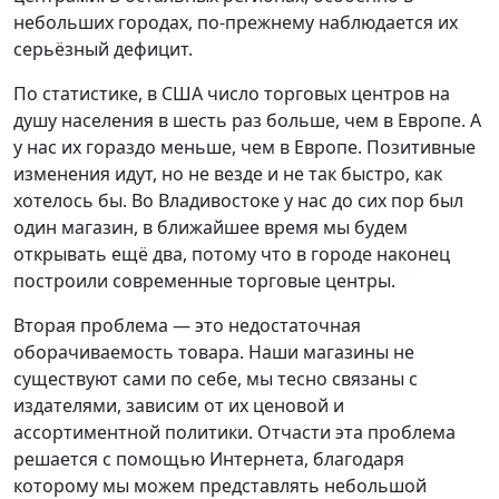
небольших городах, по-прежнему наблюдается их
серьёзный дефицит.
По статистике, в США число торговых центров на
душу населения в шесть раз больше, чем в Европе. А
у нас их гораздо меньше, чем в Европе. Позитивные
изменения идут, но не везде и не так быстро, как
хотелось бы. Во Владивостоке у нас до сих пор был
один магазин, в ближайшее время мы будем
открывать ещё два, потому что в городе наконец
построили современные торговые центры.
Вторая проблема — это недостаточная
оборачиваемость товара. Наши магазины не
существуют сами по себе, мы тесно связаны с
издателями, зависим от их ценовой и
ассортиментной политики. Отчасти эта проблема
решается с помощью Интернета, благодаря
которому мы можем представлять небольшой