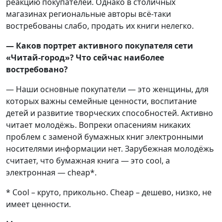
реакцию покупателей. Однако в столичных
магазинах региональные авторы всё-таки
востребованы слабо, продать их книги нелегко.
— Каков портрет активного покупателя сети
«Читай-город»? Что сейчас наиболее
востребовано?
— Наши основные покупатели — это женщины, для
которых важны семейные ценности, воспитание
детей и развитие творческих способностей. Активно
читает молодёжь. Вопреки опасениям никаких
проблем с заменой бумажных книг электронными
носителями информации нет. Зарубежная молодёжь
считает, что бумажная книга — это cool, а
электронная — cheap*.
* Cool – круто, прикольно. Cheap – дешево, низко, не
имеет ценности.