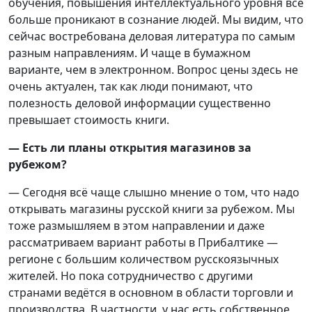
обучения, повышения интеллектуального уровня всё
больше проникают в сознание людей. Мы видим, что
сейчас востребована деловая литература по самым
разным направлениям. И чаще в бумажном
варианте, чем в электронном. Вопрос цены здесь не
очень актуален, так как люди понимают, что
полезность деловой информации существенно
превышает стоимость книги.
— Есть ли планы открытия магазинов за
рубежом?
— Сегодня всё чаще слышно мнение о том, что надо
открывать магазины русской книги за рубежом. Мы
тоже размышляем в этом направлении и даже
рассматриваем вариант работы в Прибалтике —
регионе с большим количеством русскоязычных
жителей. Но пока сотрудничество с другими
странами ведётся в основном в области торговли и
производства. В частности, у нас есть собственное