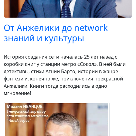
От Анжелики до network
знаний и культуры
История создания сети началась 25 лет назад с
коробки книг у станции метро «Сокол». В ней были
детективы, стихи Агнии Барто, истории в жанре
фэнтези и, конечно же, приключения прекрасной
Анжелики. Книги тогда расходились в одно
мгновение!