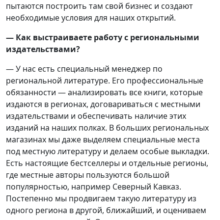
пытаются построить там свой бизнес и создают
необходимые условия для наших открытий.
— Как выстраиваете работу с региональными
издательствами?
— У нас есть специальный менеджер по
региональной литературе. Его профессиональные
обязанности — анализировать все книги, которые
издаются в регионах, договариваться с местными
издательствами и обеспечивать наличие этих
изданий на наших полках. В больших региональных
магазинах мы даже выделяем специальные места
под местную литературу и делаем особые выкладки.
Есть настоящие бестселлеры и отдельные регионы,
где местные авторы пользуются большой
популярностью, например Северный Кавказ.
Постепенно мы продвигаем такую литературу из
одного региона в другой, ближайший, и оцениваем