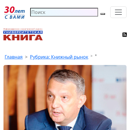
*
Главная
Рубрика: Книжный рынок