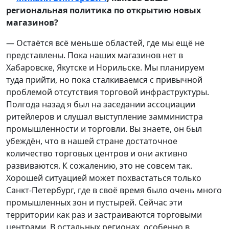
региональная политика по открытию новых
магазинов?
— Остаётся всё меньше областей, где мы ещё не
представлены. Пока наших магазинов нет в
Хабаровске, Якутске и Норильске. Мы планируем
туда прийти, но пока сталкиваемся с привычной
проблемой отсутствия торговой инфраструктуры.
Полгода назад я был на заседании ассоциации
ритейлеров и слушал выступление замминистра
промышленности и торговли. Вы знаете, он был
убеждён, что в нашей стране достаточное
количество торговых центров и они активно
развиваются. К сожалению, это не совсем так.
Хорошей ситуацией может похвастаться только
Санкт-Петербург, где в своё время было очень много
промышленных зон и пустырей. Сейчас эти
территории как раз и застраиваются торговыми
центрами. В остальных регионах, особенно в