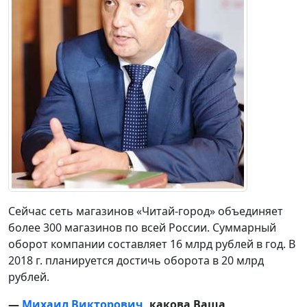
Сейчас сеть магазинов «Читай-город» объединяет
более 300 магазинов по всей России. Суммарный
оборот компании составляет 16 млрд рублей в год. В
2018 г. планируется достичь оборота в 20 млрд
рублей.
—
Михаил Викторович
, какова Ваша