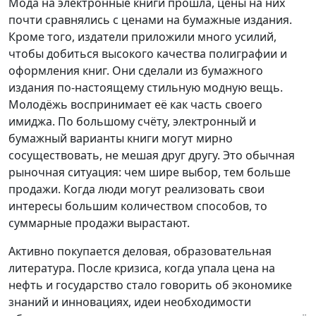
Мода на электронные книги прошла, цены на них
почти сравнялись с ценами на бумажные издания.
Кроме того, издатели приложили много усилий,
чтобы добиться высокого качества полиграфии и
оформления книг. Они сделали из бумажного
издания по-настоящему стильную модную вещь.
Молодёжь воспринимает её как часть своего
имиджа. По большому счёту, электронный и
бумажный варианты книги могут мирно
сосуществовать, не мешая друг другу. Это обычная
рыночная ситуация: чем шире выбор, тем больше
продажи. Когда люди могут реализовать свои
интересы большим количеством способов, то
суммарные продажи вырастают.
Активно покупается деловая, образовательная
литература. После кризиса, когда упала цена на
нефть и государство стало говорить об экономике
знаний и инновациях, идеи необходимости