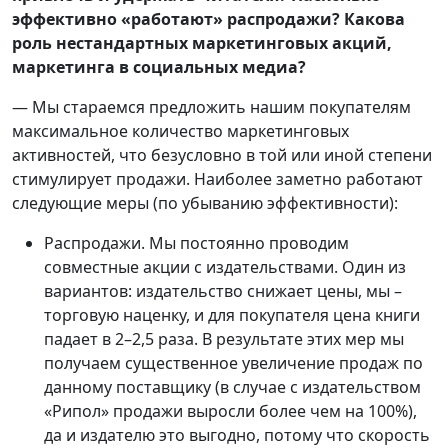
эффективно «работают» распродажи? Какова
роль нестандартных маркетинговых акций,
маркетинга в социальных медиа?
— Мы стараемся предложить нашим покупателям
максимальное количество маркетинговых
активностей, что безусловно в той или иной степени
стимулирует продажи. Наиболее заметно работают
следующие меры (по убыванию эффективности):
Распродажи. Мы постоянно проводим
совместные акции с издательствами. Один из
вариантов: издательство снижает цены, мы –
торговую наценку, и для покупателя цена книги
падает в 2–2,5 раза. В результате этих мер мы
получаем существенное увеличение продаж по
данному поставщику (в случае с издательством
«Рипол» продажи выросли более чем на 100%),
да и издателю это выгодно, потому что скорость