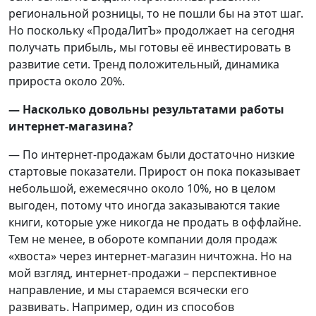
региональной розницы, то не пошли бы на этот шаг.
Но поскольку «ПродаЛитЪ» продолжает на сегодня
получать прибыль, мы готовы её инвестировать в
развитие сети. Тренд положительный, динамика
прироста около 20%.
— Насколько довольны результатами работы
интернет-магазина?
— По интернет-продажам были достаточно низкие
стартовые показатели. Прирост он пока показывает
небольшой, ежемесячно около 10%, но в целом
выгоден, потому что иногда заказываются такие
книги, которые уже никогда не продать в оффлайне.
Тем не менее, в обороте компании доля продаж
«хвоста» через интернет-магазин ничтожна. Но на
мой взгляд, интернет-продажи – перспективное
направление, и мы стараемся всячески его
развивать. Например, один из способов