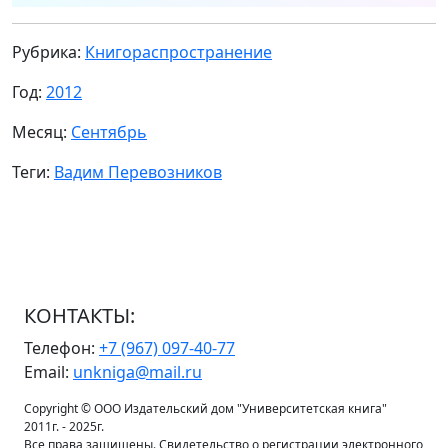
Рубрика:
Книгораспространение
Год:
2012
Месяц:
Сентябрь
Теги:
Вадим Перевозников
КОНТАКТЫ:
Телефон:
+7 (967) 097-40-77
Email:
unkniga@mail.ru
Copyright © ООО Издательский дом "Университетская книга"
2011г. - 2025г.
Все права защищены. Свидетельство о регистрации электронного