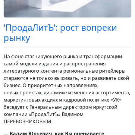
'ПродаЛитЪ': рост вопреки
рынку
На фоне стагнирующего рынка и трансформации
самой модели издания и распространения
литературного контента региональные ритейлеры
стараются не только выживать, но и развивать свой
бизнес. О приоритетных направлениях,
новых проектах, динамике изменения ассортимента,
маркетинговых акциях и кадровой политике «УК»
беседует с Генеральным директором иркутской
компании «ПродаЛитЪ» Вадимом
ПЕРЕВОЗНИКОВЫМ.
— Вадим Юрьевич, как Вы оцениваете