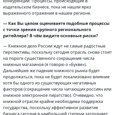
конкуренции. Процессы, происходящие в
издательском бизнесе, пока не нашли ярко
выраженного отражения в нашем регионе.
— Как Вы целом оцениваете подобные процессы
с точки зрения крупного регионального
ритейлера? В чём видите основные риски?
— Книжное дело России ждут не самые радостные
перспективы, поскольку сегодня отрасль снова стоит
на пороге существенного сокращения числа
книжных магазинов (я говорю о «Букве»).
Дальнейшее же падение книжного рынка будет
продолжаться, пока не будет локализовано влияние
хотя бы одного из существующих негативных
факторов (сокращение числа читающих россиян или
книжное электронное пиратство). Очевидно, что
книжной отрасли крайне необходима поддержка
государства, поскольку эффективное развитие
бизнеса сегодня в наибольшей степени затрудняет