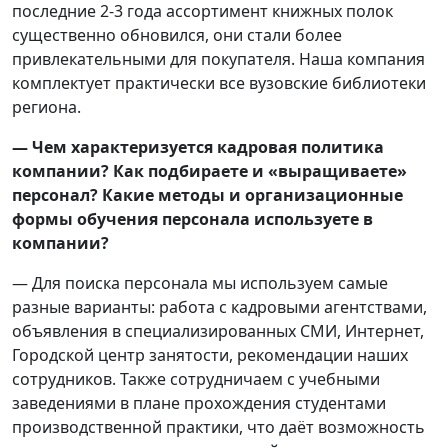
последние 2-3 года ассортимент книжных полок
существенно обновился, они стали более
привлекательными для покупателя. Наша компания
комплектует практически все вузовские библиотеки
региона.
— Чем характеризуется кадровая политика
компании? Как подбираете и «выращиваете»
персонал? Какие методы и организационные
формы обучения
персонала используете в
компании?
— Для поиска персонала мы используем самые
разные варианты: работа с кадровыми агентствами,
объявления в специализированных СМИ, Интернет,
Городской центр занятости, рекомендации наших
сотрудников. Также сотрудничаем с учебными
заведениями в плане прохождения студентами
производственной практики, что даёт возможность