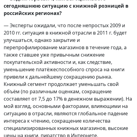
сегодняшнюю ситуацию с книжной розницей в
российских регионах?
— Эксперты ожидали, что после непростых 2009 и
2010 гг. ситуация в книжной отрасли в 2011 г. будет
улучшаться, однако закрытие и
перепрофилирование магазинов в течение года, а
также ставшее уже привычным снижение
покупательской активности и, как следствие,
уменьшение платёжеспособного спроса на книги
привели к дальнейшему сокращению рынка.
Книжный сегмент продолжает уменьшать свой
объём (по различным оценкам, сокращение
составляет от 7,5 до 17% в денежном выражении). На
мой взгляд, основными факторами, влияющими на
ситуацию в отрасли, являются глобальное падение
интереса к чтению, сокращение количества
специализированных книжных магазинов, высокие
цены на книги, пиратство в Интернете.