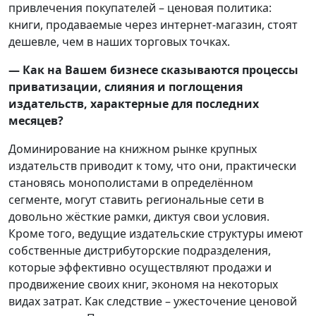
привлечения покупателей – ценовая политика:
книги, продаваемые через интернет-магазин, стоят
дешевле, чем в наших торговых точках.
— Как на Вашем бизнесе сказываются процессы
приватизации, слияния и поглощения
издательств, характерные для последних
месяцев?
Доминирование на книжном рынке крупных
издательств приводит к тому, что они, практически
становясь монополистами в определённом
сегменте, могут ставить региональные сети в
довольно жёсткие рамки, диктуя свои условия.
Кроме того, ведущие издательские структуры имеют
собственные дистрибуторские подразделения,
которые эффективно осуществляют продажи и
продвижение своих книг, экономя на некоторых
видах затрат. Как следствие – ужесточение ценовой