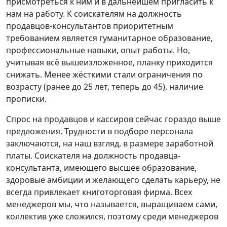
присмотреться к ним и в дальнейшем пригласить к
нам на работу. К соискателям на должность
продавцов-консультантов приоритетным
требованием является гуманитарное образование,
профессиональные навыки, опыт работы. Но,
учитывая всё вышеизложенное, планку приходится
снижать. Менее жёсткими стали ограничения по
возрасту (ранее до 25 лет, теперь до 45), наличие
прописки.
Спрос на продавцов и кассиров сейчас гораздо выше
предложения. Трудности в подборе персонала
заключаются, на наш взгляд, в размере заработной
платы. Соискателя на должность продавца-
консультанта, имеющего высшее образование,
здоровые амбиции и желающего сделать карьеру, не
всегда привлекает книготорговая фирма. Всех
менеджеров мы, что называется, выращиваем сами,
коллектив уже сложился, поэтому среди менеджеров