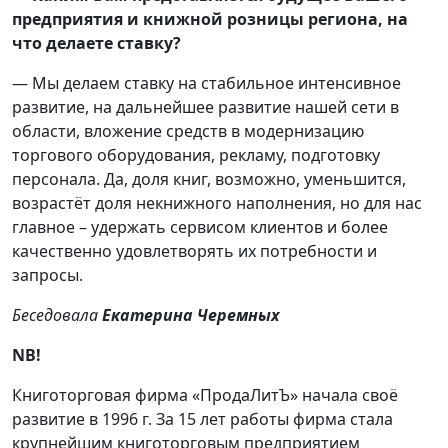
предприятия и книжной розницы региона, на
что делаете ставку?
— Мы делаем ставку на стабильное интенсивное
развитие, на дальнейшее развитие нашей сети в
области, вложение средств в модернизацию
торгового оборудования, рекламу, подготовку
персонала. Да, доля книг, возможно, уменьшится,
возрастёт доля некнижного наполнения, но для нас
главное – удержать сервисом клиентов и более
качественно удовлетворять их потребности и
запросы.
Беседовала
Екатерина Черемных
NB
!
Книготорговая фирма «ПродаЛитЪ» начала своё
развитие в 1996 г. За 15 лет работы фирма стала
крупнейшим книготорговым предприятием