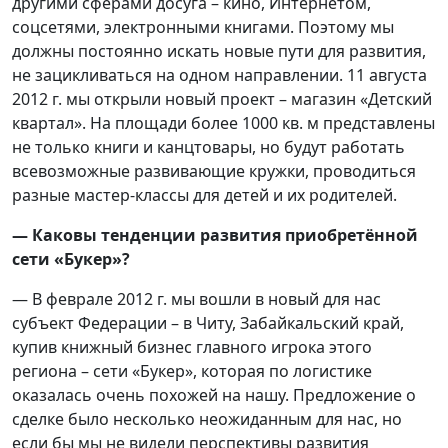
другими сферами досуга – кино, Интернетом,
соцсетями, электронными книгами. Поэтому мы
должны постоянно искать новые пути для развития,
не зацикливаться на одном направлении. 11 августа
2012 г. мы открыли новый проект – магазин «Детский
квартал». На площади более 1000 кв. м представлены
не только книги и канцтовары, но будут работать
всевозможные развивающие кружки, проводиться
разные мастер-классы для детей и их родителей.
— Каковы тенденции развития приобретённой
сети «Букер»?
— В феврале 2012 г. мы вошли в новый для нас
субъект Федерации – в Читу, Забайкальский край,
купив книжный бизнес главного игрока этого
региона – сети «Букер», которая по логистике
оказалась очень похожей на нашу. Предложение о
сделке было несколько неожиданным для нас, но
если бы мы не видели перспективы развития