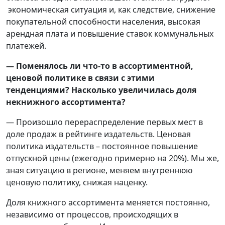
экономическая ситуация и, как следствие, снижение
покупательной способности населения, высокая
арендная плата и повышение ставок коммунальных
платежей.
— Поменялось ли что-то в ассортиментной,
ценовой политике в связи с этими
тенденциями? Насколько увеличилась доля
некнижного ассортимента?
— Произошло перераспределение первых мест в
доле продаж в рейтинге издательств. Ценовая
политика издательств – постоянное повышение
отпускной цены (ежегодно примерно на 20%). Мы же,
зная ситуацию в регионе, меняем внутреннюю
ценовую политику, снижая наценку.
Доля книжного ассортимента меняется постоянно,
независимо от процессов, происходящих в