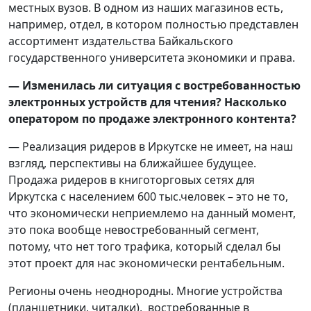
местных вузов. В одном из наших магазинов есть,
например, отдел, в котором полностью представлен
ассортимент издательства Байкальского
государственного университета экономики и права.
— Изменилась ли ситуация с востребованностью
электронных устройств для чтения? Насколько
оператором по продаже электронного контента?
— Реализация ридеров в Иркутске не имеет, на наш
взгляд, перспективы на ближайшее будущее.
Продажа ридеров в книготорговых сетях для
Иркутска с населением 600 тыс.человек – это не то,
что экономически неприемлемо на данный момент,
это пока вообще невостребованный сегмент,
потому, что нет того трафика, который сделал бы
этот проект для нас экономически рентабельным.
Регионы очень неоднородны. Многие устройства
(планшетники, читалки), востребованные в