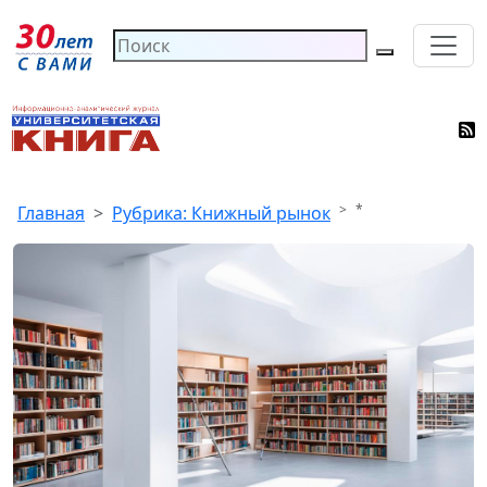
*
Главная
Рубрика: Книжный рынок