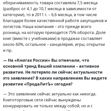
оборачиваемость товара составляла 7,5 месяца
(разброс от 4,1 до 10,1 месяца в зависимости от
категории), то в 2011 г. – 6,6 месяца, в том числе
благодаря более качественной работе закупщиков и
логистов. Наша компания – это прежде всего
розница, на которую приходится 75% оборота. Доля
книг (вместе с учебниками) в продажах составляет
около 60%, остальное – канцелярия, игры, открытки
и пр.
— На «Книгах России» Вы отмечали, что
основной тренд Вашей компании – активное
развитие. Не потеряло ли сейчас актуальности
это заявление? В каких направлениях Вы видите
развитие «ПродаЛитЪ» сегодня?
— Это заявление сейчас актуально как никогда.
Книготорговые сети сейчас вынуждены
конкурировать не только между собой, но и с