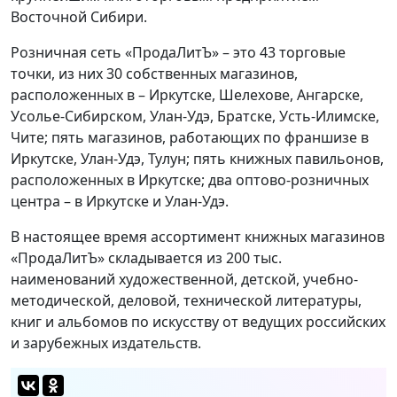
Восточной Сибири.
Розничная сеть «ПродаЛитЪ» – это 43 торговые
точки, из них 30 собственных магазинов,
расположенных в – Иркутске, Шелехове, Ангарске,
Усолье-Сибирском, Улан-Удэ, Братске, Усть-Илимске,
Чите; пять магазинов, работающих по франшизе в
Иркутске, Улан-Удэ, Тулун; пять книжных павильонов,
расположенных в Иркутске; два оптово-розничных
центра – в Иркутске и Улан-Удэ.
В настоящее время ассортимент книжных магазинов
«ПродаЛитЪ» складывается из 200 тыс.
наименований художественной, детской, учебно-
методической, деловой, технической литературы,
книг и альбомов по искусству от ведущих российских
и зарубежных издательств.