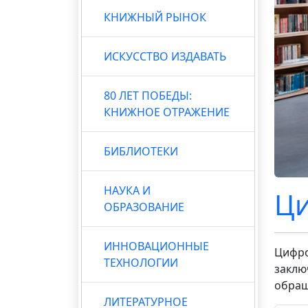
КНИЖНЫЙ РЫНОК
ИСКУССТВО ИЗДАВАТЬ
80 ЛЕТ ПОБЕДЫ:
КНИЖНОЕ ОТРАЖЕНИЕ
БИБЛИОТЕКИ
НАУКА И
Ци
ОБРАЗОВАНИЕ
ИННОВАЦИОННЫЕ
Цифро
ТЕХНОЛОГИИ
заклю
обращ
ЛИТЕРАТУРНОЕ