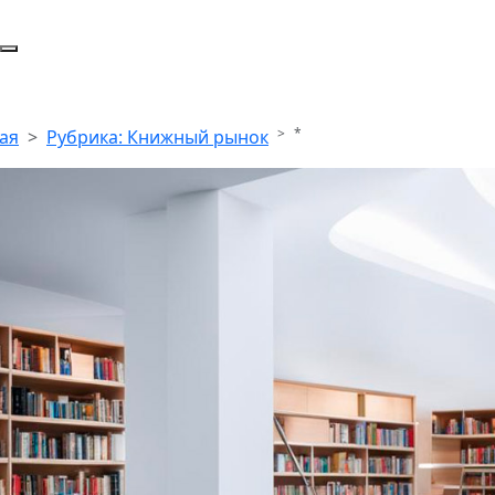
*
ая
Рубрика: Книжный рынок