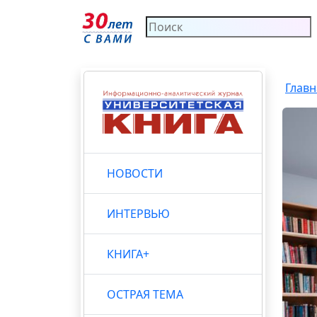
Главн
НОВОСТИ
ИНТЕРВЬЮ
КНИГА+
ОСТРАЯ ТЕМА