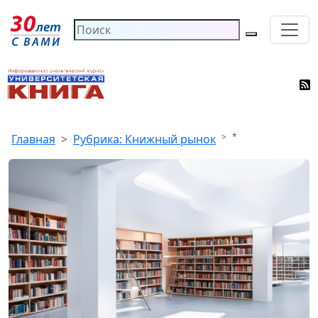
*
Главная
Рубрика: Книжный рынок