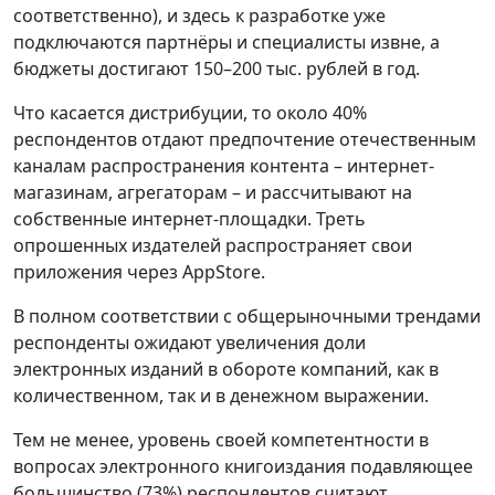
соответственно), и здесь к разработке уже
подключаются партнёры и специалисты извне, а
бюджеты достигают 150–200 тыс. рублей в год.
Что касается дистрибуции, то около 40%
респондентов отдают предпочтение отечественным
каналам распространения контента – интернет-
магазинам, агрегаторам – и рассчитывают на
собственные интернет-площадки. Треть
опрошенных издателей распространяет свои
приложения через AppStore.
В полном соответствии с общерыночными трендами
респонденты ожидают увеличения доли
электронных изданий в обороте компаний, как в
количественном, так и в денежном выражении.
Тем не менее, уровень своей компетентности в
вопросах электронного книгоиздания подавляющее
большинство (73%) респондентов считают