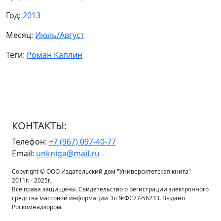
Год:
2013
Месяц:
Июль/Август
Теги:
Роман Каплин
КОНТАКТЫ:
Телефон:
+7 (967) 097-40-77
Email:
unkniga@mail.ru
Copyright © ООО Издательский дом "Университетская книга"
2011г. - 2025г.
Все права защищены. Свидетельство о регистрации электронного
средства массовой информации Эл №ФС77-56233. Выдано
Роскомнадзором.