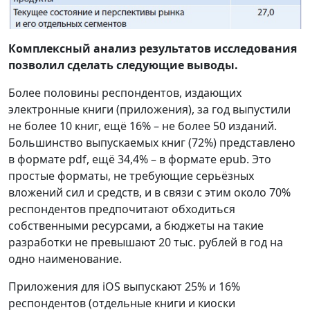
Комплексный анализ результатов исследования
позволил сделать следующие выводы.
Более половины респондентов, издающих
электронные книги (приложения), за год выпустили
не более 10 книг, ещё 16% – не более 50 изданий.
Большинство выпускаемых книг (72%) представлено
в формате pdf, ещё 34,4% – в формате epub. Это
простые форматы, не требующие серьёзных
вложений сил и средств, и в связи с этим около 70%
респондентов предпочитают обходиться
собственными ресурсами, а бюджеты на такие
разработки не превышают 20 тыс. рублей в год на
одно наименование.
Приложения для iOS выпускают 25% и 16%
респондентов (отдельные книги и киоски