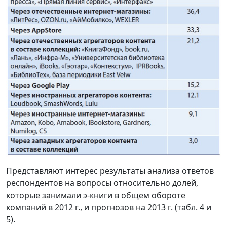
Представляют интерес результаты анализа ответов
респондентов на вопросы относительно долей,
которые занимали э-книги в общем обороте
компаний в 2012 г., и прогнозов на 2013 г. (табл. 4 и
5).