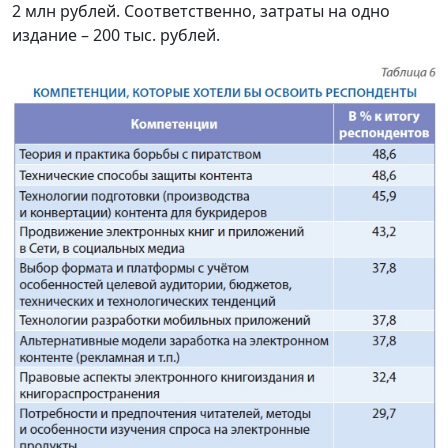
2 млн рублей. Соответственно, затраты на одно
издание – 200 тыс. рублей.