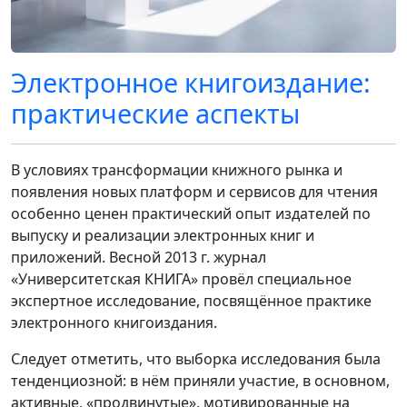
Электронное книгоиздание:
практические аспекты
В условиях трансформации книжного рынка и
появления новых платформ и сервисов для чтения
особенно ценен практический опыт издателей по
выпуску и реализации электронных книг и
приложений. Весной 2013 г. журнал
«Университетская КНИГА» провёл специальное
экспертное исследование, посвящённое практике
электронного книгоиздания.
Следует отметить, что выборка исследования была
тенденциозной: в нём приняли участие, в основном,
активные, «продвинутые», мотивированные на