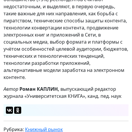
недостаточным, и выделяют, в первую очередь,
такие важные для них направления, как борьба с
пиратством, технические способы защиты контента,
технологии конвертации контента, продвижение
электронных книг и приложений в Сети, в
социальных медиа, выбор формата и платформы с
учётом особенностей целевой аудитории, бюджетов,
технических и технологических тенденций,
технологии разработки приложений,
альтернативные модели заработка на электронном
контенте
.
Автор
Роман КАПЛИН,
выпускающий редактор
журнала «Университетская КНИГА», канд. пед. наук
Рубрика:
Книжный рынок