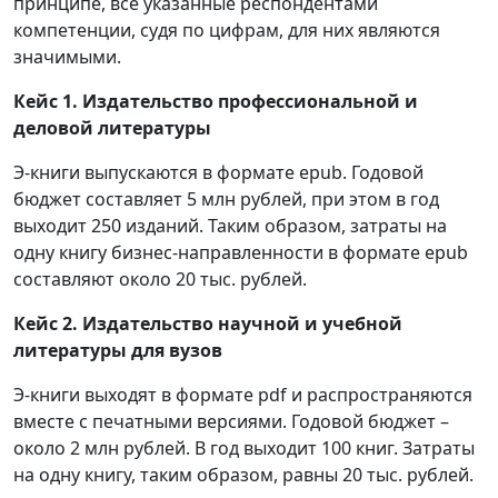
принципе, все указанные респондентами
компетенции, судя по цифрам, для них являются
значимыми.
Кейс 1. Издательство профессиональной и
деловой литературы
Э-книги выпускаются в формате epub. Годовой
бюджет составляет 5 млн рублей, при этом в год
выходит 250 изданий. Таким образом, затраты на
одну книгу бизнес-направленности в формате epub
составляют около 20 тыс. рублей.
Кейс 2. Издательство научной и учебной
литературы для вузов
Э-книги выходят в формате pdf и распространяются
вместе с печатными версиями. Годовой бюджет –
около 2 млн рублей. В год выходит 100 книг. Затраты
на одну книгу, таким образом, равны 20 тыс. рублей.