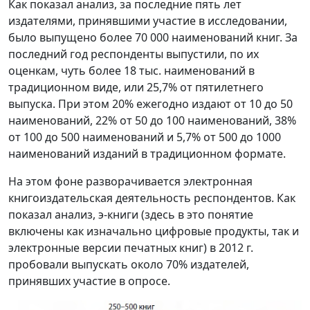
Как показал анализ, за последние пять лет
издателями, принявшими участие в исследовании,
было выпущено более 70 000 наименований книг. За
последний год респонденты выпустили, по их
оценкам, чуть более 18 тыс. наименований в
традиционном виде, или 25,7% от пятилетнего
выпуска. При этом 20% ежегодно издают от 10 до 50
наименований, 22% от 50 до 100 наименований, 38%
от 100 до 500 наименований и 5,7% от 500 до 1000
наименований изданий в традиционном формате.
На этом фоне разворачивается электронная
книгоиздательская деятельность респондентов. Как
показал анализ, э-книги (здесь в это понятие
включены как изначально цифровые продукты, так и
электронные версии печатных книг) в 2012 г.
пробовали выпускать около 70% издателей,
принявших участие в опросе.