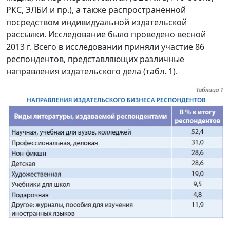
РКС, ЭЛБИ и пр.), а также распространённой
посредством индивидуальной издательской
рассылки. Исследование было проведено весной
2013 г. Всего в исследовании приняли участие 86
респондентов, представляющих различные
направления издательского дела (табл. 1).