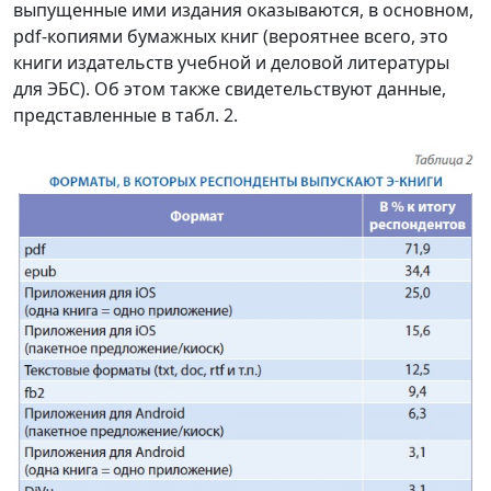
выпущенные ими издания оказываются, в основном,
pdf-копиями бумажных книг (вероятнее всего, это
книги издательств учебной и деловой литературы
для ЭБС). Об этом также свидетельствуют данные,
представленные в табл. 2.