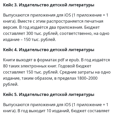
Кейс 3. Издательство детской литературы
Выпускаются приложения для iOS (1 приложение = 1
книга). Вместе с этим распространяется печатная
версия. В год издаётся два приложения. Бюджет
составляет 300 тыс. рублей, соответственно, на одно
издание – 150 тыс. рублей.
Кейс 4. Издательство детской литературы
Книги выходят в форматах pdf и epub. В год издаётся
80 таких электронных книг. Годовой бюджет
составляет 150 тыс. рублей. Средние затраты на одно
издание, таким образом, в пределах 1800–2000
рублей.
Кейс 5. Издательство детской литературы
Выпускаются приложения для iOS (1 приложение = 1
книга). В год выходит 10 изданий, бюджет составляет