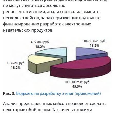
не могут считаться абсолютно
репрезентативными, анализ позволил выявить
несколько кейсов, характеризующих подходы к
финансированию разработок электронных
издательских продуктов.
Анализ представленных кейсов позволяет сделать
некоторые обобщения. Так, очень схожими