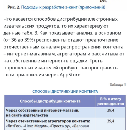
Что касается способов дистрибуции электронных
издательских продуктов, то их характеризуют
данные табл. 3. Как показывает анализ, в основном
(от 36 до 39%) респонденты отдают предпочтение
отечественным каналам распространения контента
– интернет-магазинам, агрегаторам и рассчитывают
на собственные интернет-площадки. Треть
опрошенных издателей пробуют распространять
свои приложения через AppStore.