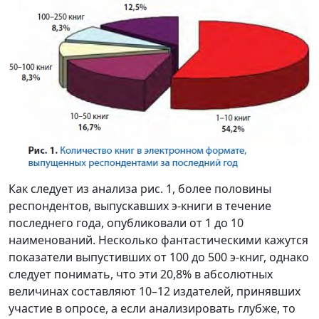
Как следует из анализа рис. 1, более половины
респондентов, выпускавших э-книги в течение
последнего года, опубликовали от 1 до 10
наименований. Несколько фантастическими кажутся
показатели выпустивших от 100 до 500 э-книг, однако
следует понимать, что эти 20,8% в абсолютных
величинах составляют 10–12 издателей, принявших
участие в опросе, а если анализировать глубже, то