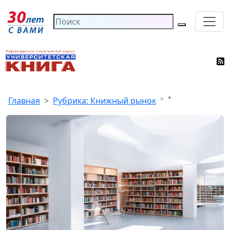
*
Главная
Рубрика: Книжный рынок