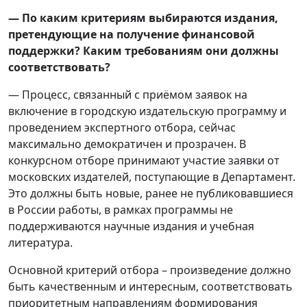
— По каким критериям выбираются издания,
претендующие на получение финансовой
поддержки? Каким требованиям они должны
соответствовать?
— Процесс, связанный с приёмом заявок на
включение в городскую издательскую программу и
проведением экспертного отбора, сейчас
максимально демократичен и прозрачен. В
конкурсном отборе принимают участие заявки от
московских издателей, поступающие в Департамент.
Это должны быть новые, ранее не публиковавшиеся
в России работы, в рамках программы не
поддерживаются научные издания и учебная
литература.
Основной критерий отбора – произведение должно
быть качественным и интересным, соответствовать
приоритетным направлениям формирования