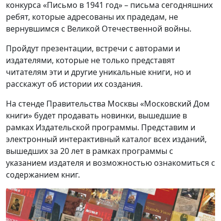
конкурса «Письмо в 1941 год» – письма сегодняшних
ребят, которые адресованы их прадедам, не
вернувшимся с Великой Отечественной войны.
Пройдут презентации, встречи с авторами и
издателями, которые не только представят
читателям эти и другие уникальные книги, но и
расскажут об истории их создания.
На стенде Правительства Москвы «Московский Дом
книги» будет продавать новинки, вышедшие в
рамках Издательской программы. Представим и
электронный интерактивный каталог всех изданий,
вышедших за 20 лет в рамках программы с
указанием издателя и возможностью ознакомиться с
содержанием книг.