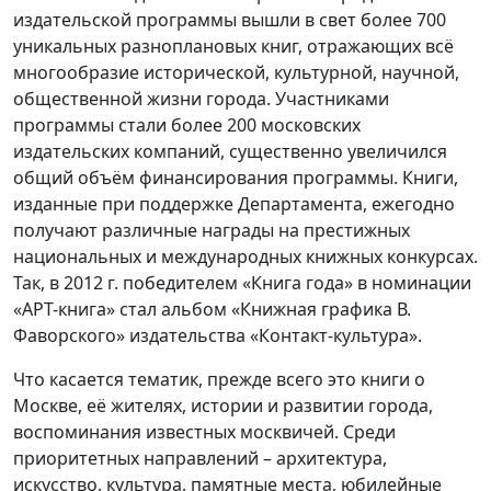
издательской программы вышли в свет более 700
уникальных разноплановых книг, отражающих всё
многообразие исторической, культурной, научной,
общественной жизни города. Участниками
программы стали более 200 московских
издательских компаний, существенно увеличился
общий объём финансирования программы. Книги,
изданные при поддержке Департамента, ежегодно
получают различные награды на престижных
национальных и международных книжных конкурсах.
Так, в 2012 г. победителем «Книга года» в номинации
«АРТ-книга» стал альбом «Книжная графика В.
Фаворского» издательства «Контакт-культура».
Что касается тематик, прежде всего это книги о
Москве, её жителях, истории и развитии города,
воспоминания известных москвичей. Среди
приоритетных направлений – архитектура,
искусство, культура, памятные места, юбилейные