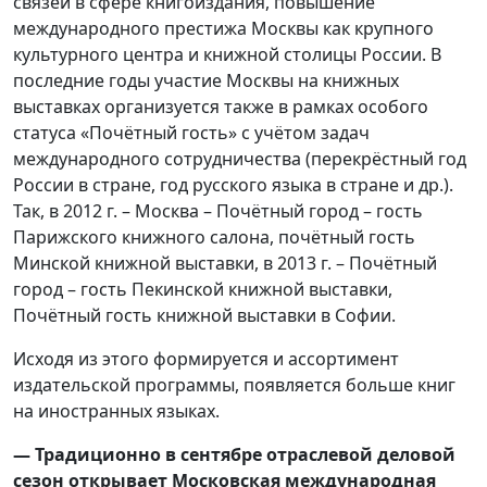
связей в сфере книгоиздания, повышение
международного престижа Москвы как крупного
культурного центра и книжной столицы России. В
последние годы участие Москвы на книжных
выставках организуется также в рамках особого
статуса «Почётный гость» с учётом задач
международного сотрудничества (перекрёстный год
России в стране, год русского языка в стране и др.).
Так, в 2012 г. – Москва – Почётный город – гость
Парижского книжного салона, почётный гость
Минской книжной выставки, в 2013 г. – Почётный
город – гость Пекинской книжной выставки,
Почётный гость книжной выставки в Софии.
Исходя из этого формируется и ассортимент
издательской программы, появляется больше книг
на иностранных языках.
— Традиционно в сентябре отраслевой деловой
сезон открывает Московская международная