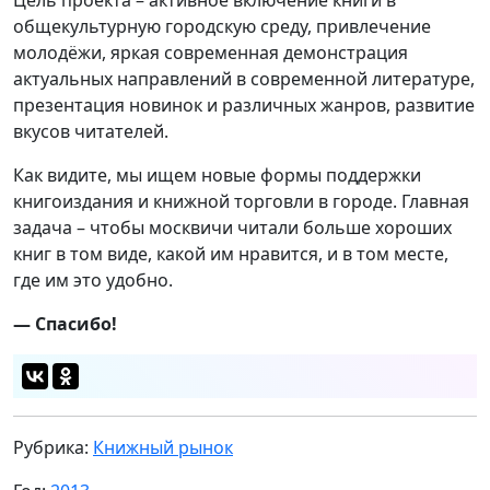
общекультурную городскую среду, привлечение
молодёжи, яркая современная демонстрация
актуальных направлений в современной литературе,
презентация новинок и различных жанров, развитие
вкусов читателей.
Как видите, мы ищем новые формы поддержки
книгоиздания и книжной торговли в городе. Главная
задача – чтобы москвичи читали больше хороших
книг в том виде, какой им нравится, и в том месте,
где им это удобно.
— Спасибо!
Рубрика:
Книжный рынок