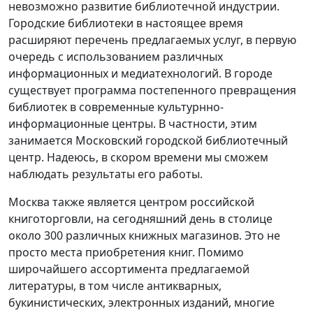
невозможно развитие библиотечной индустрии.
Городские библиотеки в настоящее время
расширяют перечень предлагаемых услуг, в первую
очередь с использованием различных
информационных и медиатехнологий. В городе
существует программа постепенного превращения
библиотек в современные культурнно-
информационные центры. В частности, этим
занимается Московский городской библиотечный
центр. Надеюсь, в скором времени мы сможем
наблюдать результаты его работы.
Москва также является центром российской
книготорговли, на сегодняшний день в столице
около 300 различных книжных магазинов. Это не
просто места приобретения книг. Помимо
широчайшего ассортимента предлагаемой
литературы, в том числе антикварных,
букинистических, электронных изданий, многие