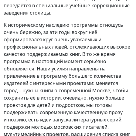
передаётся в специальные учебные коррекционные
заведения столицы.
К историческому наследию программы отношусь
очень бережно, за эти годы вокруг неё
сформировался круг очень уважаемых и
профессиональных людей, отслеживающих высокое
качество поддерживаемых книг. В то же время
программа в настоящий момент серьёзно
обновляется. Наши усилия направлены на
привлечение в программу большего количества
издателей с интересными проектами: меняется
город – нужны книги о современной Москве, чтобы
сохранить её в истории, очевидно, нужно больше
проектов для детей и подростков, мы готовы
поддерживать современную качественную прозу
и поэзию, есть идеи запуска литературных серий,
поддержки молодых московских писателей,
мультимедийных проектов, расширения списка книг