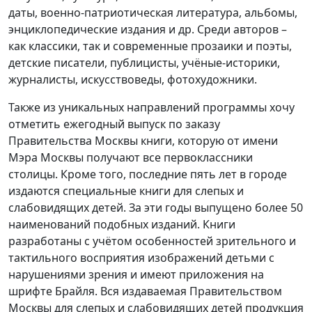
даты, военно-патриотическая литература, альбомы,
энциклопедические издания и др. Среди авторов –
как классики, так и современные прозаики и поэты,
детские писатели, публицисты, учёные-историки,
журналисты, искусствоведы, фотохудожники.
Также из уникальных направлений программы хочу
отметить ежегодный выпуск по заказу
Правительства Москвы книги, которую от имени
Мэра Москвы получают все первоклассники
столицы. Кроме того, последние пять лет в городе
издаются специальные книги для слепых и
слабовидящих детей. За эти годы выпущено более 50
наименований подобных изданий. Книги
разработаны с учётом особенностей зрительного и
тактильного восприятия изображений детьми с
нарушениями зрения и имеют приложения на
шрифте Брайля. Вся издаваемая Правительством
Москвы для слепых и слабовидящих детей продукция