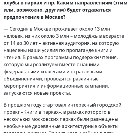
клубы в парках и пр. Каким направлениям (этим
или, возможно, другим) будет отдаваться
предпочтение в Москве?
— Сегодня в Москве проживает около 13 млн
человек, из них около 3 млн – молодёжь в возрасте
от 14 до 30 лет – активная аудитория, на которую
нацелены наши усилия по пропаганде книги и
чтения. В рамках программы поддержки чтения,
которую мы реализуем вместе с нашими
федеральными коллегами и отраслевыми
объединениями, проводятся различные
мероприятия и информационные кампании,
запускаются новые проекты.
В прошлом году стартовал интересный городской
проект «Книги в парках», в рамках которого в
нескольких московских парках были размещены
необычные деревянные архитектурные объекты