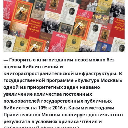
— Говорить о книгоиздании невозможно без
оценки библиотечной и
книгораспространительской инфраструктуры. В
государственной программе «Культура Москвы»
одной из приоритетных задач названо
увеличение количества постоянных
пользователей государственных публичных
библиотек на 10% к 2016 г. Какими методами
Правительство Москвы планирует достичь этого
результата в условиях кризиса чтения и