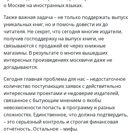
о Москве на иностранных языках.
Также важная задача – не только поддержать выпуск
уникальных книг, но и помочь довести их до
читателя. Не секрет, что сегодня многие издатели,
получив господдержку на выпуск книги, не
связываются с продажей её через книжные
магазины. В результате о многих вышедших
интересных произведениях москвичи даже не
догадываются.
Сегодня главная проблема для нас – недостаточное
количество поступающих заявок с действительно
интересными проектами и недоверие издателей,
связанное с бытующим мнением о якобы
невозможности попасть в программу и разных
сложностях. Единственное, что должна подтвердить,
– это серьёзный контроль и строгая финансовая
отчётность. Остальное – мифы.