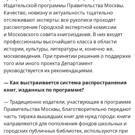
Издательской программы Правительства Москвы.
Качество, новизну и актуальность тщательно
отслеживают эксперты: все рукописи проходят
рассмотрение Городской экспертной комиссии
и Московского совета книгоиздания. В них входят
профессионалы высочайшего класса в области
истории, культуры, литературы и, конечно же,
москвоведения. При принятии решения о поддержке
того или иного проекта Департамент
руководствуется их рекомендациями.
— Как выстраивается система распространения
книг, изданных по программе?
— Традиционно издатели, участвующие в программе
Правительства Москвы, благотворительно передают
часть тиража вышедших книг для нужд города: книги
направляются для пополнения фондов школьных и
городских публичных библиотек, используются при