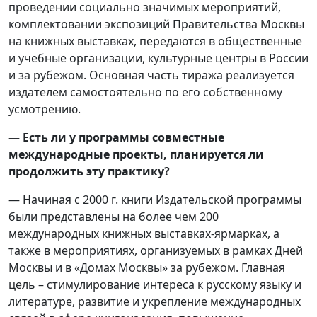
проведении социально значимых мероприятий,
комплектовании экспозиций Правительства Москвы
на книжных выставках, передаются в общественные
и учебные организации, культурные центры в России
и за рубежом. Основная часть тиража реализуется
издателем самостоятельно по его собственному
усмотрению.
— Есть ли у программы совместные
международные проекты, планируется ли
продолжить эту практику?
— Начиная с 2000 г. книги Издательской программы
были представлены на более чем 200
международных книжных выставках-ярмарках, а
также в мероприятиях, организуемых в рамках Дней
Москвы и в «Домах Москвы» за рубежом. Главная
цель – стимулирование интереса к русскому языку и
литературе, развитие и укрепление международных