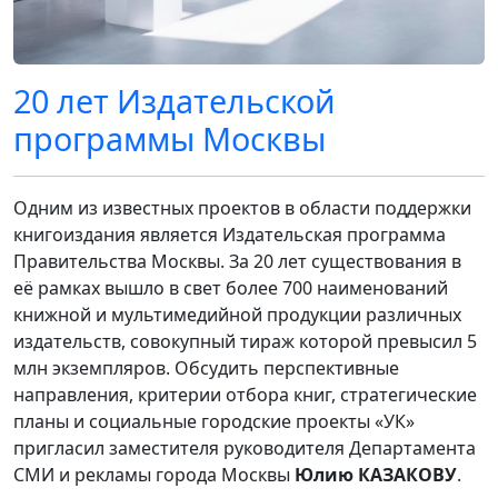
20 лет Издательской
программы Москвы
Одним из известных проектов в области поддержки
книгоиздания является Издательская программа
Правительства Москвы. За 20 лет существования в
её рамках вышло в свет более 700 наименований
книжной и мультимедийной продукции различных
издательств, совокупный тираж которой превысил 5
млн экземпляров. Обсудить перспективные
направления, критерии отбора книг, стратегические
планы и социальные городские проекты «УК»
пригласил заместителя руководителя Департамента
СМИ и рекламы города Москвы
Юлию КАЗАКОВУ
.