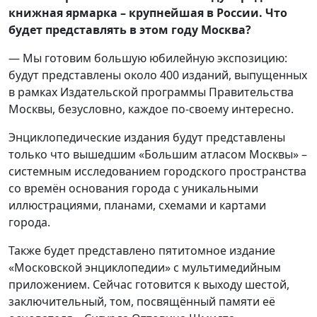
книжная ярмарка – крупнейшая в России. Что
будет представлять в этом году Москва?
— Мы готовим большую юбилейную экспозицию:
будут представлены около 400 изданий, выпущенных
в рамках Издательской программы Правительства
Москвы, безусловно, каждое по-своему интересно.
Энциклопедические издания будут представлены
только что вышедшим «Большим атласом Москвы» –
системным исследованием городского пространства
со времён основания города с уникальными
иллюстрациями, планами, схемами и картами
города.
Также будет представлено пятитомное издание
«Московской энциклопедии» с мультимедийным
приложением. Сейчас готовится к выходу шестой,
заключительный, том, посвящённый памяти её