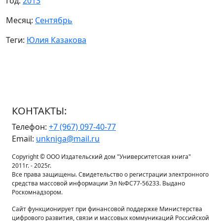
Год:
2013
Месяц:
Сентябрь
Теги:
Юлия Казакова
КОНТАКТЫ:
Телефон:
+7 (967) 097-40-77
Email:
unkniga@mail.ru
Copyright © ООО Издательский дом "Университетская книга"
2011г. - 2025г.
Все права защищены. Свидетельство о регистрации электронного
средства массовой информации Эл №ФС77-56233. Выдано
Роскомнадзором.
Сайт функционирует при финансовой поддержке Министерства
цифрового развития, связи и массовых коммуникаций Российской