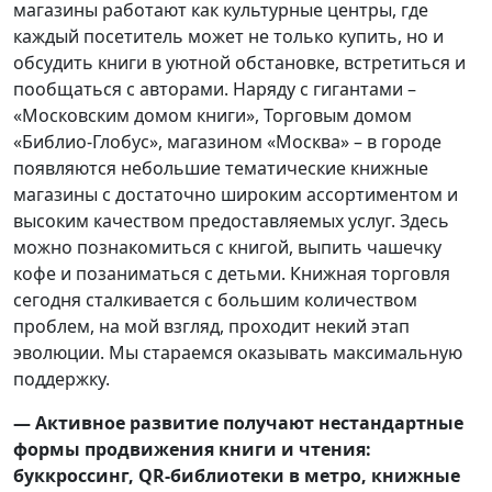
магазины работают как культурные центры, где
каждый посетитель может не только купить, но и
обсудить книги в уютной обстановке, встретиться и
пообщаться с авторами. Наряду с гигантами –
«Московским домом книги», Торговым домом
«Библио-Глобус», магазином «Москва» – в городе
появляются небольшие тематические книжные
магазины с достаточно широким ассортиментом и
высоким качеством предоставляемых услуг. Здесь
можно познакомиться с книгой, выпить чашечку
кофе и позаниматься с детьми. Книжная торговля
сегодня сталкивается с большим количеством
проблем, на мой взгляд, проходит некий этап
эволюции. Мы стараемся оказывать максимальную
поддержку.
— Активное развитие получают нестандартные
формы продвижения книги и чтения:
буккроссинг, QR-библиотеки в метро, книжные