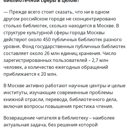
библиотечной сферы в целом?
— Прежде всего стоит сказать, что ни в одном
другом российском городе не сконцентрировано
столько библиотек, сколько находится в Москве. В
структуре культурной сферы города Москвы
действуют около 450 публичных библиотек разного
уровня. Фонд государственных публичных библиотек
составляет около 26 млн единиц хранения. Число
зарегистрированных пользователей – 2,7 млн
человек, а количество ежегодных обращений
приближается к 20 млн.
В Москве активно работают научные центры и целые
институты, изучающие современные проблемы
книжной отрасли, перевода, библиотечного дела,
включая вопросы повышения престижа чтения.
Возвращение читателя в библиотеку – наиболее
актуальная задача, без решения которой