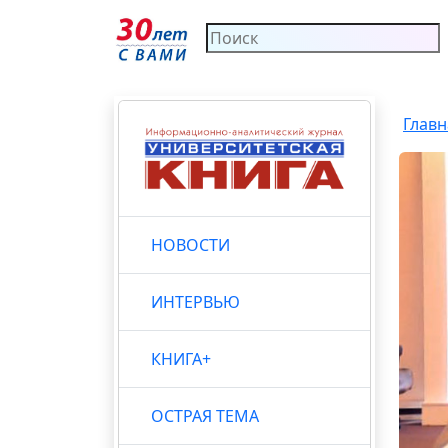
Главн
НОВОСТИ
ИНТЕРВЬЮ
КНИГА+
ОСТРАЯ ТЕМА