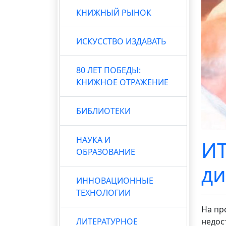
КНИЖНЫЙ РЫНОК
ИСКУССТВО ИЗДАВАТЬ
80 ЛЕТ ПОБЕДЫ:
КНИЖНОЕ ОТРАЖЕНИЕ
БИБЛИОТЕКИ
НАУКА И
ИТ
ОБРАЗОВАНИЕ
ди
ИННОВАЦИОННЫЕ
ТЕХНОЛОГИИ
На пр
ЛИТЕРАТУРНОЕ
недос