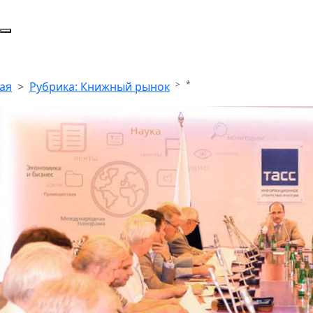
*
ая
Рубрика: Книжный рынок