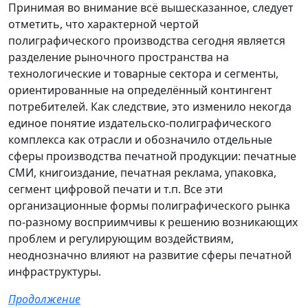
Принимая во внимание всё вышесказанное, следует
отметить, что характерной чертой
полиграфического производства сегодня является
разделение рыночного пространства на
технологические и товарные сектора и сегменты,
ориентированные на определённый контингент
потребителей. Как следствие, это изменило некогда
единое понятие издательско-полиграфического
комплекса как отрасли и обозначило отдельные
сферы производства печатной продукции: печатные
СМИ, книгоиздание, печатная реклама, упаковка,
сегмент цифровой печати и т.п. Все эти
организационные формы полиграфического рынка
по-разному восприимчивы к решению возникающих
проблем и регулирующим воздействиям,
неоднозначно влияют на развитие сферы печатной
инфраструктуры.
Продолжение