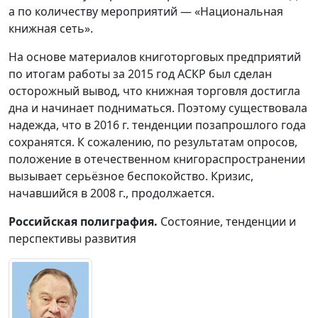
а по количеству мероприятий — «Национальная
книжная сеть».
На основе материалов книготорговых предприятий
по итогам работы за 2015 год АСКР был сделан
осторожный вывод, что книжная торговля достигла
дна и начинает подниматься. Поэтому существовала
надежда, что в 2016 г. тенденции позапрошлого года
сохранятся. К сожалению, по результатам опросов,
положение в отечественном книгораспространении
вызывает серьёзное беспокойство. Кризис,
начавшийся в 2008 г., продолжается.
Российская полиграфия.
Состояние, тенденции и
перспективы развития