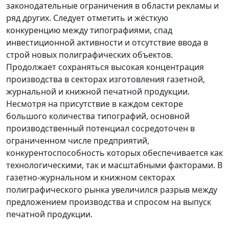
законодательные ограничения в области рекламы и
ряд других. Следует отметить и жёсткую
конкуренцию между типографиями, спад
инвестиционной активности и отсутствие ввода в
строй новых полиграфических объектов.
Продолжает сохраняться высокая концентрация
производства в секторах изготовления газетной,
журнальной и книжной печатной продукции.
Несмотря на присутствие в каждом секторе
большого количества типографий, основной
производственный потенциал сосредоточен в
ограниченном числе предприятий,
конкурентоспособность которых обеспечивается как
технологическими, так и масштабными факторами. В
газетно-журнальном и книжном секторах
полиграфического рынка увеличился разрыв между
предложением производства и спросом на выпуск
печатной продукции.