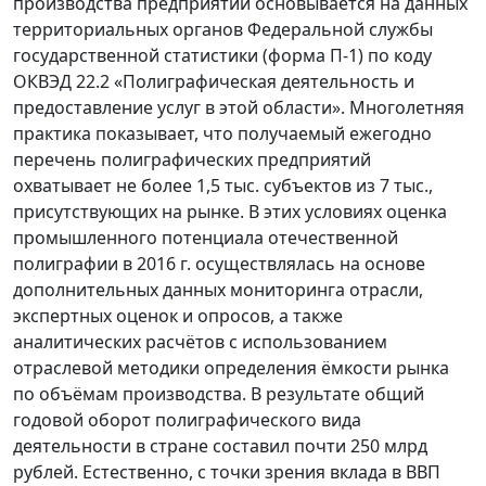
производства предприятий основывается на данных
территориальных органов Федеральной службы
государственной статистики (форма П-1) по коду
ОКВЭД 22.2 «Полиграфическая деятельность и
предоставление услуг в этой области». Многолетняя
практика показывает, что получаемый ежегодно
перечень полиграфических предприятий
охватывает не более 1,5 тыс. субъектов из 7 тыс.,
присутствующих на рынке. В этих условиях оценка
промышленного потенциала отечественной
полиграфии в 2016 г. осуществлялась на основе
дополнительных данных мониторинга отрасли,
экспертных оценок и опросов, а также
аналитических расчётов с использованием
отраслевой методики определения ёмкости рынка
по объёмам производства. В результате общий
годовой оборот полиграфического вида
деятельности в стране составил почти 250 млрд
рублей. Естественно, с точки зрения вклада в ВВП