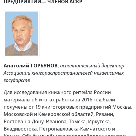
ПРЕДПРИЯТИЙ
—
ЧЛЕНОВ АСКР
Анатолий ГОРБУНОВ
,
исполнительный директор
Ассоциации книгораспространителей независимых
государств
Для исследования книжного ритейла России
материалы об итогах работы за 2016 год были
получены от 19 книготорговых предприятий Москвы,
Московской и Кемеровской областей, Рязани,
Ростова-на-Дону, Иванова, Томска, Иркутска,
Владивостока, Петропавловска-Камчатского и