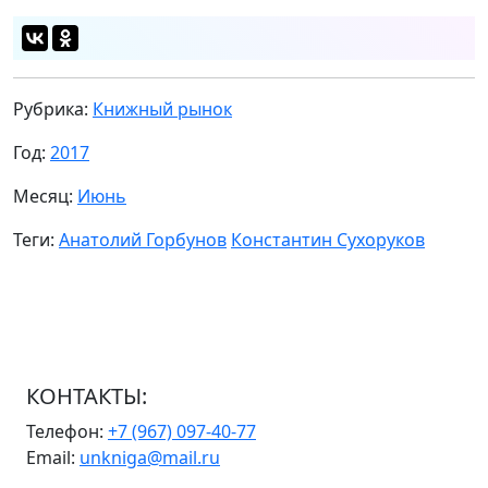
Рубрика:
Книжный рынок
Год:
2017
Месяц:
Июнь
Теги:
Анатолий Горбунов
Константин Сухоруков
КОНТАКТЫ:
Телефон:
+7 (967) 097-40-77
Email:
unkniga@mail.ru