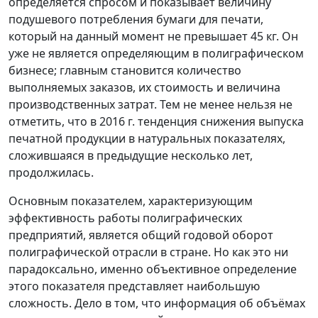
определяется спросом и показывает величину
подушевого потребления бумаги для печати,
который на данный момент не превышает 45 кг. Он
уже не является определяющим в полиграфическом
бизнесе; главным становится количество
выполняемых заказов, их стоимость и величина
производственных затрат. Тем не менее нельзя не
отметить, что в 2016 г. тенденция снижения выпуска
печатной продукции в натуральных показателях,
сложившаяся в предыдущие несколько лет,
продолжилась.
Основным показателем, характеризующим
эффективность работы полиграфических
предприятий, является общий годовой оборот
полиграфической отрасли в стране. Но как это ни
парадоксально, именно объективное определение
этого показателя представляет наибольшую
сложность. Дело в том, что информация об объёмах