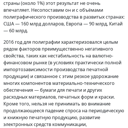
страны (около 1%) этот результат не очень
впечатляет. Несопоставим он и с объёмами
полиграфического производства в развитых странах:
США — 160 млрд долларов, Европа — 90 млрд, Китай
— 60 млрд.
2016 год для полиграфии характеризовался целым
рядом факторов преимущественно негативного
свойства, таких как нестабильность на валютно-
финансовом рынке (в условиях практически полной
импортозависимости производства печатной
продукции) и связанное с этим резкое удорожание
многих компонентов материально-технического
обеспечения — бумаги для печати и других
расходных материалов, печатных форм и краски.
Кроме того, нельзя не принимать во внимание
продолжающееся падение спроса на периодическую
и книжную печатную продукцию, развитие
электронных средств коммуникации,