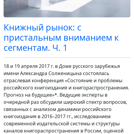
Книжный рынок: с
пристальным вниманием к
сегментам. Ч. 1
18 и 19 апреля 2017 г. в Доме русского зарубежья
имени Александра Солженицына состоялась
отраслевая конференция «Состояние и проблемы
российского книгоиздания и книгораспространения.
Прогноз на будущее»*. Ведущие эксперты в
очередной раз обсудили широкий спектр вопросов,
связанных с анализом динамики российского
книгоиздания в 2016–2017 гг., исследованием
современной издательской системы и структуры
каналов книгораспространения в России, оценкой