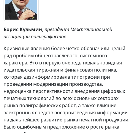
Борис Кузьмин
,
президент
Межрегиональной
ассоциации полиграфистов
Кризисные явления более чётко обозначили целый
ряд проблем общеотраслевого, системного
характера, Это в первую очередь недальновидная
издательская тиражная и финансовая политика,
которая дезинформировала типографии при
проведении модернизации производства,
недооценка перспективности внедрения цифровых
печатных технологий во всех основных секторах
рынка полиграфических работ, а также влияние
электронных средств воспроизведения информации
на дальнейшее развитие рынка печатной продукции.
Было ошибочным предположение о росте рынка