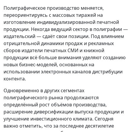
Полиграфическое производство меняется,
переориентируясь с массовых тиражей на
изготовление индивидуализированной печатной
продукции. Некогда ведущий сектор в полиграфии —
издательский — сдаёт свои позиции. Под влиянием
отрицательной динамики продаж и рекламных
сборов издатели печатных СМИ и книжной
продукции всё больше внимания уделяют созданию
новых бизнес-моделей, основанных на
использовании электронных каналов дистрибуции
контента.
Одновременно в других сегментах
полиграфического рынка продолжаются
определённый рост объёмов производства,
расширение диверсификации выпуска продукции и
улучшение инвестиционного климата. Сегодня
важно отметить, что за последнее десятилетие