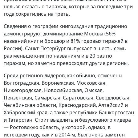
нельзя сказать о тиражах, которые за последние три
года сократились на треть.
Сведения о географии книгоиздания традиционно
демонстрируют доминирование Москвы (56%
названий книг и брошюр и 81% годовых тиражей в
России). Санкт-Петербург выпускает в шесть-семь
раз меньше книг по названиям и в 20 раз по
тиражам, но заметно превосходит другие регионы.
Среди регионов-лидеров, как обычно, отмечены
Волгоградская, Воронежская, Московская,
Нижегородская, Новосибирская, Омская,
Пензенская, Самарская, Саратовская, Свердловская,
Челябинская области, Краснодарский, Алтайский и
Хабаровский края, а также республики Башкортостан
и Татарстан. Стоит выделить и безусловного лидера
— Ростовскую область, у которой, однако, в
истекшем году, как и в 2014-м, был очень заметен