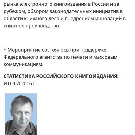
рынка электронного книгоиздания в России и за
рубежом, обзором законодательных инициатив в
области книжного дела и внедрением инноваций в
книжное производство.
* Мероприятие состоялось при поддержке
Федерального агентства по печати и массовым
коммуникациям.
СТАТИСТИКА РОССИ
Й
СКОГО КНИГОИЗДАНИЯ:
ИТОГИ 2016 Г.