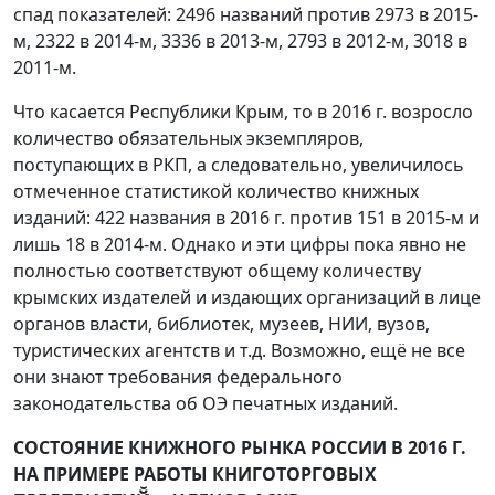
спад показателей: 2496 названий против 2973 в 2015-
м, 2322 в 2014-м, 3336 в 2013-м, 2793 в 2012-м, 3018 в
2011-м.
Что касается Республики Крым, то в 2016 г. возросло
количество обязательных экземпляров,
поступающих в РКП, а следовательно, увеличилось
отмеченное статистикой количество книжных
изданий: 422 названия в 2016 г. против 151 в 2015-м и
лишь 18 в 2014-м. Однако и эти цифры пока явно не
полностью соответствуют общему количеству
крымских издателей и издающих организаций в лице
органов власти, библиотек, музеев, НИИ, вузов,
туристических агентств и т.д. Возможно, ещё не все
они знают требования федерального
законодательства об ОЭ печатных изданий.
СОСТОЯНИЕ КНИЖНОГО РЫНКА РОССИИ В 2016 Г.
НА ПРИМЕРЕ РАБОТЫ КНИГОТОРГОВЫХ