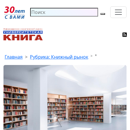
*
Главная
Рубрика: Книжный рынок