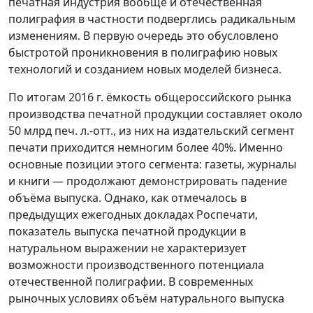
печатная индустрия вообще и отечественная
полиграфия в частности подверглись радикальным
изменениям. В первую очередь это обусловлено
быстротой проникновения в полиграфию новых
технологий и созданием новых моделей бизнеса.
По итогам 2016 г. ёмкость общероссийского рынка
производства печатной продукции составляет около
50 млрд печ. л.-отт., из них на издательский сегмент
печати приходится немногим более 40%. Именно
основные позиции этого сегмента: газеты, журналы
и книги — продолжают демонстрировать падение
объёма выпуска. Однако, как отмечалось в
предыдущих ежегодных докладах Роспечати,
показатель выпуска печатной продукции в
натуральном выражении не характеризует
возможности производственного потенциала
отечественной полиграфии. В современных
рыночных условиях объём натурального выпуска