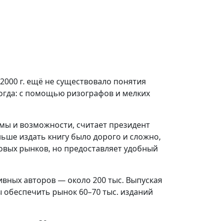
 2000 г. ещё не существовало понятия
тогда: с помощью ризографов и мелких
мы и возможности, считает президент
ньше издать книгу было дорого и сложно,
новых рынков, но предоставляет удобный
тивных авторов — около 200 тыс. Выпуская
ы обеспечить рынок 60–70 тыс. изданий