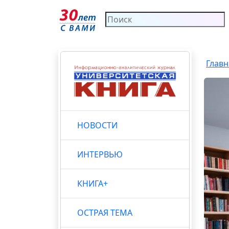
Главн
НОВОСТИ
ИНТЕРВЬЮ
КНИГА+
ОСТРАЯ ТЕМА