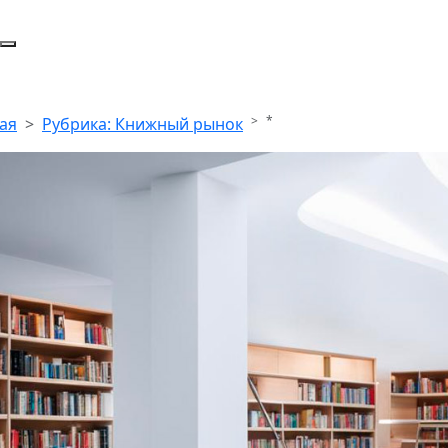
*
ая
Рубрика: Книжный рынок