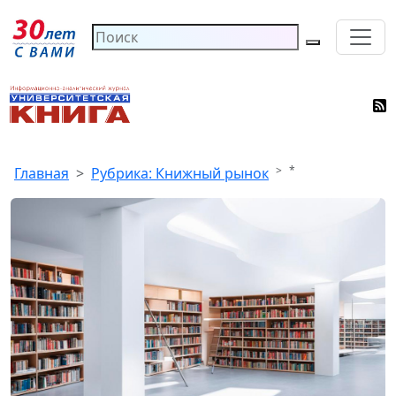
*
Главная
Рубрика: Книжный рынок