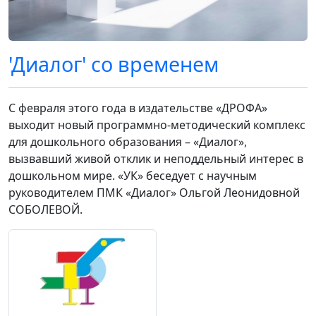
'Диалог' со временем
С февраля этого года в издательстве «ДРОФА»
выходит новый программно-методический комплекс
для дошкольного образования – «Диалог»,
вызвавший живой отклик и неподдельный интерес в
дошкольном мире. «УК» беседует с научным
руководителем ПМК «Диалог» Ольгой Леонидовной
СОБОЛЕВОЙ.