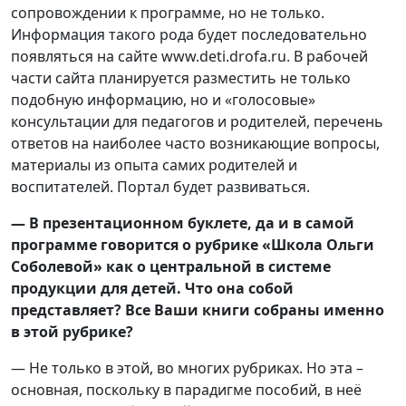
сопровождении к программе, но не только.
Информация такого рода будет последовательно
появляться на сайте www.deti.drofa.ru. В рабочей
части сайта планируется разместить не только
подобную информацию, но и «голосовые»
консультации для педагогов и родителей, перечень
ответов на наиболее часто возникающие вопросы,
материалы из опыта самих родителей и
воспитателей. Портал будет развиваться.
— В презентационном буклете, да и в самой
программе говорится о рубрике «Школа Ольги
Соболевой» как о центральной в системе
продукции для детей. Что она собой
представляет? Все Ваши книги собраны именно
в этой рубрике?
— Не только в этой, во многих рубриках. Но эта –
основная, поскольку в парадигме пособий, в неё