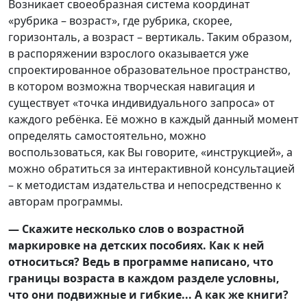
Возникает своеобразная система координат
«рубрика – возраст», где рубрика, скорее,
горизонталь, а возраст – вертикаль. Таким образом,
в распоряжении взрослого оказывается уже
спроектированное образовательное пространство,
в котором возможна творческая навигация и
существует «точка индивидуального запроса» от
каждого ребёнка. Её можно в каждый данный момент
определять самостоятельно, можно
воспользоваться, как Вы говорите, «инструкцией», а
можно обратиться за интерактивной консультацией
– к методистам издательства и непосредственно к
авторам программы.
— Скажите несколько слов о возрастной
маркировке на детских пособиях. Как к ней
относиться? Ведь в программе написано, что
границы возраста в каждом разделе условны,
что они подвижные и гибкие... А как же книги?