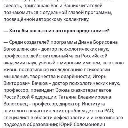
сделать, приглашаю Вас и Ваших читателей
познакомиться с отдельной главой программы,
посвящённой авторскому коллективу.
— Хотя бы кого-то из авторов представите?
— Среди создателей программы Диана Борисовна
Богоявленская – доктор психологических наук,
профессор, действительный член Российской
академии наук, учёный с мировым именем, всю свою
жизнь посвятившая исследованию психологии
мышления, творчества и одарённости; Игорь
Викторович Вачков – доктор психологических наук,
профессор, президент Союза сказкотерапевтов
Российской Федерации; Татьяна Владимировна
Волосовец – профессор, директор Института
психолого-педагогических проблем детства РАО,
специалист в области дефектологии и инклюзивного
подхода в образовании; Юрий Соломонович