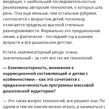
входящих, с наибольшей последовательностью
реализованы авторские технологии, о которых шла
речь. Она ещё меньше, чем остальные рубрики,
соотносится с возрастом детей, поскольку
отличается предельно высокой степенью
разноуровневости. Формально это предшкольная
линия, а фактически – последний год в раннем
возрасте и всё дошкольное детство.
Кстати, компенсаторный ресурс очень
значительный – за счёт всё тех же технологий.
— Компенсаторность, внимание к
коррекционной составляющей и детям с
особенностями – как это сочетается с
предназначенностью программы массовой
дошкольной аудитории?
— Это также вопрос технологий, всё решают они. По
одним и тем же книгам можно играть и заниматься с