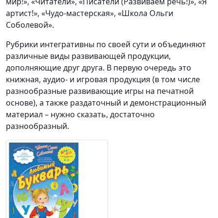
мир!», «Читатели», «Писатели (Развиваем речь!)», «Я
артист!», «Чудо-мастерская», «Школа Ольги
Соболевой».
Рубрики интегративны по своей сути и объединяют
различные виды развивающей продукции,
дополняющие друг друга. В первую очередь это
книжная, аудио- и игровая продукция (в том числе
разнообразные развивающие игры на печатной
основе), а также раздаточный и демонстрационный
материал – нужно сказать, достаточно
разнообразный.