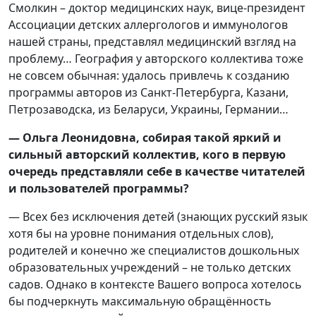
Смолкин – доктор медицинских наук, вице-президент
Ассоциации детских аллергологов и иммунологов
нашей страны, представлял медицинский взгляд на
проблему… География у авторского коллектива тоже
не совсем обычная: удалось привлечь к созданию
программы авторов из Санкт-Петербурга, Казани,
Петрозаводска, из Беларуси, Украины, Германии…
— Ольга Леонидовна, собирая такой яркий и
сильный авторский коллектив, кого в первую
очередь представляли себе в качестве читателей
и пользователей программы?
— Всех без исключения детей (знающих русский язык
хотя бы на уровне понимания отдельных слов),
родителей и конечно же специалистов дошкольных
образовательных учреждений – не только детских
садов. Однако в контексте Вашего вопроса хотелось
бы подчеркнуть максимальную обращённость