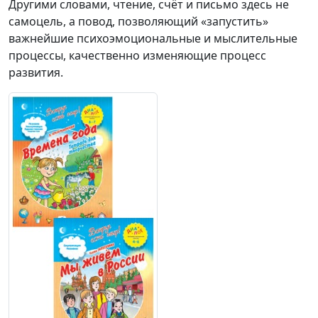
Другими словами, чтение, счёт и письмо здесь не
самоцель, а повод, позволяющий «запустить»
важнейшие психоэмоциональные и мыслительные
процессы, качественно изменяющие процесс
развития.