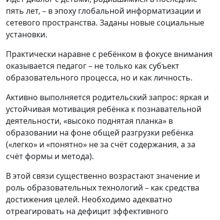
пять лет, – в эпоху глобальной информатизации и
сетевого пространства. Заданы новые социальные
установки.
Практически наравне с ребёнком в фокусе внимания
оказывается педагог – не только как субъект
образовательного процесса, но и как личность.
Активно выполняется родительский запрос: яркая и
устойчивая мотивация ребёнка к познавательной
деятельности, «высоко поднятая планка» в
образовании на фоне общей разгрузки ребёнка
(«легко» и «понятно» не за счёт содержания, а за
счёт формы и метода).
В этой связи существенно возрастают значение и
роль образовательных технологий – как средства
достижения целей. Необходимо адекватно
отреагировать на дефицит эффективного