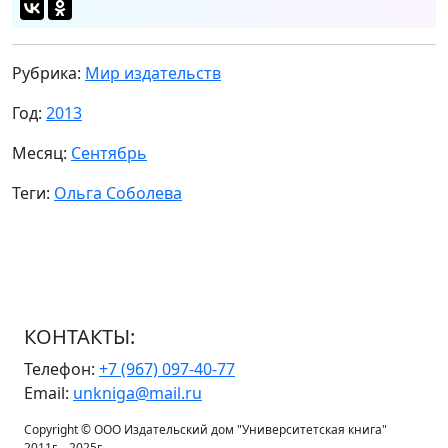
Рубрика:
Мир издательств
Год:
2013
Месяц:
Сентябрь
Теги:
Ольга Соболева
КОНТАКТЫ:
Телефон:
+7 (967) 097-40-77
Email:
unkniga@mail.ru
Copyright © ООО Издательский дом "Университетская книга"
2011г. - 2025г.