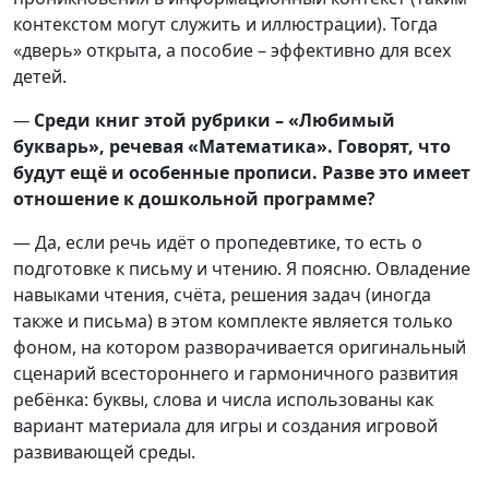
контекстом могут служить и иллюстрации). Тогда
«дверь» открыта, а пособие – эффективно для всех
детей.
—
Среди книг этой рубрики – «Любимый
букварь», речевая «Математика». Говорят, что
будут ещё и особенные прописи. Разве это имеет
отношение к дошкольной программе?
— Да, если речь идёт о пропедевтике, то есть о
подготовке к письму и чтению. Я поясню. Овладение
навыками чтения, счёта, решения задач (иногда
также и письма) в этом комплекте является только
фоном, на котором разворачивается оригинальный
сценарий всестороннего и гармоничного развития
ребёнка: буквы, слова и числа использованы как
вариант материала для игры и создания игровой
развивающей среды.