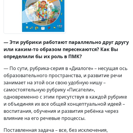
— Эти рубрики работают параллельно друг другу
или каким-то образом пересекаются? Как Вы
определили бы их роль в ПМК?
— По сути, рубрика-серия в «Диалоге» – несущая ось
образовательного пространства, и развитие речи
занимает на этой оси свою удобную нишу –
самостоятельную рубрику «Писатели»,
одновременно с этим присутствуя в каждой рубрике
и объединяя их все общей концептуальной идеей –
воспитания, обучения и развития ребёнка через
влияние на его речевые процессы.
Поставленная задача – все, без исключения,