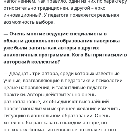
наполнением. Как правило, один из них по характеру
относительно традиционен, а другой – ярко
инновационный. У педагога появляется реальная
возможность выбора.
— Очень многие ведущие специалисты в
области дошкольного образования наверняка
уже были заняты как авторы в других
аналогичных программах. Кого Вы пригласили в
авторский коллектив?
— Двадцать три автора, среди которых известные
учёные, возглавляющие в педагогике и психологии
целые направления, и талантливые педагоги-
практики. Авторы действительно очень
разноплановые, их объединяют высочайший
профессионализм и искреннее желание изменить
ситуацию в дошкольном образовании. Очень
хотелось бы рассказать о каждом авторе, но
поскольку формат интервью не позволяет этого