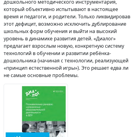
дошкольного методического инструментария,
который объективно испытывают в настоящее
время и педагоги, и родители. Только ликвидировав
этот дефицит, возможно исключить дублирование
школьных форм обучения и выйти на высокий
уровень в динамике развития детей. «Диалог»
предлагает взрослым новую, конкретную систему
технологий в обучении и развитии ребёнка-
дошкольника (начиная с технологии, реализующей
«принцип естественной игры»). Это решает едва ли
не самые основные проблемы.