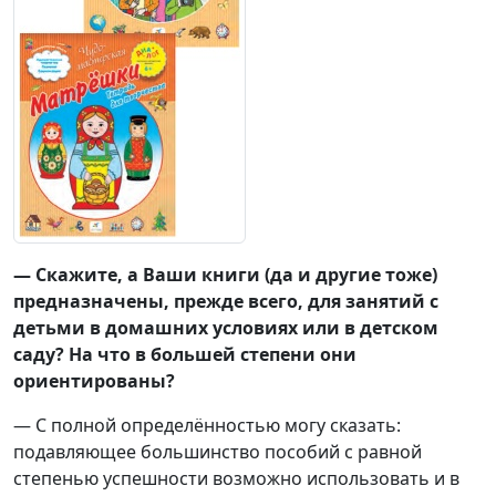
— Скажите, а Ваши книги (да и другие тоже)
предназначены, прежде всего, для занятий с
детьми в домашних условиях или в детском
саду? На что в большей степени они
ориентированы?
— С полной определённостью могу сказать:
подавляющее большинство пособий с равной
степенью успешности возможно использовать и в