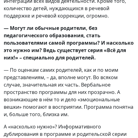
интеграции всех видов деятельности. Кроме того,
количество детей, нуждающихся в речевой
поддержке и речевой коррекции, огромно.
— Могут ли обычные родители, без
педагогического образования, стать
пользователями самой программы? И насколько
это нужно им? Ведь существует серия «Всё для
них!» – специально для родителей.
— По оценкам самих родителей, как и по моим
представлениям, – да, вполне могут. Во всяком
случае, значительная их часть. Вербальное
пространство программы для них прозрачно. А
возникающие в нём то и дело «эмоциональные
вешки» помогают в восприятии. Программа понятна
и, больше того, близка им.
А «насколько нужно»? Информативного
дублирования в программе и родительской серии