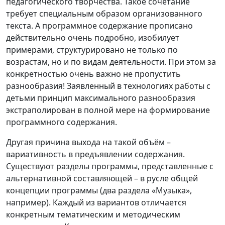
педагогического творчества. Такое сочетание
требует специальным образом организованного
текста. А программное содержание прописано
действительно очень подробно, изобилует
примерами, структурировано не только по
возрастам, но и по видам деятельности. При этом за
конкретностью очень важно не пропустить
разнообразия! Заявленный в технологиях работы с
детьми принцип максимального разнообразия
экстраполирован в полной мере на формирование
программного содержания.
Другая причина выхода на такой объём –
вариативность в предъявлении содержания.
Существуют разделы программы, представленные с
альтернативной составляющей – в русле общей
концепции программы (два раздела «Музыка»,
например). Каждый из вариантов отличается
конкретным тематическим и методическим