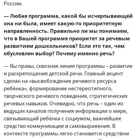
России.
— Любая программа, какой бы исчерпывающей
она ни была, имеет какую-то приоритетную
направленность. Правильно ли мы понимаем,
что в Вашей программе приоритет за речевым
развитием дошкольников? Если это так, чем
обусловлен выбор? Почему именно речь?
— Вы правы, сквозная линия программы – развитие
и раскрепощение детской речи. Главный акцент
сделан на «высвобождение речевого ресурса
ребёнка», формирование нестереотипного,
творческого речевого поведения, стратегических
речевых навыков. Очевидно, что речь – один из
ведущих каналов получения информации о мире,
связывающий ребёнка с социумом, важнейшее
средство коммуникации и самовыражения. В
контексте программы легко становится средством