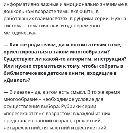
информативно важные и эмоционально значимые в
дошкольном возрасте темы включить, в
работающих взаимосвязях, в рубрики-серии. Нужна
система – тематическая и одновременно
методическая.
— Как же родителям, да и воспитателям тоже,
ориентироваться в таком многообразии?
Существуют ли какой-то алгоритм, инструкция?
Или нужно
стремиться к тому, чтобы собрать в
библиотечке все детские книги, входящие в
«Диалог»?
— В идеале – да, в этом есть смысл. В то же время
многообразие – необходимое условие для
осуществления выбора. Рубрики-серии
«пересекаются» с возрастом: в каждой из них
представлен ранний возраст, трёхлетний,
четырёхлетний, пятилетний и шестилетний.