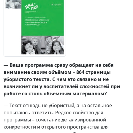
— Ваша программа сразу обращает на себя
внимание своим объёмом – 864 страницы
убористого текста. С чем это связано и не
возникнет ли у воспитателей сложностей при
работе со столь объёмным материалом?
— Текст отнюдь не убористый, а на остальное
попытаюсь ответить. Редкое свойство для
программы – сочетание детализированной
конкретности и открытого пространства для