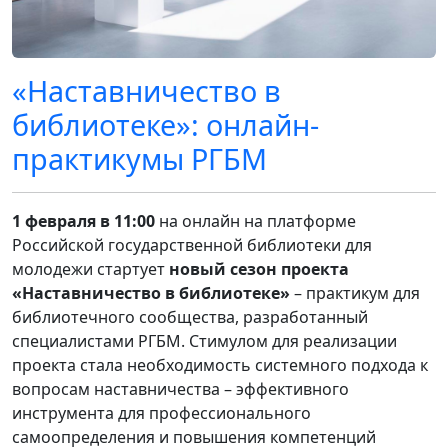
«Наставничество в
библиотеке»: онлайн-
практикумы РГБМ
1 февраля в 11:00
на онлайн на платформе
Российской государственной библиотеки для
молодежи стартует
новый сезон проекта
«Наставничество в библиотеке»
– практикум для
библиотечного сообщества, разработанный
специалистами РГБМ. Стимулом для реализации
проекта стала необходимость системного подхода к
вопросам наставничества – эффективного
инструмента для профессионального
самоопределения и повышения компетенций