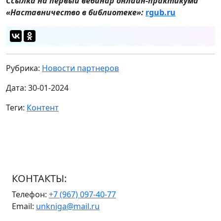
Ссылка на первый вебинар онлайн-практикума
«Наставничество в библиотеке»:
rgub.ru
Рубрика:
Новости партнеров
Дата: 30-01-2024
Теги:
Контент
КОНТАКТЫ:
Телефон:
+7 (967) 097-40-77
Email:
unkniga@mail.ru