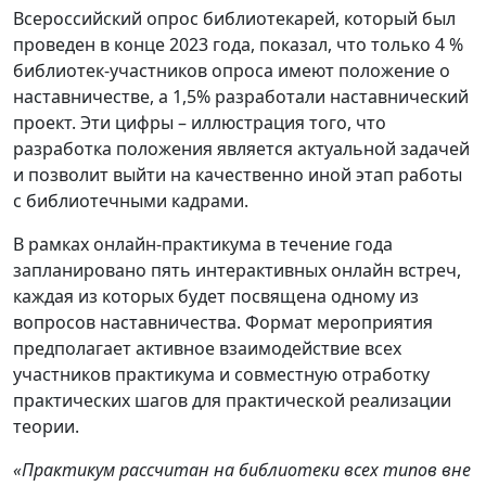
Всероссийский опрос библиотекарей, который был
проведен в конце 2023 года, показал, что только 4 %
библиотек-участников опроса имеют положение о
наставничестве, а 1,5% разработали наставнический
проект. Эти цифры – иллюстрация того, что
разработка положения является актуальной задачей
и позволит выйти на качественно иной этап работы
с библиотечными кадрами.
В рамках онлайн-практикума в течение года
запланировано пять интерактивных онлайн встреч,
каждая из которых будет посвящена одному из
вопросов наставничества. Формат мероприятия
предполагает активное взаимодействие всех
участников практикума и совместную отработку
практических шагов для практической реализации
теории.
«Практикум рассчитан на библиотеки всех типов вне