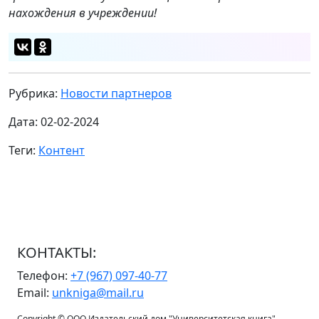
нахождения в учреждении!
Рубрика:
Новости партнеров
Дата: 02-02-2024
Теги:
Контент
КОНТАКТЫ:
Телефон:
+7 (967) 097-40-77
Email:
unkniga@mail.ru
Copyright © ООО Издательский дом "Университетская книга"