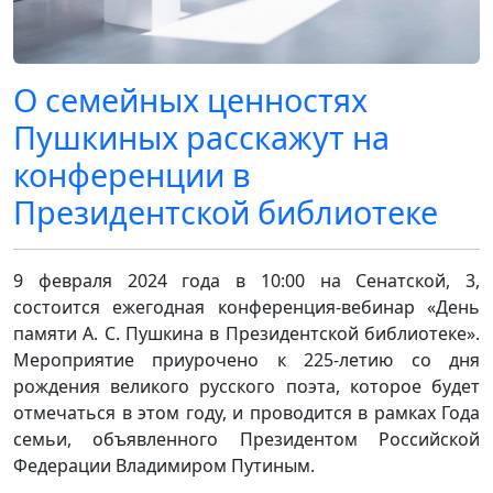
О семейных ценностях
Пушкиных расскажут на
конференции в
Президентской библиотеке
9 февраля 2024 года в 10:00 на Сенатской, 3,
состоится ежегодная конференция-вебинар «День
памяти А. С. Пушкина в Президентской библиотеке».
Мероприятие приурочено к 225-летию со дня
рождения великого русского поэта, которое будет
отмечаться в этом году, и проводится в рамках Года
семьи, объявленного Президентом Российской
Федерации Владимиром Путиным.