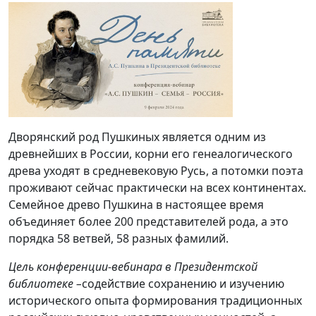
Дворянский род Пушкиных является одним из
древнейших в России, корни его генеалогического
древа уходят в средневековую Русь, а потомки поэта
проживают сейчас практически на всех континентах.
Семейное древо Пушкина в настоящее время
объединяет более 200 представителей рода, а это
порядка 58 ветвей, 58 разных фамилий.
Цель конференции-вебинара в Президентской
библиотеке –
содействие сохранению и изучению
исторического опыта формирования традиционных