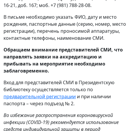
16-21, доб. 167; моб. +7 (981) 788-28-08.
В письме необходимо указать ФИО, дату и место
рождения, паспортные данные (серию, номер, место
регистрации), перечень проносимой аппаратуры,
контактные телефоны, наименование СМИ.
Обращаем внимание представителей СМИ, что
направлять
заявки на аккредитацию и
прибывать на мероприятие необходимо
заблаговременно.
Вход для представителей СМИ в Президентскую
библиотеку осуществляется только по
предварительной регистрации
и при наличии
паспорта – через подъезд № 2.
Во избежание распространения коронавирусной
инфекции (COVID-19) рекомендуется использование
средств индивидуальной защиты в период