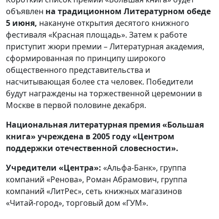
объявлен
на традиционном Литературном обеде
5 июня,
накануне открытия десятого книжного
фестиваля «Красная площадь». Затем к работе
приступит жюри премии – Литературная академия,
сформированная по принципу широкого
общественного представительства и
насчитывающая более ста человек. Победители
будут награждены на торжественной церемонии в
Москве в первой половине декабря.
Национальная литературная премия «Большая
книга» учреждена в 2005 году «Центром
поддержки отечественной словесности».
Учредители «Центра»:
«Альфа-Банк», группа
компаний «Ренова», Роман Абрамович, группа
компаний «ЛитРес», сеть книжных магазинов
«Читай-город», торговый дом «ГУМ».