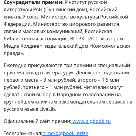
Соучредители премии:
Институт русской
литературы РАН (Пушкинский дом), Российский
книжный союз, Министерство культуры Российской
Федерации, Министерство цифрового развития,
связи и массовых коммуникаций, Российская
библиотечная ассоциация, ВГТРК, ТАСС, «Газпром-
Медиа Холдинг», издательский дом «Комсомольская
правда».
Ежегодно присуждаются три премии и специальный
приз «За вклад в литературу». Денежное содержание
первого места – 3 млн рублей, второго – 1,5 млн
рублей, третьего – 1 млн рублей. Читатели смогут
сделать свой выбор в Народном голосовании на
крупнейшем книжном рекомендательном сервисе на
русском языке LiveLib.
Официальный сайт премии:
www.bigbook.ru
Телеграм-канал:
t.me/bigbook_prize