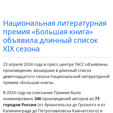
Национальная литературная
премия «Большая книга»
объявила длинный список
XIX сезона
23 апреля 2024 года в пресс-центре ТАСС объявлены
произведения, вошедшие в длинный список
девятнадцатого сезона Национальной литературной
премии «Большая книга».
В 2024 году на соискание Премии было
номинировано
346
произведений авторов из
73
городов России
(от Архангельска до Грозного и от
Калининграда до Петропавловска-Камчатского) и