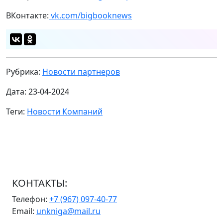
ВКонтакте:
vk.com/bigbooknews
Рубрика:
Новости партнеров
Дата: 23-04-2024
Теги:
Новости Компаний
КОНТАКТЫ:
Телефон:
+7 (967) 097-40-77
Email:
unkniga@mail.ru