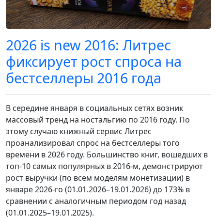
2026 is new 2016: Литрес
фиксирует рост спроса на
бестселлеры 2016 года
В середине января в социальных сетях возник
массовый тренд на ностальгию по 2016 году. По
этому случаю книжный сервис Литрес
проанализировал спрос на бестселлеры того
времени в 2026 году. Большинство книг, вошедших в
топ-10 самых популярных в 2016-м, демонстрируют
рост выручки (по всем моделям монетизации) в
январе 2026-го (01.01.2026–19.01.2026) до 173% в
сравнении с аналогичным периодом год назад
(01.01.2025–19.01.2025).