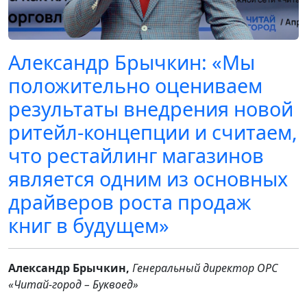
Александр Брычкин: «Мы
положительно оцениваем
результаты внедрения новой
ритейл-концепции и считаем,
что рестайлинг магазинов
является одним из основных
драйверов роста продаж
книг в будущем»
Александр Брычкин,
Генеральный директор ОРС
«Читай-город – Буквоед»