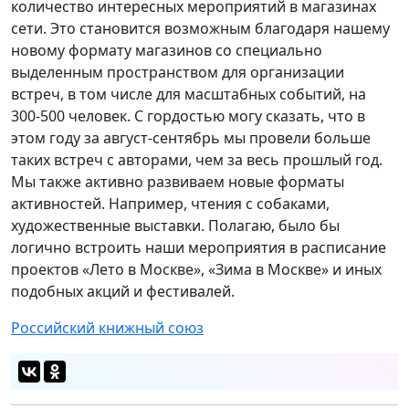
количество интересных мероприятий в магазинах
сети. Это становится возможным благодаря нашему
новому формату магазинов со специально
выделенным пространством для организации
встреч, в том числе для масштабных событий, на
300-500 человек. С гордостью могу сказать, что в
этом году за август-сентябрь мы провели больше
таких встреч с авторами, чем за весь прошлый год.
Мы также активно развиваем новые форматы
активностей. Например, чтения с собаками,
художественные выставки. Полагаю, было бы
логично встроить наши мероприятия в расписание
проектов «Лето в Москве», «Зима в Москве» и иных
подобных акций и фестивалей.
Российский книжный союз