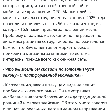
которых приходится на собственный сайт и
мобильные приложения ОРС. Маркетплейсы с
момента начала сотрудничества в апреле 2025 года
позволили привлечь в сеть 56 тысяч клиентов, из
которых 16,5 тысяч пришло за последний месяц.
Проблему с трафиком это, конечно, не решает, но
динамика развития сотрудничества положительная.
Важно, что 85% клиентов от маркетплейсов
приходит в магазины за книгами, то есть мы
интересны прежде всего как книжная сеть.
- Что Вы могли бы сказать по готовящемуся
закону «О платформенной экономике»?
- К сожалению, закон в текущем виде не решит
проблемы книжного рынка. Он не устраняет
дисбаланс в налогообложении между традиционной
розницей и маркетплейсами. Об этом много говорят
и пишут, но реальных шагов в данном направлении