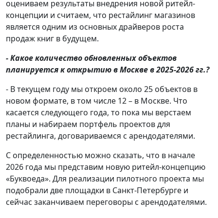
оцениваем результаты внедрения новой ритейл-
концепции и считаем, что рестайлинг магазинов
является одним из основных драйверов роста
продаж книг в будущем.
- Какое количество обновленных объектов
планируется к открытию в Москве в 2025-2026 гг.?
- В текущем году мы откроем около 25 объектов в
новом формате, в том числе 12 – в Москве. Что
касается следующего года, то пока мы верстаем
планы и набираем портфель проектов для
рестайлинга, договариваемся с арендодателями.
С определенностью можно сказать, что в начале
2026 года мы представим новую ритейл-концепцию
«Буквоеда». Для реализации пилотного проекта мы
подобрали две площадки в Санкт-Петербурге и
сейчас заканчиваем переговоры с арендодателями.