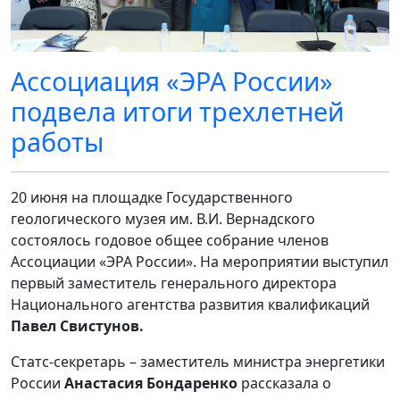
Ассоциация «ЭРА России»
подвела итоги трехлетней
работы
20 июня на площадке Государственного
геологического музея им. В.И. Вернадского
состоялось годовое общее собрание членов
Ассоциации «ЭРА России». На мероприятии выступил
первый заместитель генерального директора
Национального агентства развития квалификаций
Павел Свистунов.
Статс-секретарь – заместитель министра энергетики
России
Анастасия Бондаренко
рассказала о