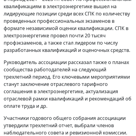
квалификациям в электроэнергетике вышел на
лидирующие позиции среди всех СПК по количеству
проведенных профессиональных экзаменов в
формате независимой оценки квалификации. СПК в
электроэнергетике провел почти 20 тысяч
профэкзаменов, а также стал лидером по числу
разработанных квалификаций и оценочных средств.
Руководитель ассоциации рассказал также о планах
сообщества работодателей на следующий
трехлетний период. Его ключевыми мероприятиями
станут заключение отраслевого тарифного
соглашения в электроэнергетике, актуализация
отраслевой рамки квалификаций и рекомендаций об
оплате труда и др.
Участники годового общего собрания ассоциации
утвердили трехлетний отчет, выбрали членов
наблюдательного совета и ревизионной комиссии.