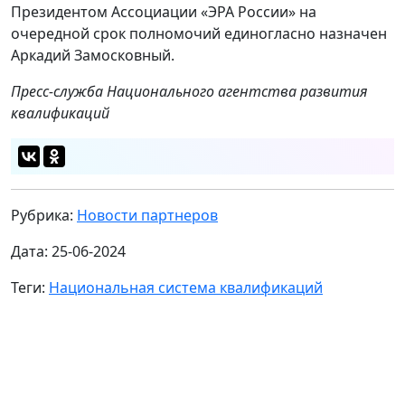
Президентом Ассоциации «ЭРА России» на
очередной срок полномочий единогласно назначен
Аркадий Замосковный.
Пресс-служба Национального агентства развития
квалификаций
Рубрика:
Новости партнеров
Дата: 25-06-2024
Теги:
Национальная система квалификаций