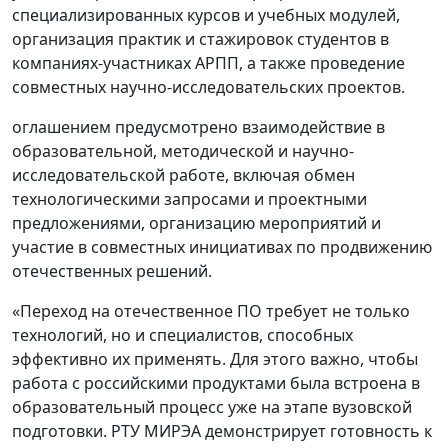
специализированных курсов и учебных модулей,
организация практик и стажировок студентов в
компаниях-участниках АРПП, а также проведение
совместных научно-исследовательских проектов.
оглашением предусмотрено взаимодействие в
образовательной, методической и научно-
исследовательской работе, включая обмен
технологическими запросами и проектными
предложениями, организацию мероприятий и
участие в совместных инициативах по продвижению
отечественных решений.
«Переход на отечественное ПО требует не только
технологий, но и специалистов, способных
эффективно их применять. Для этого важно, чтобы
работа с российскими продуктами была встроена в
образовательный процесс уже на этапе вузовской
подготовки. РТУ МИРЭА демонстрирует готовность к