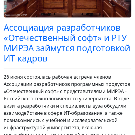
Ассоциация разработчиков
«Отечественный софт» и РТУ
МИРЭА займутся подготовкой
ИТ-кадров
26 июня состоялась рабочая встреча членов
Ассоциации разработчиков программных продуктов
«Отечественный софт» с представителями МИРЭА -
Российского технологического университета. В ходе
визита разработчики и специалисты вуза обсудили
взаимодействие в сфере ИТ-образования, а также
познакомились с учебной и исследовательской
инфраструктурой университета, включая
мегалаборатории, технопарк «Альтаир» и проекты