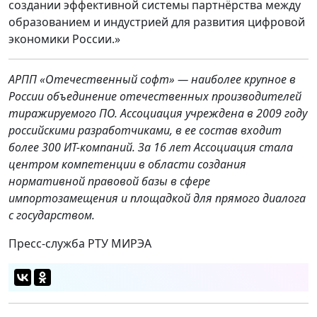
создании эффективной системы партнёрства между
образованием и индустрией для развития цифровой
экономики России.»
АРПП «Отечественный софт» — наиболее крупное в
России объединение отечественных производителей
тиражируемого ПО. Ассоциация учреждена в 2009 году
российскими разработчиками, в ее состав входит
более 300 ИТ-компаний. За 16 лет Ассоциация стала
центром компетенции в области создания
нормативной правовой базы в сфере
импортозамещения и площадкой для прямого диалога
с государством.
Пресс-служба РТУ МИРЭА