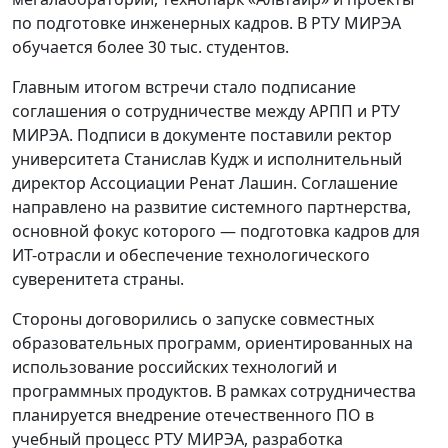
по подготовке инженерных кадров. В РТУ МИРЭА
обучается более 30 тыс. студентов.
Главным итогом встречи стало подписание
соглашения о сотрудничестве между АРПП и РТУ
МИРЭА. Подписи в документе поставили ректор
университета Станислав Кудж и исполнительный
директор Ассоциации Ренат Лашин. Соглашение
направлено на развитие системного партнерства,
основной фокус которого — подготовка кадров для
ИТ-отрасли и обеспечение технологического
суверенитета страны.
Стороны договорились о запуске совместных
образовательных программ, ориентированных на
использование российских технологий и
программных продуктов. В рамках сотрудничества
планируется внедрение отечественного ПО в
учебный процесс РТУ МИРЭА, разработка