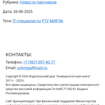
Рубрика:
Новости партнеров
Дата: 26-06-2025
Теги:
IT-специалисты
РТУ МИРЭА
КОНТАКТЫ:
Телефон:
+7 (967) 097-40-77
Email:
unkniga@mail.ru
Copyright © ООО Издательский дом "Университетская книга"
2011г. - 2025г.
Все права защищены. Свидетельство о регистрации электронного
средства массовой информации Эл №ФС77-56233. Выдано
Роскомнадзором.
Сайт функционирует при финансовой поддержке Министерства