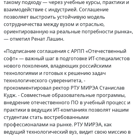
такому подходу — через учебные курсы, практики и
взаимодействие с индустрией. Соглашение
позволяет выстроить устойчивую модель
сотрудничества между вузом и отраслью,
ориентированную на реальные потребности рынка»,
— отметил Ренат Лашин.
«Подписание соглашения с АРПП «Отечественный
софт» — важный шаг в подготовке ИТ-специалистов
нового поколения, владеющих российскими
технологиями и готовых к решению задач
технологического суверенитета, -
прокомментировал ректор РТУ МИРЭА Станислав
Кудж. - Совместные образовательные программы,
внедрение отечественного ПО в учебный процесс и
практики в ведущих ИТ-компаниях позволят нашим
студентам стать востребованными
профессионалами на рынке. РТУ МИРЭА, как
ведущий технологический вуз, видит свою миссию в