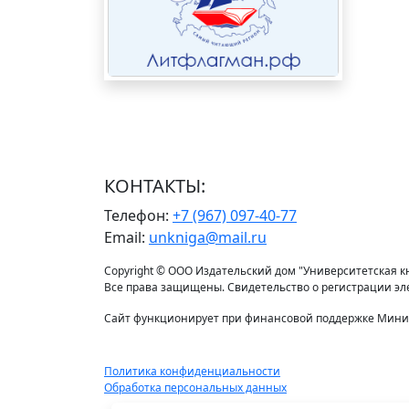
КОНТАКТЫ:
Телефон:
+7 (967) 097-40-77
Email:
unkniga@mail.ru
Copyright © ООО Издательский дом "Университетская кни
Все права защищены. Свидетельство о регистрации э
Сайт функционирует при финансовой поддержке Минис
Политика конфиденциальности
Обработка персональных данных