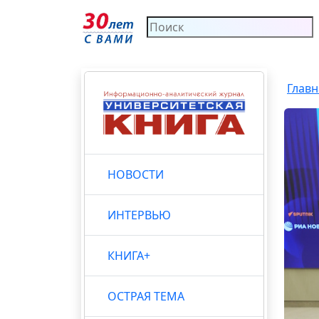
Главн
НОВОСТИ
ИНТЕРВЬЮ
КНИГА+
ОСТРАЯ ТЕМА