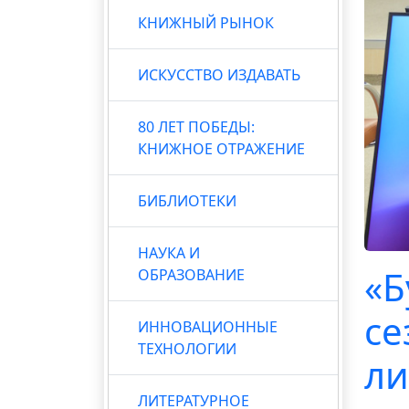
КНИЖНЫЙ РЫНОК
ИСКУССТВО ИЗДАВАТЬ
80 ЛЕТ ПОБЕДЫ:
КНИЖНОЕ ОТРАЖЕНИЕ
БИБЛИОТЕКИ
НАУКА И
«Б
ОБРАЗОВАНИЕ
се
ИННОВАЦИОННЫЕ
ТЕХНОЛОГИИ
ли
ЛИТЕРАТУРНОЕ