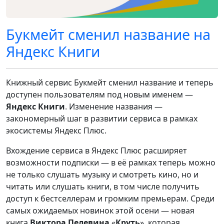
Букмейт сменил название на
Яндекс Книги
Книжный сервис Букмейт сменил название и теперь
доступен пользователям под новым именем —
Яндекс Книги
. Изменение названия —
закономерный шаг в развитии сервиса в рамках
экосистемы Яндекс Плюс.
Вхождение сервиса в Яндекс Плюс расширяет
возможности подписки — в её рамках теперь можно
не только слушать музыку и смотреть кино, но и
читать или слушать книги, в том числе получить
доступ к бестселлерам и громким премьерам. Среди
самых ожидаемых новинок этой осени — новая
книга
Виктора Пелевина
«
Круть
», которая