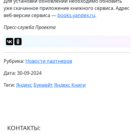
Для установки обновлений необходимо обновить
уже скачанное приложение книжного сервиса. Адрес
веб-версии сервиса —
books.yandex.ru
.
Пресс-служба Проекта
Рубрика:
Новости партнеров
Дата: 30-09-2024
Теги:
Яндекс
Букмейт
Яндекс Книги
КОНТАКТЫ: