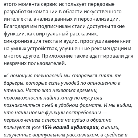
этого момента сервис использует передовые
разработки компании в области искусственного
интеллекта, анализа данных и персонализации.
Благодаря им подписчикам стали доступны такие
функции, как виртуальный рассказчик,
синхронизация текста и аудио, прослушивание книг
на умных устройствах, улучшенные рекомендации и
многое другое. Приложение также адаптировали для
незрячих пользователей.
«
С помощью технологий мы стараемся снять те
барьеры, которые есть у людей по отношению к
чтению. Часто это нехватка времени,
невозможность найти книгу по вкусу или
познакомиться с ней в удобном формате. И мы видим,
что наши новые функции востребованы —
переключением с текста на аудио и обратно
пользуется уже
15% нашей аудитории
, а книги,
озвученные виртуальным рассказчиком, в среднем в