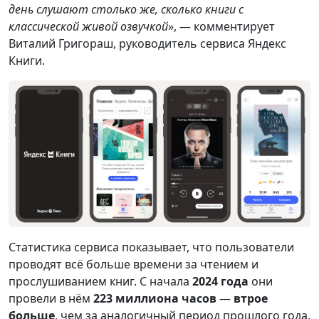
день слушают столько же, сколько книги с
классической живой озвучкой
», — комментирует
Виталий Григораш, руководитель сервиса Яндекс
Книги.
Статистика сервиса показывает, что пользователи
проводят всё больше времени за чтением и
прослушиванием книг. С начала
2024 года
они
провели в нём
223 миллиона часов
—
втрое
больше
, чем за аналогичный период прошлого года.