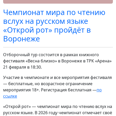
Чемпионат мира по чтению
вслух на русском языке
«Открой рот» пройдёт в
Воронеже
Отборочный тур состоится в рамках книжного
фестиваля «Весна близко» в Воронеже в ТРК «Арена»
21 февраля в 18:30.
Участие в чемпионате и все мероприятия фестиваля
— бесплатные, но возрастное ограничение
мероприятия 18+. Регистрация бесплатная —
по
ссылке
«Открой рот» — чемпионат мира по чтению вслух на
русском языке. В 2026 году чемпионат отмечает своё