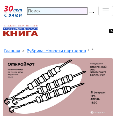
*
Главная
Рубрика: Новости партнеров