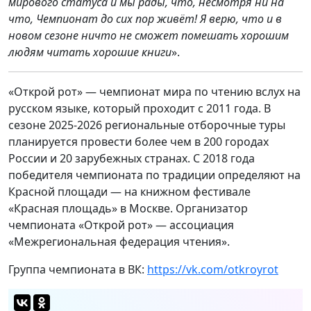
мирового статуса и мы рады, что, несмотря ни на
что, Чемпионат до сих пор живёт! Я верю, что и в
новом сезоне ничто не сможет помешать хорошим
людям читать хорошие книги
».
«Открой рот» — чемпионат мира по чтению вслух на
русском языке, который проходит с 2011 года. В
сезоне 2025-2026 региональные отборочные туры
планируется провести более чем в 200 городах
России и 20 зарубежных странах. С 2018 года
победителя чемпионата по традиции определяют на
Красной площади — на книжном фестивале
«Красная площадь» в Москве. Организатор
чемпионата «Открой рот» — ассоциация
«Межрегиональная федерация чтения».
Группа чемпионата в ВК:
https://vk.com/otkroyrot