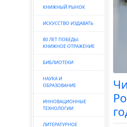
КНИЖНЫЙ РЫНОК
ИСКУССТВО ИЗДАВАТЬ
80 ЛЕТ ПОБЕДЫ:
КНИЖНОЕ ОТРАЖЕНИЕ
БИБЛИОТЕКИ
НАУКА И
Чи
ОБРАЗОВАНИЕ
Ро
ИННОВАЦИОННЫЕ
го
ТЕХНОЛОГИИ
ЛИТЕРАТУРНОЕ