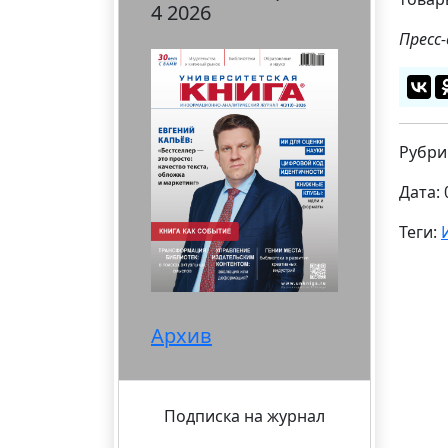
4 2026
Пресс
Рубри
Дата: 
Теги:
Архив
Подписка на журнал