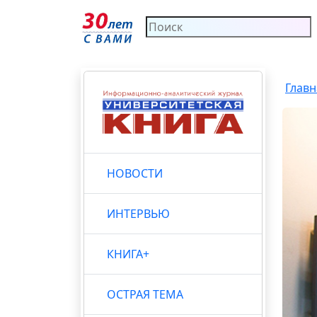
Главн
НОВОСТИ
ИНТЕРВЬЮ
КНИГА+
ОСТРАЯ ТЕМА