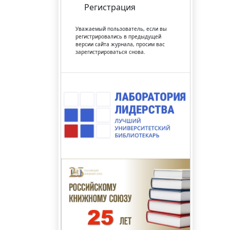
Регистрация
Уважаемый пользователь, если вы
регистрировались в предыдущей
версии сайта журнала, просим вас
зарегистрироваться снова.