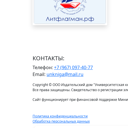
КОНТАКТЫ:
Телефон:
+7 (967) 097-40-77
Email:
unkniga@mail.ru
Copyright © ООО Издательский дом "Университетская кни
Все права защищены. Свидетельство о регистрации э
Сайт функционирует при финансовой поддержке Минис
Политика конфиденциальности
Обработка персональных данных