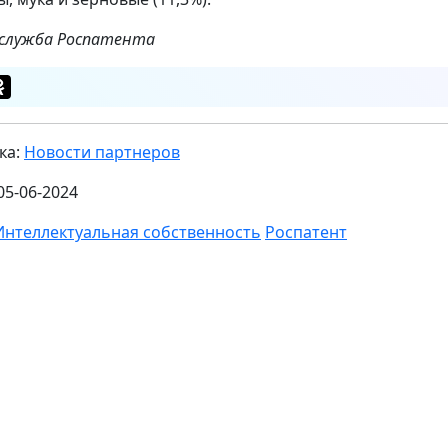
-служба Роспатента
ка:
Новости партнеров
05-06-2024
Интеллектуальная собственность
Роспатент