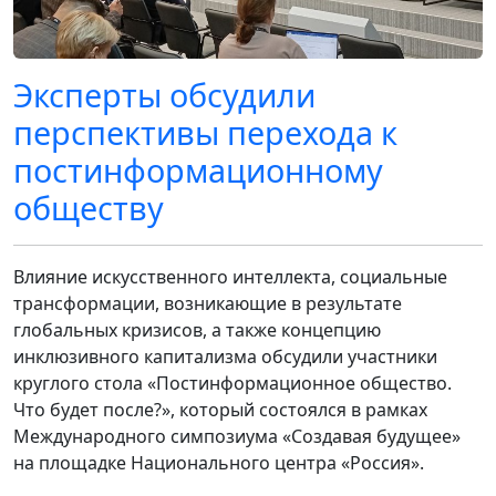
Эксперты обсудили
перспективы перехода к
постинформационному
обществу
Влияние искусственного интеллекта, социальные
трансформации, возникающие в результате
глобальных кризисов, а также концепцию
инклюзивного капитализма обсудили участники
круглого стола «Постинформационное общество.
Что будет после?», который состоялся в рамках
Международного симпозиума «Создавая будущее»
на площадке Национального центра «Россия».