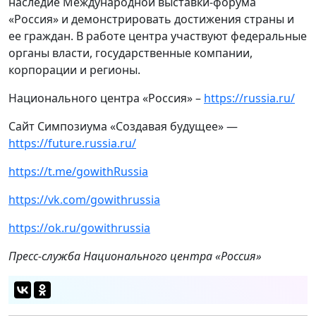
наследие Международной выставки-форума
«Россия» и демонстрировать достижения страны и
ее граждан. В работе центра участвуют федеральные
органы власти, государственные компании,
корпорации и регионы.
Национального центра «Россия» –
https://russia.ru/
Сайт Симпозиума «Создавая будущее» —
https://future.russia.ru/
https://t.me/gowithRussia
https://vk.com/gowithrussia
https://ok.ru/gowithrussia
Пресс-служба
Национального центра «Россия»