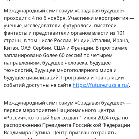
Международный симпозиум «Создавая будущее»
проходит с 4 по 6 ноября. Участники мероприятия —
ученые, исследователи, футурологи, писатели-
фантасты и представители органов власти из 101
страны, в том числе России, Индии, Италии, Ирана,
Китая, ОАЭ, Сербии, США и Франции. В программе
запланировано более 60 сессий по четырем
направлениям: будущее человека, будущее
технологий, будущее многополярного мира и
будущее цивилизаций. Программа и трансляции
событий доступны на сайте
https://future.russia.ru/
.
Международный симпозиум «Создавая будущее» —
первое мероприятие Национального центра
«Россия», который был создан 1 июля 2024 года по
распоряжению Президента Российской Федерации
Владимира Путина. Центр призван сохранять