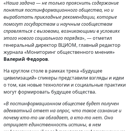
«Наша задача
—
не только прояснить содержание
понятия постинформационного общества, но и
выработать прикладные рекомендации, которые
помогут государствам и научным сообществам
справляться с вызовами, возникающими в условиях
этого нового социального порядка»
, — отметил
генеральный директор ВЦИОМ, главный редактор
журнала «Мониторинг общественного мнения»
Валерий Федоров
.
На круглом столе в рамках трека «Будущее
цивилизаций» спикеры представили взгляды и идеи
о том, как новые технологии и социальные практики
могут формировать будущее общества.
«В постинформационном обществе будет получен
адекватный ответ на опрос, что такое сознание и
почему кто-то им обладает, а кто-то нет. Оно
отрицает единственность истины, в нем