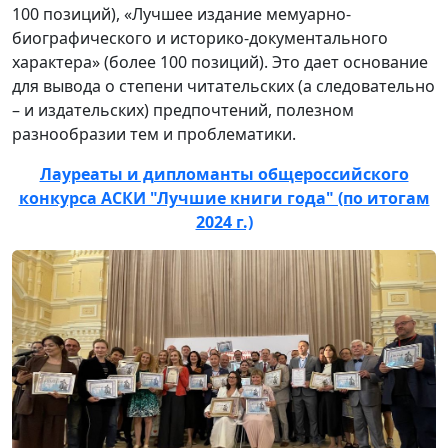
100 позиций), «Лучшее издание мемуарно-
биографического и историко-документального
характера» (более 100 позиций). Это дает основание
для вывода о степени читательских (а следовательно
– и издательских) предпочтений, полезном
разнообразии тем и проблематики.
Лауреаты и дипломанты общероссийского
конкурса АСКИ "Лучшие книги года" (по итогам
2024 г.)