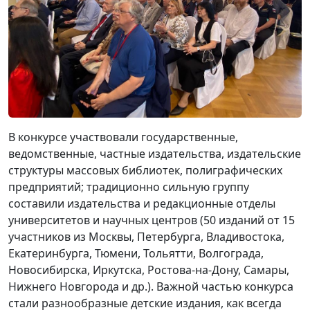
В конкурсе участвовали государственные,
ведомственные, частные издательства, издательские
структуры массовых библиотек, полиграфических
предприятий; традиционно сильную группу
составили издательства и редакционные отделы
университетов и научных центров (50 изданий от 15
участников из Москвы, Петербурга, Владивостока,
Екатеринбурга, Тюмени, Тольятти, Волгограда,
Новосибирска, Иркутска, Ростова-на-Дону, Самары,
Нижнего Новгорода и др.). Важной частью конкурса
стали разнообразные детские издания, как всегда