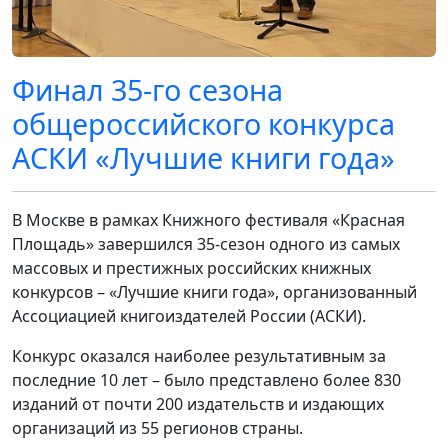
Финал 35-го сезона
общероссийского конкурса
АСКИ «Лучшие книги года»
В Москве в рамках Книжного фестиваля «Красная
Площадь» завершился 35-сезон одного из самых
массовых и престижных российских книжных
конкурсов – «Лучшие книги года», организованный
Ассоциацией книгоиздателей России (АСКИ).
Конкурс оказался наиболее результативным за
последние 10 лет – было представлено более 830
изданий от почти 200 издательств и издающих
организаций из 55 регионов страны.