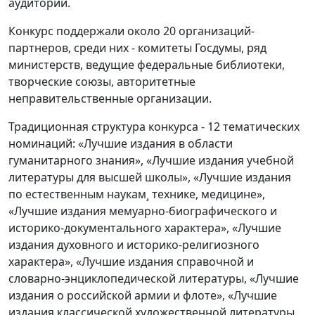
аудитории.
Конкурс поддержали около 20 организаций-
партнеров, среди них - комитеты Госдумы, ряд
министерств, ведущие федеральные библиотеки,
творческие союзы, авторитетные
неправительственные организации.
Традиционная структура конкурса - 12 тематических
номинаций: «Лучшие издания в области
гуманитарного знания», «Лучшие издания учебной
литературы для высшей школы», «Лучшие издания
по естественным наукам¸ технике, медицине»,
«Лучшие издания мемуарно-биографического и
историко-документального характера», «Лучшие
издания духовного и историко-религиозного
характера», «Лучшие издания справочной и
словарно-энциклопедической литературы, «Лучшие
издания о российской армии и флоте», «Лучшие
издания классической художественной литературы,