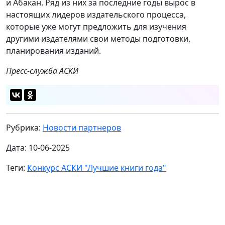
и Абакан. Ряд из них за последние годы вырос в
настоящих лидеров издательского процесса,
которые уже могут предложить для изучения
другими издателями свои методы подготовки,
планирования изданий.
Пресс-служба АСКИ
Рубрика:
Новости партнеров
Дата: 10-06-2025
Теги:
Конкурс АСКИ "Лучшие книги года"