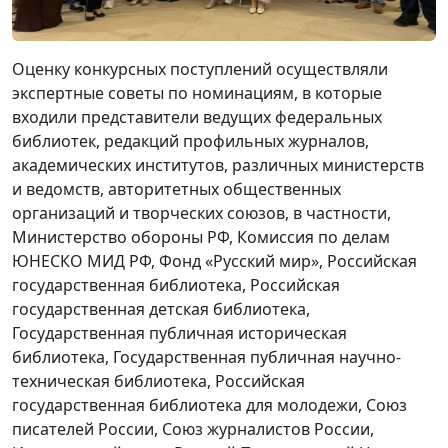
Оценку конкурсных поступлений осуществляли
экспертные советы по номинациям, в которые
входили представители ведущих федеральных
библиотек, редакций профильных журналов,
академических институтов, различных министерств
и ведомств, авторитетных общественных
организаций и творческих союзов, в частности,
Министерство обороны РФ, Комиссия по делам
ЮНЕСКО МИД РФ, Фонд «Русский мир», Российская
государственная библиотека, Российская
государственная детская библиотека,
Государственная публичная историческая
библиотека, Государственная публичная научно-
техническая библиотека, Российская
государственная библиотека для молодежи, Союз
писателей России, Союз журналистов России,