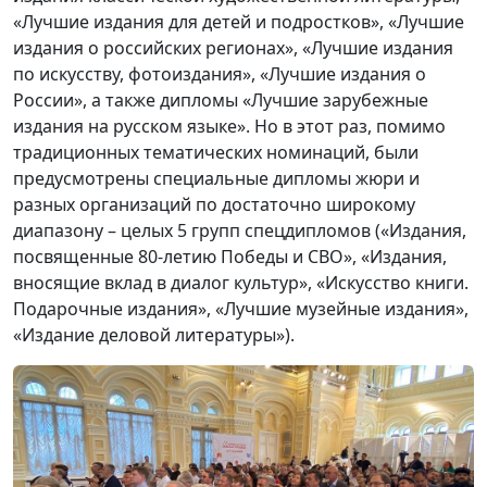
«Лучшие издания для детей и подростков», «Лучшие
издания о российских регионах», «Лучшие издания
по искусству, фотоиздания», «Лучшие издания о
России», а также дипломы «Лучшие зарубежные
издания на русском языке». Но в этот раз, помимо
традиционных тематических номинаций, были
предусмотрены специальные дипломы жюри и
разных организаций по достаточно широкому
диапазону – целых 5 групп спецдипломов («Издания,
посвященные 80-летию Победы и СВО», «Издания,
вносящие вклад в диалог культур», «Искусство книги.
Подарочные издания», «Лучшие музейные издания»,
«Издание деловой литературы»).