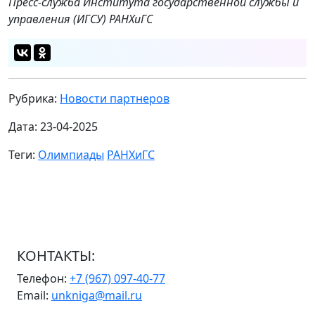
Пресс-служба Института государственной службы и
управления (ИГСУ) РАНХиГС
Рубрика:
Новости партнеров
Дата: 23-04-2025
Теги:
Олимпиады
РАНХиГС
КОНТАКТЫ:
Телефон:
+7 (967) 097-40-77
Email:
unkniga@mail.ru