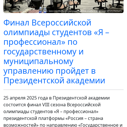
Финал Всероссийской
олимпиады студентов «Я –
профессионал» по
государственному и
муниципальному
управлению пройдет в
Президентской академии
25 апреля 2025 года в Президентской академии
состоится финал VIII сезона Всероссийской
олимпиады студентов «Я – профессионал»
президентской платформы «Россия – страна
возможностей» по направлению «Государственное и