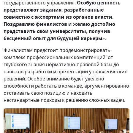
государственного управления.
Особую ценность
представляют задания, разработанные
совместно с экспертами из органов власти.
Поздравляю финалистов и желаю достойно
представить свои университеты, получив
бесценный опыт для будущей карьеры
».
Финалистам предстоит продемонстрировать
комплекс профессиональных компетенций: от
глубокого знания нормативно-правовой базы до
навыков разработки и презентации управленческих
решений. Особое внимание будет уделено
способности работать в команде, аргументированно
отстаивать свою позицию и находить
нестандартные подходы к решению сложных задач.