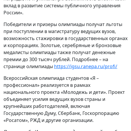
вклад в развитие системы публичного управления
России».
Победители и призеры олимпиады получат льготы
при поступлении в магистратуру ведущих вузов,
возможность стажировки в государственных органах
и корпорациях. Золотые, серебряные и бронзовые
медалисты олимпиады также получат денежные
премии до 300 тысяч рублей. Подробнее – на
странице олимпиады
https://igsu.ranepa.ru/profi/
Всероссийская олимпиада студентов «Я –
профессионал» реализуется в рамках
национального проекта «Молодежь и дети». Проект
объединяет усилия ведущих вузов страны и
крупнейших работодателей, включая
Государственную Думу, Сбербанк, Госкорпорацию
«Росатом», РЖД и другие организации.