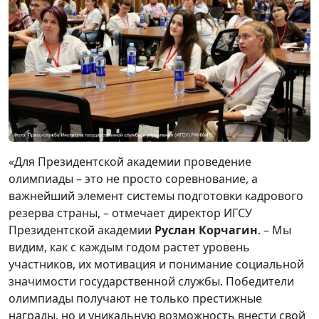
«Для Президентской академии проведение
олимпиады – это не просто соревнование, а
важнейший элемент системы подготовки кадрового
резерва страны, – отмечает директор ИГСУ
Президентской академии
Руслан Корчагин
. – Мы
видим, как с каждым годом растет уровень
участников, их мотивация и понимание социальной
значимости государственной службы. Победители
олимпиады получают не только престижные
награды, но и уникальную возможность внести свой