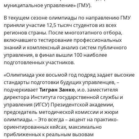
муниципальное управление» (ГМУ).
В текущем сезоне олимпиады по направлению ГМУ
приняли участие 12,5 тысяч студентов из всех
регионов страны. После многоэтапного отбора,
включавшего тестирование профессиональных
знаний и комплексный анализ систем публичного
управления, в финал вышли 100 наиболее
подготовленных участников.
«Олимпиада уже восьмой год подряд задает высокие
стандарты подготовки будущих управленцев, –
подчеркивает
Тигран Занко
, и.о. заместителя
директора Института государственной службы и
управления (ИГСУ) Президентской академии,
председатель методической комиссии и жюри
олимпиады. – Это всегда – акцент на практико-
ориентированных кейсах, максимально
приближенных к реальным вызовам