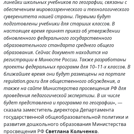
линейки школьных учебников по географии, связаны с
обеспечением мировоззренческого и технологического
суверенитета нашей страны. Первыми будут
подготовлены учебники для старших классов. В
настоящее время принят приказ об утверждении
обновленного федерального государственного
образовательного стандарта среднего общего
образования. Сейчас документ находится на
регистрации в Минюсте России. Также разработаны
проекты федеральных программ для 10–11-х классов. В
ближайшее время они будут размещены на портале
regulation.gov.ru для общественного обсуждения, а
также на сайте Министерства просвещения РФ для
проведения педагогической экспертизы. В их числе
будет представлена и программа по географии»
, —
сказала заместитель директора Департамента
государственной общеобразовательной политики и
развития дошкольного образования Министерства
просвещения РФ
Светлана Кольченко
.