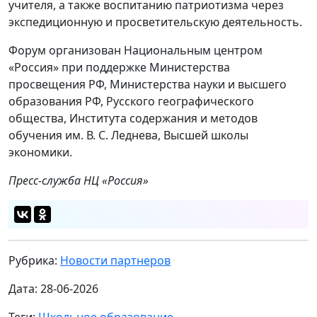
учителя, а также воспитанию патриотизма через
экспедиционную и просветительскую деятельность.
Форум организован Национальным центром
«Россия» при поддержке Министерства
просвещения РФ, Министерства науки и высшего
образования РФ, Русского географического
общества, Института содержания и методов
обучения им. В. С. Леднева, Высшей школы
экономики.
Пресс-служба
НЦ «Россия»
Рубрика:
Новости партнеров
Дата: 28-06-2026