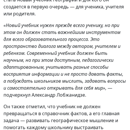
создается в первую очередь — для ученика, учителя
или родителя.
«Новый учебник нужен прежде всего ученику, но при
этом он должен стать важнейшим инструментом
для всего образовательного процесса. Это
пространство диалога между автором, учителем и
ребенком. Современный учебник должен быть
научным, но при этом доступным, педагогически
адаптированным, учитывать разные способы
восприятия информации и не просто давать факты,
а побуждать школьников мыслить, задавать вопросы
и самостоятельно открывать для себя мир»,
—
подчеркнул Александр Лобжанидзе.
Он также отметил, что учебник не должен
превращаться в справочник фактов, а его главная
задача — развивать географическое мышление и
помогать каждому школьнику выстраивать