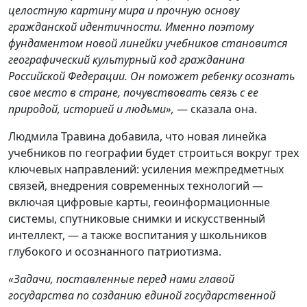
целостную картину мира и прочную основу
гражданской идентичности. Именно поэтому
фундаментом новой линейки учебников становится
географический культурный код гражданина
Российской Федерации. Он поможет ребенку осознать
свое место в стране, почувствовать связь с ее
природой, историей и людьми»,
— сказала она.
Людмила Травина добавила, что новая линейка
учебников по географии будет строиться вокруг трех
ключевых направлений: усиления межпредметных
связей, внедрения современных технологий —
включая цифровые карты, геоинформационные
системы, спутниковые снимки и искусственный
интеллект, — а также воспитания у школьников
глубокого и осознанного патриотизма.
«Задачи, поставленные перед нами главой
государства по созданию единой государственной