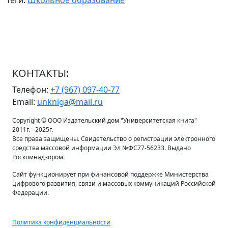
Теги:
Школьное образование
КОНТАКТЫ:
Телефон:
+7 (967) 097-40-77
Email:
unkniga@mail.ru
Copyright © ООО Издательский дом "Университетская книга"
2011г. - 2025г.
Все права защищены. Свидетельство о регистрации электронного
средства массовой информации Эл №ФС77-56233. Выдано
Роскомнадзором.
Сайт функционирует при финансовой поддержке Министерства
цифрового развития, связи и массовых коммуникаций Российской
Федерации.
Политика конфиденциальности