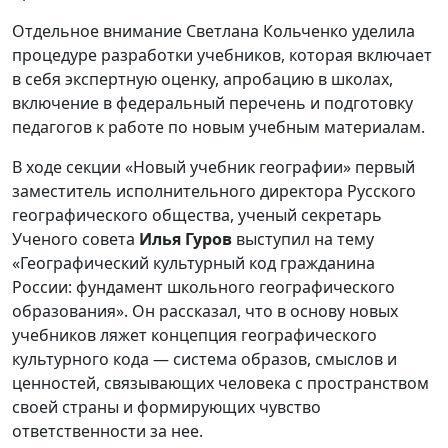
Отдельное внимание Светлана Кольченко уделила
процедуре разработки учебников, которая включает
в себя экспертную оценку, апробацию в школах,
включение в федеральный перечень и подготовку
педагогов к работе по новым учебным материалам.
В ходе секции «Новый учебник географии» первый
заместитель исполнительного директора Русского
географического общества, ученый секретарь
Ученого совета
Илья Гуров
выступил на тему
«Географический культурный код гражданина
России: фундамент школьного географического
образования». Он рассказал, что в основу новых
учебников ляжет концепция географического
культурного кода — система образов, смыслов и
ценностей, связывающих человека с пространством
своей страны и формирующих чувство
ответственности за нее.