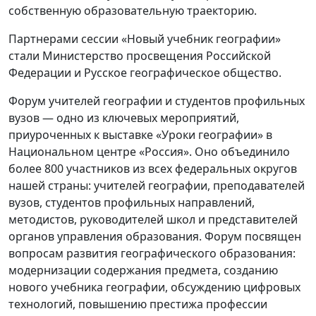
собственную образовательную траекторию.
Партнерами сессии «Новый учебник географии»
стали Министерство просвещения Российской
Федерации и Русское географическое общество.
Форум учителей географии и студентов профильных
вузов — одно из ключевых мероприятий,
приуроченных к выставке «Уроки географии» в
Национальном центре «Россия». Оно объединило
более 800 участников из всех федеральных округов
нашей страны: учителей географии, преподавателей
вузов, студентов профильных направлений,
методистов, руководителей школ и представителей
органов управления образования. Форум посвящен
вопросам развития географического образования:
модернизации содержания предмета, созданию
нового учебника географии, обсуждению цифровых
технологий, повышению престижа профессии