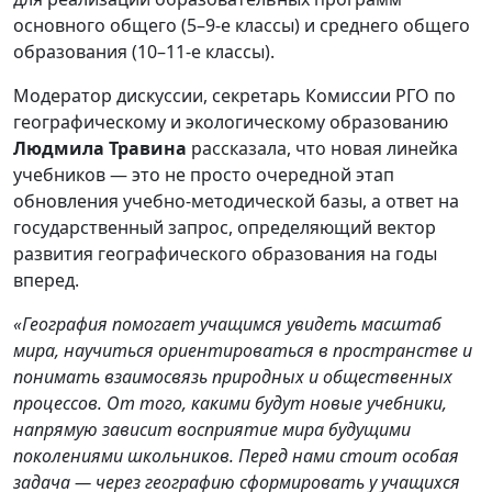
основного общего (5–9-е классы) и среднего общего
образования (10–11-е классы).
Модератор дискуссии, секретарь Комиссии РГО по
географическому и экологическому образованию
Людмила Травина
рассказала, что новая линейка
учебников — это не просто очередной этап
обновления учебно-методической базы, а ответ на
государственный запрос, определяющий вектор
развития географического образования на годы
вперед.
«География помогает учащимся увидеть масштаб
мира, научиться ориентироваться в пространстве и
понимать взаимосвязь природных и общественных
процессов. От того, какими будут новые учебники,
напрямую зависит восприятие мира будущими
поколениями школьников. Перед нами стоит особая
задача — через географию сформировать у учащихся