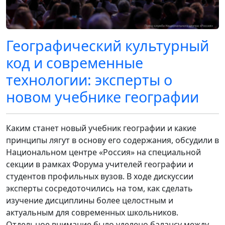
Географический культурный
код и современные
технологии: эксперты о
новом учебнике географии
Каким станет новый учебник географии и какие
принципы лягут в основу его содержания, обсудили в
Национальном центре «Россия» на специальной
секции в рамках Форума учителей географии и
студентов профильных вузов. В ходе дискуссии
эксперты сосредоточились на том, как сделать
изучение дисциплины более целостным и
актуальным для современных школьников.
Отдельное внимание было уделено балансу между