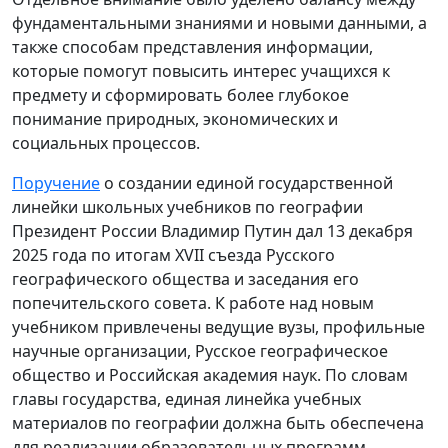
фундаментальными знаниями и новыми данными, а
также способам представления информации,
которые помогут повысить интерес учащихся к
предмету и сформировать более глубокое
понимание природных, экономических и
социальных процессов.
Поручение
о создании единой государственной
линейки школьных учебников по географии
Президент России Владимир Путин дал 13 декабря
2025 года по итогам XVII съезда Русского
географического общества и заседания его
попечительского совета. К работе над новым
учебником привлечены ведущие вузы, профильные
научные организации, Русское географическое
общество и Российская академия наук. По словам
главы государства, единая линейка учебных
материалов по географии должна быть обеспечена
для реализации образовательных программ