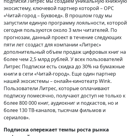
подписки Литрес мы создаем уникальную книжную
экосистему, ключевой партнер которой – ОРС
«Читай-город – Буквоед». В прошлом году мы
запустили единую программу лояльности, которой
сегодня пользуются около 3 млн читателей. По
прогнозам, данный проект в течение следующих
пяти лет создаст для компании «Литрес»
дополнительный объем продаж цифровых книг на
более чем 2,5 млрд рублей. У всех пользователей
Литрес Подписки есть скидка до 30% на бумажные
книги в сети «Читай-город». Еще один партнер
нашей экосистемы – онлайн-кинотеатр Wink.
Пользователи Литрес, которые оплачивают
подписку помесячно, получают доступ не только к
более 800 000 книг, аудиокниг и подкастов, но и
более 130 ТВ-каналов, тысячам фильмов и
сериалов».
Подписка опережает темпы роста рынка