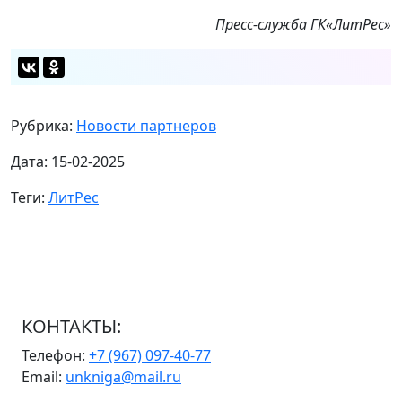
Пресс-служба ГК
«ЛитРес»
Рубрика:
Новости партнеров
Дата: 15-02-2025
Теги:
ЛитРес
КОНТАКТЫ:
Телефон:
+7 (967) 097-40-77
Email:
unkniga@mail.ru