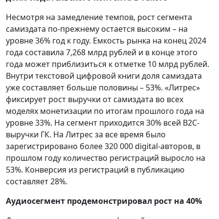
Несмотря на замедление темпов, рост сегмента
самиздата по-прежнему остается высоким – на
уровне 36% год к году. Емкость рынка на конец 2024
года составила 7,268 млрд рублей и в конце этого
года может приблизиться к отметке 10 млрд рублей.
Внутри текстовой цифровой книги доля самиздата
уже составляет больше половины – 53%. «Литрес»
фиксирует рост выручки от самиздата во всех
моделях монетизации по итогам прошлого года на
уровне 33%. На сегмент приходится 30% всей B2C-
выручки ГК. На Литрес за все время было
зарегистрировано более 320 000 digital-авторов, в
прошлом году количество регистраций выросло на
53%. Конверсия из регистраций в публикацию
составляет 28%.
Аудиосегмент продемонстрировал рост на 40%