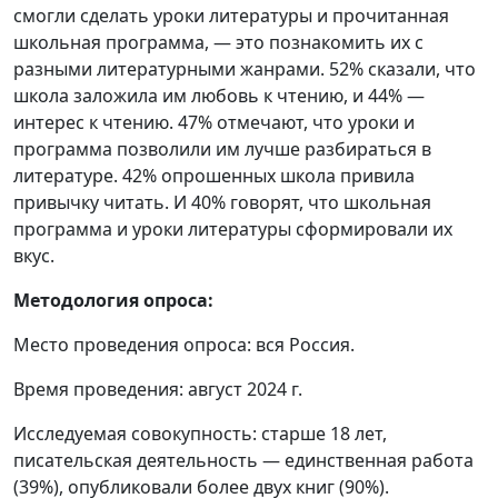
смогли сделать уроки литературы и прочитанная
школьная программа, — это познакомить их с
разными литературными жанрами. 52% сказали, что
школа заложила им любовь к чтению, и 44% —
интерес к чтению. 47% отмечают, что уроки и
программа позволили им лучше разбираться в
литературе. 42% опрошенных школа привила
привычку читать. И 40% говорят, что школьная
программа и уроки литературы сформировали их
вкус.
Методология опроса:
Место проведения опроса: вся Россия.
Время проведения: август 2024 г.
Исследуемая совокупность: старше 18 лет,
писательская деятельность — единственная работа
(39%), опубликовали более двух книг (90%).