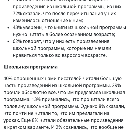
произведения из школьной программы, из них
72% сказали, что после перечитывания у них
изменилось отношение к ним;
43% уверены, что книги из школьной программы
нужно читать в более осознанном возрасте;
62% говорят, что у них есть произведения
школьной программы, которые им начали
нравиться только во взрослом возрасте.
Школьная программа
40% опрошенных нами писателей читали большую
часть произведений из школьной программы. 29%
прочли абсолютно все, что им предлагала школьная
программа. 13% признались, что прочитали всего
половину школьной программы. Однако 8% сказали,
что почти не читали то, что им предлагали на
уроках. Еще 8% читали обязательные произведения
в кратком варианте. И 2% сознались, что вообще не