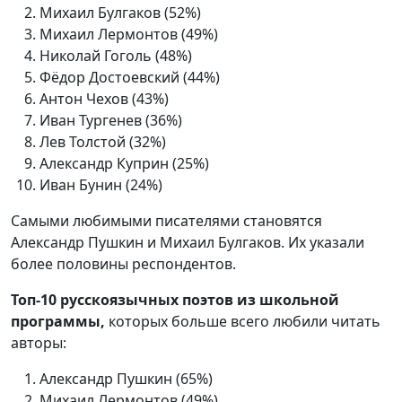
Михаил Булгаков (52%)
Михаил Лермонтов (49%)
Николай Гоголь (48%)
Фёдор Достоевский (44%)
Антон Чехов (43%)
Иван Тургенев (36%)
Лев Толстой (32%)
Александр Куприн (25%)
Иван Бунин (24%)
Самыми любимыми писателями становятся
Александр Пушкин и Михаил Булгаков. Их указали
более половины респондентов.
Топ-10 русскоязычных поэтов из школьной
программы,
которых больше всего любили читать
авторы:
Александр Пушкин (65%)
Михаил Лермонтов (49%)