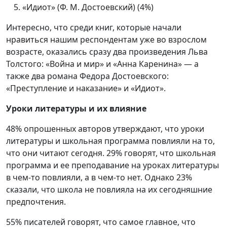
«Идиот» (Ф. М. Достоевский) (4%)
Интересно, что среди книг, которые начали
нравиться нашим респондентам уже во взрослом
возрасте, оказались сразу два произведения Льва
Толстого: «Война и мир» и «Анна Каренина» — а
также два романа Федора Достоевского:
«Преступление и наказание» и «Идиот».
Уроки литературы и их влияние
48% опрошенных авторов утверждают, что уроки
литературы и школьная программа повлияли на то,
что они читают сегодня. 29% говорят, что школьная
программа и ее преподавание на уроках литературы
в чем-то повлияли, а в чем-то нет. Однако 23%
сказали, что школа не повлияла на их сегодняшние
предпочтения.
55% писателей говорят, что самое главное, что