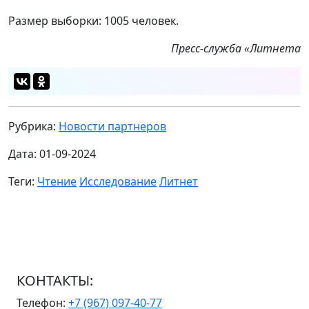
Размер выборки: 1005 человек.
Пресс-служба «Литнета
Рубрика:
Новости партнеров
Дата: 01-09-2024
Теги:
Чтение
Исследование
Литнет
КОНТАКТЫ:
Телефон:
+7 (967) 097-40-77