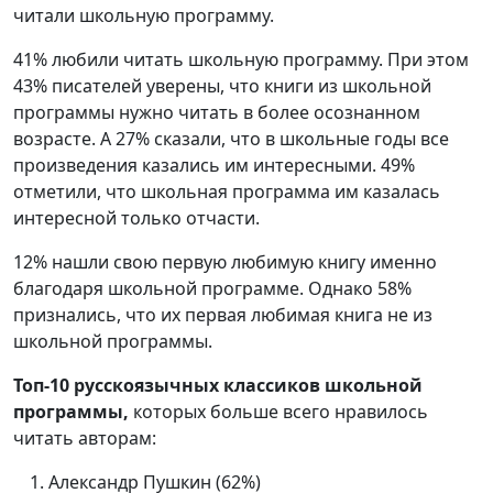
читали школьную программу.
41% любили читать школьную программу. При этом
43% писателей уверены, что книги из школьной
программы нужно читать в более осознанном
возрасте. А 27% сказали, что в школьные годы все
произведения казались им интересными. 49%
отметили, что школьная программа им казалась
интересной только отчасти.
12% нашли свою первую любимую книгу именно
благодаря школьной программе. Однако 58%
признались, что их первая любимая книга не из
школьной программы.
Топ-10 русскоязычных классиков школьной
программы,
которых больше всего нравилось
читать авторам:
Александр Пушкин (62%)