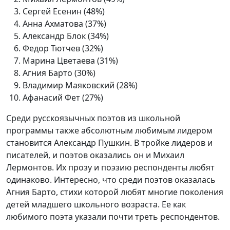
Сергей Есенин (48%)
Анна Ахматова (37%)
Александр Блок (34%)
Федор Тютчев (32%)
Марина Цветаева (31%)
Агния Барто (30%)
Владимир Маяковский (28%)
Афанасий Фет (27%)
Среди русскоязычных поэтов из школьной
программы также абсолютным любимым лидером
становится Александр Пушкин. В тройке лидеров и
писателей, и поэтов оказались он и Михаил
Лермонтов. Их прозу и поэзию респонденты любят
одинаково. Интересно, что среди поэтов оказалась
Агния Барто, стихи которой любят многие поколения
детей младшего школьного возраста. Ее как
любимого поэта указали почти треть респондентов.