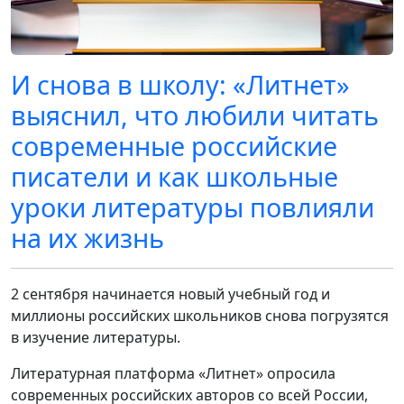
И снова в школу: «Литнет»
выяснил, что любили читать
современные российские
писатели и как школьные
уроки литературы повлияли
на их жизнь
2 сентября начинается новый учебный год и
миллионы российских школьников снова погрузятся
в изучение литературы.
Литературная платформа «Литнет» опросила
современных российских авторов со всей России,