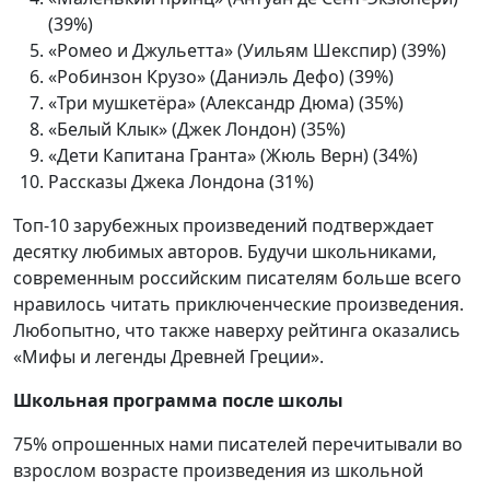
(39%)
«Ромео и Джульетта» (Уильям Шекспир) (39%)
«Робинзон Крузо» (Даниэль Дефо) (39%)
«Три мушкетёра» (Александр Дюма) (35%)
«Белый Клык» (Джек Лондон) (35%)
«Дети Капитана Гранта» (Жюль Верн) (34%)
Рассказы Джека Лондона (31%)
Топ-10 зарубежных произведений подтверждает
десятку любимых авторов. Будучи школьниками,
современным российским писателям больше всего
нравилось читать приключенческие произведения.
Любопытно, что также наверху рейтинга оказались
«Мифы и легенды Древней Греции».
Школьная программа после школы
75% опрошенных нами писателей перечитывали во
взрослом возрасте произведения из школьной