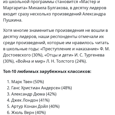
из школьной программы становится «Мастер и
Маргарита» Михаила Булгакова, в десятку лидеров
входит сразу несколько произведений Александра
Пушкина.
Хотя многие знаменитые произведения не вошли в
десятку лидеров, наши респонденты отмечали их
среди произведений, которые им нравилось читать
в школьные годы: «Преступление и наказание» Ф. М.
Достоевского (30%), «Отцы и дети» И. С. Тургенева
(30%), «Война и мир» Л. Н. Толстого (24%).
Топ-10 любимых зарубежных классиков:
Марк Твен (50%)
Ганс Христиан Андерсен (48%)
Александр Дюма (42%)
Джек Лондон (41%)
Артур Конан Дойл (40%)
Жюль Верн (40%)