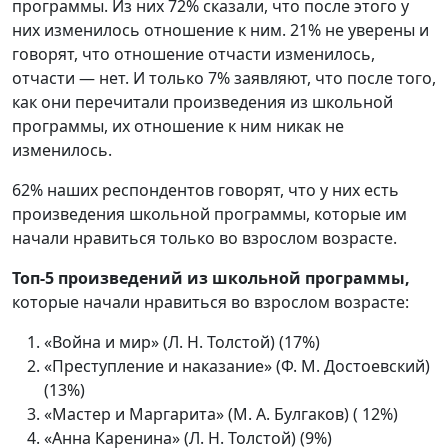
программы. Из них 72% сказали, что после этого у
них изменилось отношение к ним. 21% не уверены и
говорят, что отношение отчасти изменилось,
отчасти — нет. И только 7% заявляют, что после того,
как они перечитали произведения из школьной
программы, их отношение к ним никак не
изменилось.
62% наших респондентов говорят, что у них есть
произведения школьной программы, которые им
начали нравиться только во взрослом возрасте.
Топ-5 произведений из школьной программы,
которые начали нравиться во взрослом возрасте:
«Война и мир» (Л. Н. Толстой) (17%)
«Преступление и наказание» (Ф. М. Достоевский)
(13%)
«Мастер и Маргарита» (М. А. Булгаков) ( 12%)
«Анна Каренина» (Л. Н. Толстой) (9%)