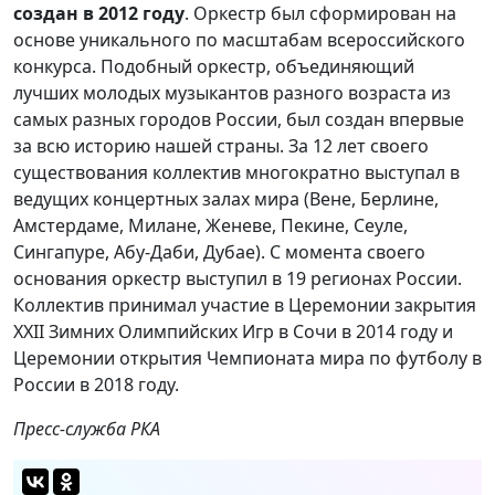
создан в 2012 году
. Оркестр был сформирован на
основе уникального по масштабам всероссийского
конкурса. Подобный оркестр, объединяющий
лучших молодых музыкантов разного возраста из
самых разных городов России, был создан впервые
за всю историю нашей страны. За 12 лет своего
существования коллектив многократно выступал в
ведущих концертных залах мира (Вене, Берлине,
Амстердаме, Милане, Женеве, Пекине, Сеуле,
Сингапуре, Абу-Даби, Дубае). С момента своего
основания оркестр выступил в 19 регионах России.
Коллектив принимал участие в Церемонии закрытия
XXII Зимних Олимпийских Игр в Сочи в 2014 году и
Церемонии открытия Чемпионата мира по футболу в
России в 2018 году.
Пресс-служба РКА