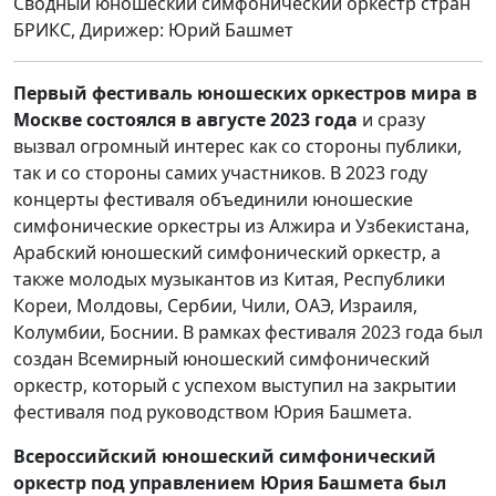
Сводный юношеский симфонический оркестр стран
БРИКС, Дирижер: Юрий Башмет
Первый фестиваль юношеских оркестров мира в
Москве состоялся в августе 2023 года
и сразу
вызвал огромный интерес как со стороны публики,
так и со стороны самих участников. В 2023 году
концерты фестиваля объединили юношеские
симфонические оркестры из Алжира и Узбекистана,
Арабский юношеский симфонический оркестр, а
также молодых музыкантов из Китая, Республики
Кореи, Молдовы, Сербии, Чили, ОАЭ, Израиля,
Колумбии, Боснии. В рамках фестиваля 2023 года был
создан Всемирный юношеский симфонический
оркестр, который с успехом выступил на закрытии
фестиваля под руководством Юрия Башмета.
Всероссийский юношеский симфонический
оркестр под управлением Юрия Башмета был