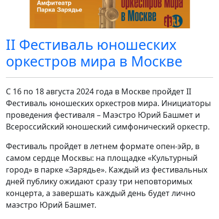
II Фестиваль юношеских
оркестров мира в Москве
С 16 по 18 августа 2024 года в Москве пройдет II
Фестиваль юношеских оркестров мира. Инициаторы
проведения фестиваля – Маэстро Юрий Башмет и
Всероссийский юношеский симфонический оркестр.
Фестиваль пройдет в летнем формате опен-эйр, в
самом сердце Москвы: на площадке «Культурный
город» в парке «Зарядье». Каждый из фестивальных
дней публику ожидают сразу три неповторимых
концерта, а завершать каждый день будет лично
маэстро Юрий Башмет.