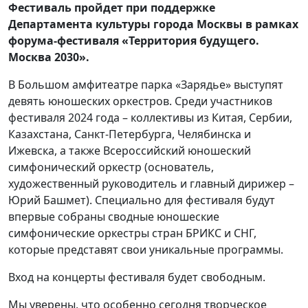
Фестиваль пройдет при поддержке
Департамента культуры города Москвы в рамках
форума-фестиваля «Территория будущего.
Москва 2030».
В Большом амфитеатре парка «Зарядье» выступят
девять юношеских оркестров. Среди участников
фестиваля 2024 года – коллективы из Китая, Сербии,
Казахстана, Санкт-Петербурга, Челябинска и
Ижевска, а также Всероссийский юношеский
симфонический оркестр (основатель,
художественный руководитель и главный дирижер –
Юрий Башмет). Специально для фестиваля будут
впервые собраны сводные юношеские
симфонические оркестры стран БРИКС и СНГ,
которые представят свои уникальные программы.
Вход на концерты фестиваля будет свободным.
Мы уверены, что особенно сегодня творческое