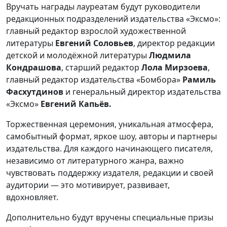
Вручать награды лауреатам будут руководители
редакционных подразделений издательства «Эксмо»:
главный редактор взрослой художественной
литературы
Евгений Соловьев
, директор редакции
детской и молодёжной литературы
Людмила
Кондрашова
, старший редактор
Лола Мирзоева
,
главный редактор издательства «Бомбора»
Рамиль
Фасхутдинов
и генеральный директор издательства
«Эксмо»
Евгений Капьёв.
Торжественная церемония, уникальная атмосфера,
самобытный формат, яркое шоу, авторы и партнеры
издательства. Для каждого начинающего писателя,
независимо от литературного жанра, важно
чувствовать поддержку издателя, редакции и своей
аудитории — это мотивирует, развивает,
вдохновляет.
Дополнительно будут вручены специальные призы