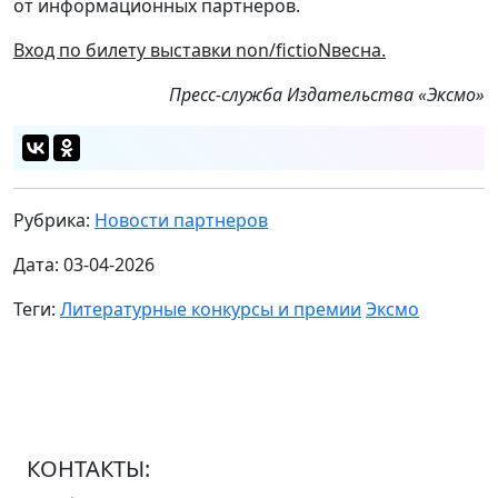
от информационных партнеров.
Вход по билету выставки non/fictioNвесна.
Пресс-служба Издательства «Эксмо»
Рубрика:
Новости партнеров
Дата: 03-04-2026
Теги:
Литературные конкурсы и премии
Эксмо
КОНТАКТЫ: