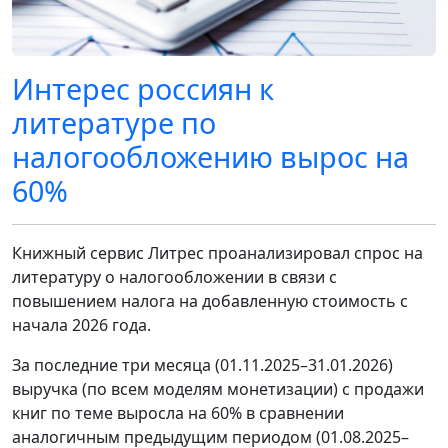
Интерес россиян к
литературе по
налогообложению вырос на
60%
Книжный сервис Литрес проанализировал спрос на
литературу о налогообложении в связи с
повышением налога на добавленную стоимость с
начала 2026 года.
За последние три месяца (01.11.2025–31.01.2026)
выручка (по всем моделям монетизации) с продажи
книг по теме выросла на 60% в сравнении
аналогичным предыдущим периодом (01.08.2025–