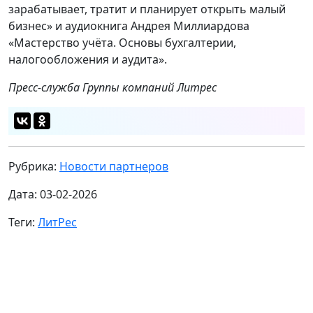
зарабатывает, тратит и планирует открыть малый
бизнес» и аудиокнига Андрея Миллиардова
«Мастерство учёта. Основы бухгалтерии,
налогообложения и аудита».
Пресс-служба Группы компаний Литрес
Рубрика:
Новости партнеров
Дата: 03-02-2026
Теги:
ЛитРес