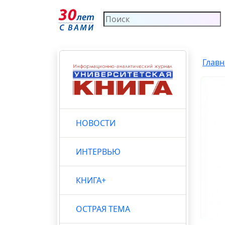
Главн
НОВОСТИ
ИНТЕРВЬЮ
КНИГА+
ОСТРАЯ ТЕМА