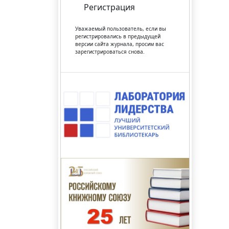
Регистрация
Уважаемый пользователь, если вы
регистрировались в предыдущей
версии сайта журнала, просим вас
зарегистрироваться снова.