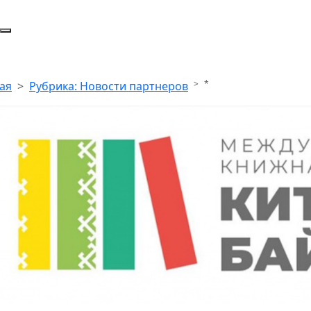
*
ая
Рубрика: Новости партнеров