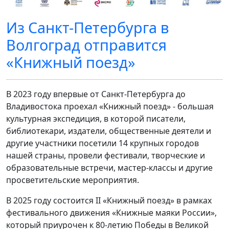
Из Санкт-Петербурга в
Волгоград отправится
«Книжный поезд»
В 2023 году впервые от Санкт-Петербурга до
Владивостока проехал «Книжный поезд» - большая
культурная экспедиция, в которой писатели,
библиотекари, издатели, общественные деятели и
другие участники посетили 14 крупных городов
нашей страны, провели фестивали, творческие и
образовательные встречи, мастер-классы и другие
просветительские мероприятия.
В 2025 году состоится II «Книжный поезд» в рамках
фестивального движения «Книжные маяки России»,
который приурочен к 80-летию Победы в Великой