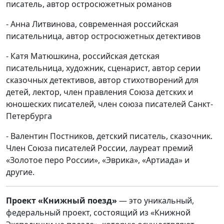
писатель, автор остросюжетных романов
- Анна Литвинова, современная российская
писательница, автор остросюжетных детективов
- Катя Матюшкина, российская детская
писательница, художник, сценарист, автор серии
сказочных детективов, автор стихотворений для
детей, лектор, член правления Союза детских и
юношеских писателей, член союза писателей Санкт-
Петербурга
- Валентин Постников, детский писатель, сказочник.
Член Союза писателей России, лауреат премий
«Золотое перо России», «Эврика», «Артиада» и
другие.
Проект «Книжный поезд»
— это уникальный,
федеральный проект, состоящий из «Книжной