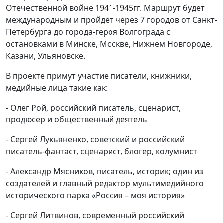
Отечественной войне 1941-1945гг. Маршрут будет
международным и пройдёт через 7 городов от Санкт-
Петербурга до города-героя Волгограда с
остановками в Минске, Москве, Нижнем Новгороде,
Казани, Ульяновске.
В проекте примут участие писатели, книжники,
медийные лица такие как:
- Олег Рой, российский писатель, сценарист,
продюсер и общественный деятель
- Сергей Лукьяненко, советский и российский
писатель-фантаст, сценарист, блогер, колумнист
- Александр Мясников, писатель, историк; один из
создателей и главный редактор мультимедийного
исторического парка «Россия – моя история»
- Сергей Литвинов, современный российский