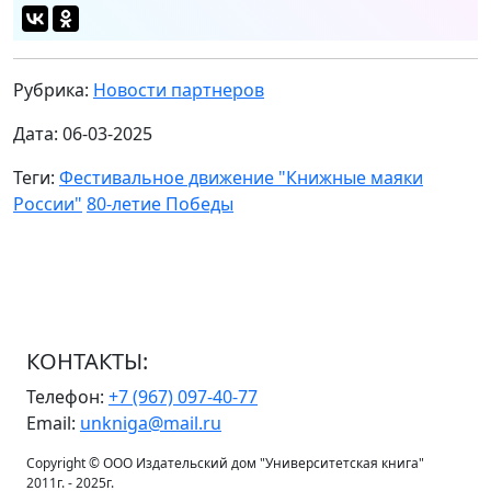
Рубрика:
Новости партнеров
Дата: 06-03-2025
Теги:
Фестивальное движение "Книжные маяки
России"
80-летие Победы
КОНТАКТЫ:
Телефон:
+7 (967) 097-40-77
Email:
unkniga@mail.ru
Copyright © ООО Издательский дом "Университетская книга"
2011г. - 2025г.