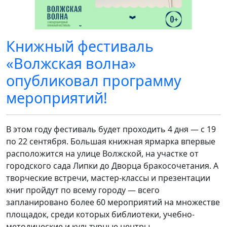
Книжный фестиваль
«Волжская волна»
опубликовал программу
мероприятий!
В этом году фестиваль будет проходить 4 дня — с 19
по 22 сентября. Большая книжная ярмарка впервые
расположится на улице Волжской, на участке от
городского сада Липки до Дворца бракосочетания. А
творческие встречи, мастер-классы и презентации
книг пройдут по всему городу — всего
запланировано более 60 мероприятий на множестве
площадок, среди которых библиотеки, учебно-
методические и культурные центры.