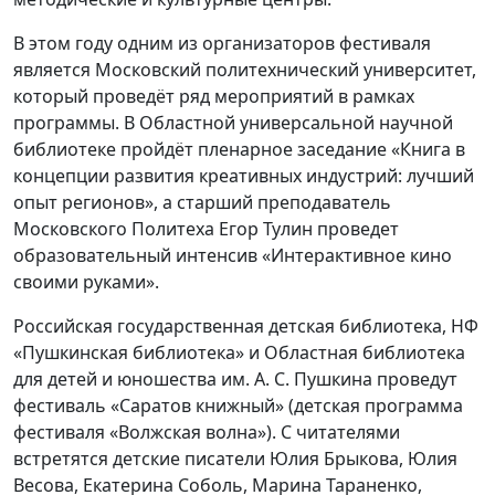
В этом году одним из организаторов фестиваля
является Московский политехнический университет,
который проведёт ряд мероприятий в рамках
программы. В Областной универсальной научной
библиотеке пройдёт пленарное заседание «Книга в
концепции развития креативных индустрий: лучший
опыт регионов», а старший преподаватель
Московского Политеха Егор Тулин проведет
образовательный интенсив «Интерактивное кино
своими руками».
Российская государственная детская библиотека, НФ
«Пушкинская библиотека» и Областная библиотека
для детей и юношества им. А. С. Пушкина проведут
фестиваль «Саратов книжный» (детская программа
фестиваля «Волжская волна»). С читателями
встретятся детские писатели Юлия Брыкова, Юлия
Весова, Екатерина Соболь, Марина Тараненко,