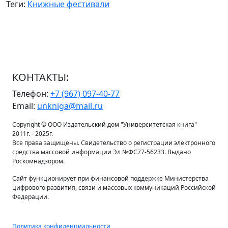
Теги:
Книжные фестивали
КОНТАКТЫ:
Телефон:
+7 (967) 097-40-77
Email:
unkniga@mail.ru
Copyright © ООО Издательский дом "Университетская книга"
2011г. - 2025г.
Все права защищены. Свидетельство о регистрации электронного
средства массовой информации Эл №ФС77-56233. Выдано
Роскомнадзором.
Сайт функционирует при финансовой поддержке Министерства
цифрового развития, связи и массовых коммуникаций Российской
Федерации.
Политика конфиденциальности