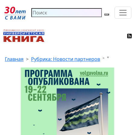
*
Главная
Рубрика: Новости партнеров