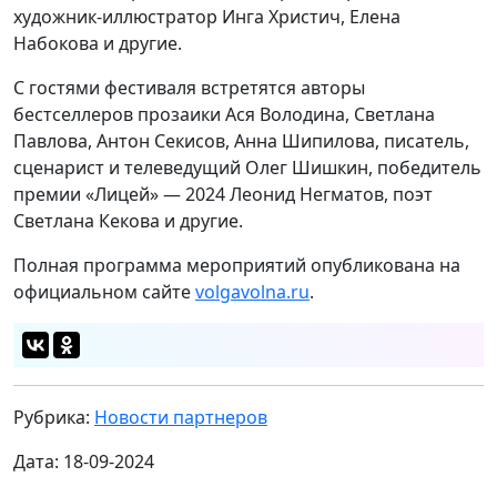
художник-иллюстратор Инга Христич, Елена
Набокова и другие.
С гостями фестиваля встретятся авторы
бестселлеров прозаики Ася Володина, Светлана
Павлова, Антон Секисов, Анна Шипилова, писатель,
сценарист и телеведущий Олег Шишкин, победитель
премии «Лицей» — 2024 Леонид Негматов, поэт
Светлана Кекова и другие.
Полная программа мероприятий опубликована на
официальном сайте
volgavolna.ru
.
Рубрика:
Новости партнеров
Дата: 18-09-2024