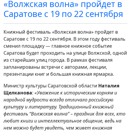
«Волжская волна» пройдет в
Саратове с 19 по 22 сентября
Книжный фестиваль «Волжская волна» пройдет в
Саратове с 19 по 22 сентября. В этом году фестиваль
сменил площадку — главное книжное событие
Саратова будет проходить на улице Волжской, одной
из старейших улиц города. В рамках фестиваля
запланированы встречи с авторами, лекции,
презентации книг и большая книжная ярмарка.
Министр культуры Саратовской области
Наталия
Щелканова
:
«Уважение к историческим корням и
народной мудрости всегда отличало российскую
культуру и литературу. Традиционный книжный
фестиваль “Волжская волна” – праздник для всех, кто
любит книги и интеллектуальное общение, ведь на
нем можно будет увидеть, чем живет книжная