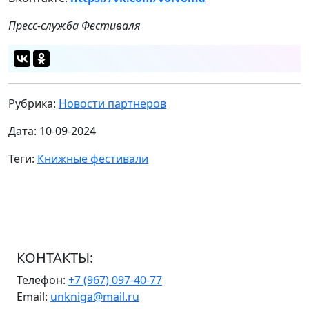
Пресс-служба Фестиваля
Рубрика:
Новости партнеров
Дата: 10-09-2024
Теги:
Книжные фестивали
КОНТАКТЫ:
Телефон:
+7 (967) 097-40-77
Email:
unkniga@mail.ru