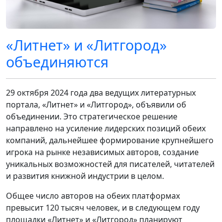
«Литнет» и «Литгород»
объединяются
29 октября 2024 года два ведущих литературных
портала, «Литнет» и «Литгород», объявили об
объединении. Это стратегическое решение
направлено на усиление лидерских позиций обеих
компаний, дальнейшее формирование крупнейшего
игрока на рынке независимых авторов, создание
уникальных возможностей для писателей, читателей
и развития книжной индустрии в целом.
Общее число авторов на обеих платформах
превысит 120 тысяч человек, и в следующем году
площадки «Литнет» и «Литгород» планируют