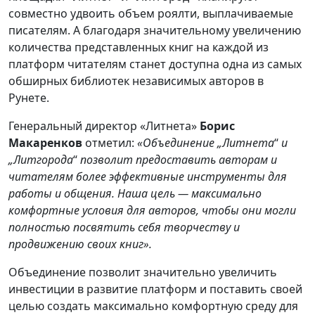
совместно удвоить объем роялти, выплачиваемые
писателям. А благодаря значительному увеличению
количества представленных книг на каждой из
платформ читателям станет доступна одна из самых
обширных библиотек независимых авторов в
Рунете.
Генеральный директор «Литнета»
Борис
Макаренков
отметил:
«Объединение „Литнета
“
и
„Литгорода
“
позволит предоставить авторам и
читателям более эффективные инструменты для
работы и общения. Наша цель — максимально
комфортные условия для авторов, чтобы они могли
полностью посвятить себя творчеству и
продвижению своих книг».
Объединение позволит значительно увеличить
инвестиции в развитие платформ и поставить своей
целью создать максимально комфортную среду для