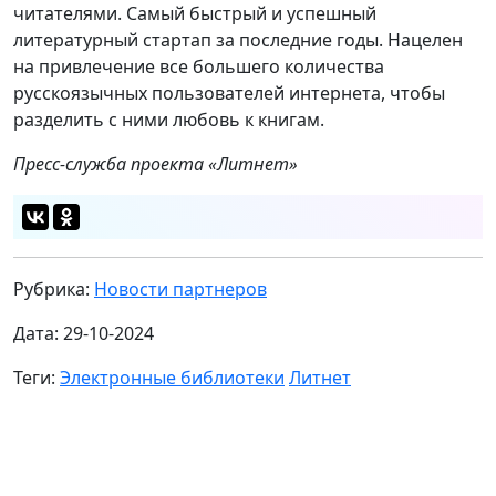
читателями. Самый быстрый и успешный
литературный стартап за последние годы. Нацелен
на привлечение все большего количества
русскоязычных пользователей интернета, чтобы
разделить с ними любовь к книгам.
Пресс-служба проекта «Литнет»
Рубрика:
Новости партнеров
Дата: 29-10-2024
Теги:
Электронные библиотеки
Литнет