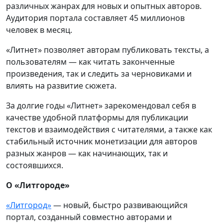
различных жанрах для новых и опытных авторов.
Аудитория портала составляет 45 миллионов
человек в месяц.
«Литнет» позволяет авторам публиковать тексты, а
пользователям — как читать законченные
произведения, так и следить за черновиками и
влиять на развитие сюжета.
За долгие годы «Литнет» зарекомендовал себя в
качестве удобной платформы для публикации
текстов и взаимодействия с читателями, а также как
стабильный источник монетизации для авторов
разных жанров — как начинающих, так и
состоявшихся.
О «Литгороде»
«Литгород»
— новый, быстро развивающийся
портал, созданный совместно авторами и