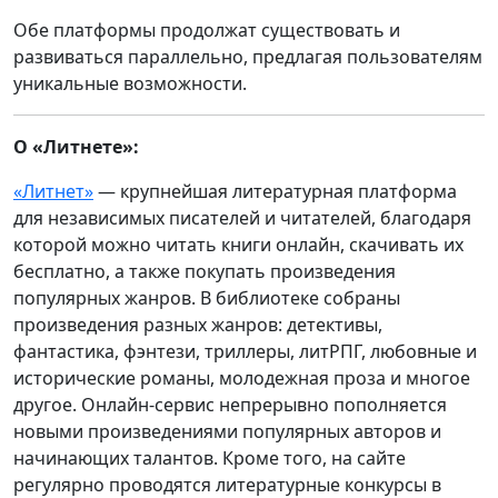
Обе платформы продолжат существовать и
развиваться параллельно, предлагая пользователям
уникальные возможности.
О «Литнете»:
«
Литнет
»
— крупнейшая литературная платформа
для независимых писателей и читателей, благодаря
которой можно читать книги онлайн, скачивать их
бесплатно, а также покупать произведения
популярных жанров. В библиотеке собраны
произведения разных жанров: детективы,
фантастика, фэнтези, триллеры, литРПГ, любовные и
исторические романы, молодежная проза и многое
другое. Онлайн-сервис непрерывно пополняется
новыми произведениями популярных авторов и
начинающих талантов. Кроме того, на сайте
регулярно проводятся литературные конкурсы в