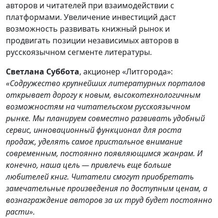
авторов и читателей при взаимодействии с
платформами. Увеличение инвестиций даст
возможность развивать книжный рынок и
продвигать позиции независимых авторов в
русскоязычном сегменте литературы.
Светлана Суббота
, акционер «Литгорода»:
«Содружество крупнейших литературных порталов
открывает дорогу к новым, высокотехнологичным
возможностям на читательском русскоязычном
рынке. Мы планируем совместно развивать удобный
сервис, инновационный функционал для роста
продаж, уделять самое пристальное внимание
современным, постоянно появляющимся жанрам. И
конечно, наша цель — привлечь еще больше
любителей книг. Читатели смогут приобретать
замечательные произведения по доступным ценам, а
вознаграждение авторов за их труд будет постоянно
расти».