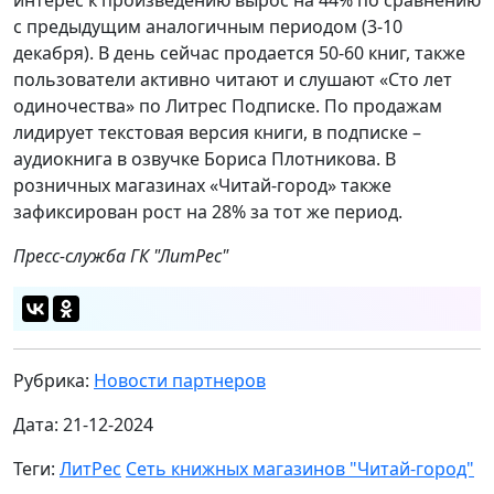
с предыдущим аналогичным периодом (3-10
декабря). В день сейчас продается 50-60 книг, также
пользователи активно читают и слушают «Сто лет
одиночества» по Литрес Подписке. По продажам
лидирует текстовая версия книги, в подписке –
аудиокнига в озвучке Бориса Плотникова. В
розничных магазинах «Читай-город» также
зафиксирован рост на 28% за тот же период.
Пресс-служба ГК "ЛитРес"
Рубрика:
Новости партнеров
Дата: 21-12-2024
Теги:
ЛитРес
Сеть книжных магазинов "Читай-город"