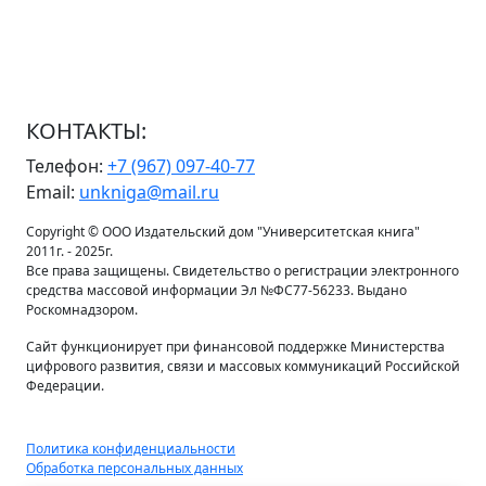
КОНТАКТЫ:
Телефон:
+7 (967) 097-40-77
Email:
unkniga@mail.ru
Copyright © ООО Издательский дом "Университетская книга"
2011г. - 2025г.
Все права защищены. Свидетельство о регистрации электронного
средства массовой информации Эл №ФС77-56233. Выдано
Роскомнадзором.
Сайт функционирует при финансовой поддержке Министерства
цифрового развития, связи и массовых коммуникаций Российской
Федерации.
Политика конфиденциальности
Обработка персональных данных