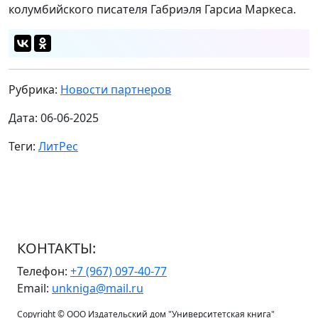
колумбийского писателя Габриэля Гарсиа Маркеса.
Рубрика:
Новости партнеров
Дата: 06-06-2025
Теги:
ЛитРес
КОНТАКТЫ:
Телефон:
+7 (967) 097-40-77
Email:
unkniga@mail.ru
Copyright © ООО Издательский дом "Университетская книга"