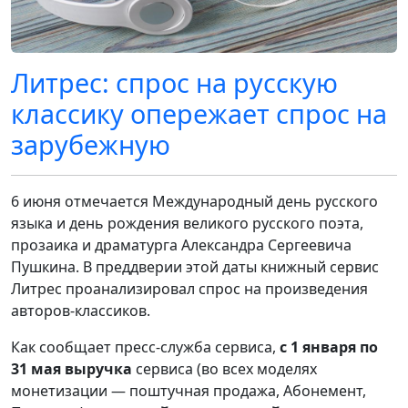
Литрес: спрос на русскую
классику опережает спрос на
зарубежную
6 июня отмечается Международный день русского
языка и день рождения великого русского поэта,
прозаика и драматурга Александра Сергеевича
Пушкина. В преддверии этой даты книжный сервис
Литрес проанализировал спрос на произведения
авторов-классиков.
Как сообщает пресс-служба сервиса,
с 1 января по
31 мая выручка
сервиса (во всех моделях
монетизации — поштучная продажа, Абонемент,