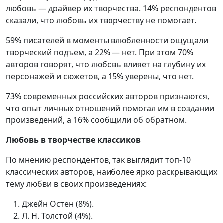
любовь — драйвер их творчества. 14% респондентов
сказали, что любовь их творчеству не помогает.
59% писателей в моменты влюбленности ощущали
творческий подъем, а 22% — нет. При этом 70%
авторов говорят, что любовь влияет на глубину их
персонажей и сюжетов, а 15% уверены, что нет.
73% современных российских авторов признаются,
что опыт личных отношений помогал им в создании
произведений, а 16% сообщили об обратном.
Любовь в творчестве классиков
По мнению респондентов, так выглядит топ-10
классических авторов, наиболее ярко раскрывающих
тему любви в своих произведениях:
Джейн Остен (8%).
Л. Н. Толстой (4%).