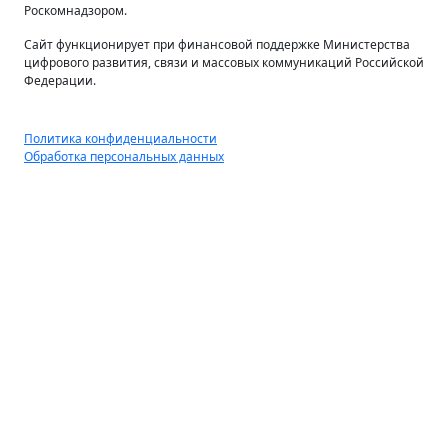
Роскомнадзором.
Сайт функционирует при финансовой поддержке Министерства
цифрового развития, связи и массовых коммуникаций Российской
Федерации.
Политика конфиденциальности
Обработка персональных данных