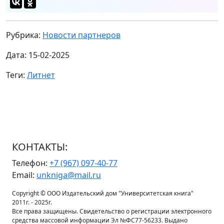
Рубрика:
Новости партнеров
Дата: 15-02-2025
Теги:
Литнет
КОНТАКТЫ:
Телефон:
+7 (967) 097-40-77
Email:
unkniga@mail.ru
Copyright © ООО Издательский дом "Университетская книга"
2011г. - 2025г.
Все права защищены. Свидетельство о регистрации электронного
средства массовой информации Эл №ФС77-56233. Выдано