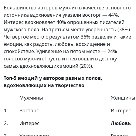
Большинство авторов-мужчин в качестве основного
источника вдохновения указали восторг — 44%.
Интерес вдохновляет 40% опрошенных писателей
мужского пола. На третьем месте уверенность (38%).
Четвертое место с результатом 36% разделили такие
эмоции, как радость, любовь, восхищение и
спокойствие. Удивление на пятом месте — 24%
голосов мужчин. Грусть и гнев вошли в десятку
самых вдохновляющих эмоций (20%).
Топ-5 эмоций у авторов разных полов,
вдохновляющих на творчество
Мужчины
Женщины
1.
Восторг
Интерес
2.
Интерес
Любовь