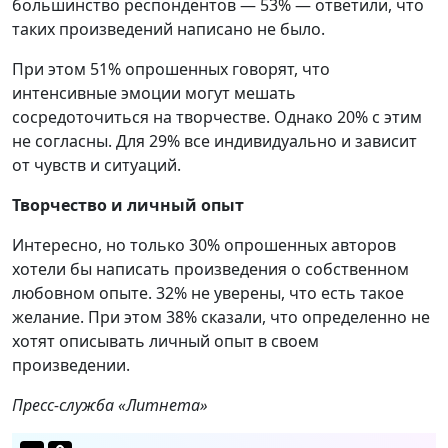
большинство респондентов — 53% — ответили, что
таких произведений написано не было.
При этом 51% опрошенных говорят, что
интенсивные эмоции могут мешать
сосредоточиться на творчестве. Однако 20% с этим
не согласны. Для 29% все индивидуально и зависит
от чувств и ситуаций.
Творчество и личный опыт
Интересно, но только 30% опрошенных авторов
хотели бы написать произведения о собственном
любовном опыте. 32% не уверены, что есть такое
желание. При этом 38% сказали, что определенно не
хотят описывать личный опыт в своем
произведении.
Пресс-служба «Литнета»