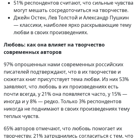
51% респондентов считают, что сильные чувства
могут мешать сосредоточиться на творчестве.
Джейн Остен, Лев Толстой и Александр Пушкин
— классики, наиболее ярко раскрывающие тему
любви в своих произведениях.
Любовь: как она влияет на творчество
современных авторов
97% опрошенных нами современных российских
писателей подтверждают, что в их творчестве и
сюжетах книг присутствует тема любви. Из них 53%
заявляют, что любовь в их произведениях есть
почти всегда, у 21% она появляется часто, у 15% —
иногда и у 8% — редко. Только 3% респондентов
никогда не поднимают в своих произведениях тему
теплых чувств.
65% авторов отмечают, что любовь помогает их
творчеству. 21% затруднились согласиться с тем, что