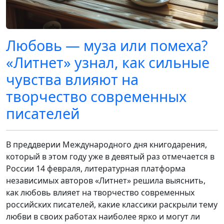
Любовь — муза или помеха?
«Литнет» узнал, как сильные
чувства влияют на
творчество современных
писателей
В преддверии Международного дня книгодарения,
который в этом году уже в девятый раз отмечается в
России 14 февраля, литературная платформа
независимых авторов «Литнет» решила выяснить,
как любовь влияет на творчество современных
российских писателей, какие классики раскрыли тему
любви в своих работах наиболее ярко и могут ли