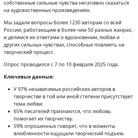
собственные сильные чувства негативно сказаться
на художественных произведениях.
Мы задали вопросы более 1230 авторам со всей
России, работающим в более чем 50 разных жанрах,
и делимся их ответами о вдохновении, любви и
других сильных чувствах, способных повлиять на
творческий процесс.
Опрос проводился с 7 по 10 февраля 2025 года.
Ключевые данные:
У 97% независимых российских авторов в
творчестве в той или иной степени присутствует
тема любви.
65% писателей признаются, что любовь
помогает их творчеству.
59% опрошенных говорят, что в моменты
влюбленности ощущали творческий подъем.