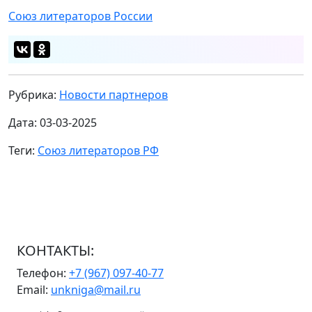
Союз литераторов России
Рубрика:
Новости партнеров
Дата: 03-03-2025
Теги:
Союз литераторов РФ
КОНТАКТЫ:
Телефон:
+7 (967) 097-40-77
Email:
unkniga@mail.ru