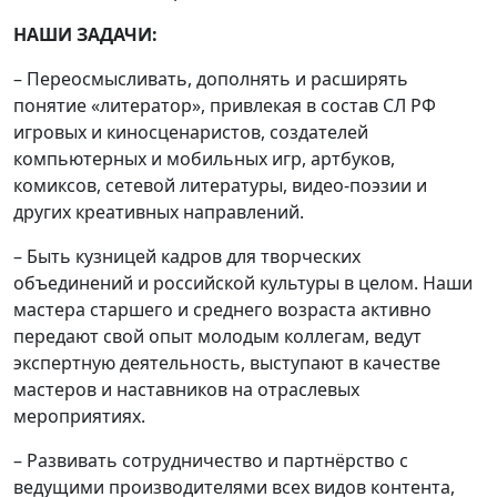
НАШИ ЗАДАЧИ:
– Переосмысливать, дополнять и расширять
понятие «литератор», привлекая в состав СЛ РФ
игровых и киносценаристов, создателей
компьютерных и мобильных игр, артбуков,
комиксов, сетевой литературы, видео-поэзии и
других креативных направлений.
– Быть кузницей кадров для творческих
объединений и российской культуры в целом. Наши
мастера старшего и среднего возраста активно
передают свой опыт молодым коллегам, ведут
экспертную деятельность, выступают в качестве
мастеров и наставников на отраслевых
мероприятиях.
– Развивать сотрудничество и партнёрство с
ведущими производителями всех видов контента,