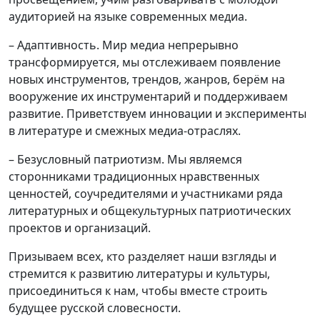
аудиторией на языке современных медиа.
– Адаптивность. Мир медиа непрерывно
трансформируется, мы отслеживаем появление
новых инструментов, трендов, жанров, берём на
вооружение их инструментарий и поддерживаем
развитие. Приветствуем инновации и эксперименты
в литературе и смежных медиа-отраслях.
– Безусловный патриотизм. Мы являемся
сторонниками традиционных нравственных
ценностей, соучредителями и участниками ряда
литературных и общекультурных патриотических
проектов и организаций.
Призываем всех, кто разделяет наши взгляды и
стремится к развитию литературы и культуры,
присоединиться к нам, чтобы вместе строить
будущее русской словесности.