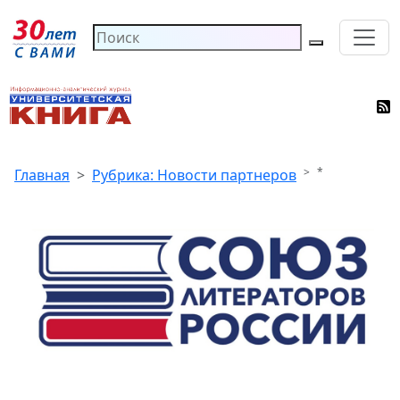
*
Главная
Рубрика: Новости партнеров