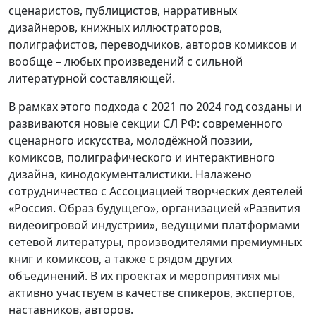
сценаристов, публицистов, нарративных
дизайнеров, книжных иллюстраторов,
полиграфистов, переводчиков, авторов комиксов и
вообще – любых произведений с сильной
литературной составляющей.
В рамках этого подхода с 2021 по 2024 год созданы и
развиваются новые секции СЛ РФ: современного
сценарного искусства, молодёжной поэзии,
комиксов, полиграфического и интерактивного
дизайна, кинодокументалистики. Налажено
сотрудничество с Ассоциацией творческих деятелей
«Россия. Образ будущего», организацией «Развития
видеоигровой индустрии», ведущими платформами
сетевой литературы, производителями премиумных
книг и комиксов, а также с рядом других
объединений. В их проектах и мероприятиях мы
активно участвуем в качестве спикеров, экспертов,
наставников, авторов.