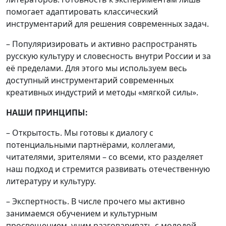
помогает адаптировать классический
инструментарий для решения современных задач.
– Популяризировать и активно распространять
русскую культуру и словесность внутри России и за
её пределами. Для этого мы используем весь
доступный инструментарий современных
креативных индустрий и методы «мягкой силы».
НАШИ ПРИНЦИПЫ:
– Открытость. Мы готовы к диалогу с
потенциальными партнёрами, коллегами,
читателями, зрителями – со всеми, кто разделяет
наш подход и стремится развивать отечественную
литературу и культуру.
– Экспертность. В числе прочего мы активно
занимаемся обучением и культурным
просвещением, учим разговаривать с молодой