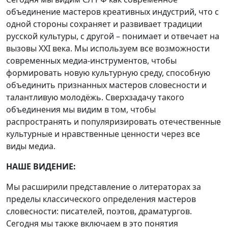
объединение мастеров креативных индустрий, что с
одной стороны сохраняет и развивает традиции
русской культуры, с другой – понимает и отвечает на
вызовы XXI века. Мы используем все возможности
современных медиа-инструментов, чтобы
формировать новую культурную среду, способную
объединить признанных мастеров словесности и
талантливую молодёжь. Сверхзадачу такого
объединения мы видим в том, чтобы
распространять и популяризировать отечественные
культурные и нравственные ценности через все
виды медиа.
НАШЕ ВИДЕНИЕ:
Мы расширили представление о литераторах за
пределы классического определения мастеров
словесности: писателей, поэтов, драматургов.
Сегодня мы также включаем в это понятия