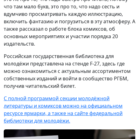
что там мало букв, это про то, что надо сесть и
вдумчиво просматривать каждую иллюстрацию,
включить фантазию и погрузиться в эту атмосферу. А
также рассказал о работе блока комиксов, об
основных мероприятиях и участии порядка 20
издательств.
Российская государственная библиотека для
молодёжи представлена на стенде F-27, здесь где
можно ознакомиться с актуальным ассортиментом
собственных изданий и войти в сообщество РГБМ,
получив читательский билет.
С полной программой секции молодёжной
литературы и комиксов можно на официальном
ресурсе ярмарки, а также на сайте федеральной
библиотеки для молодёжи.