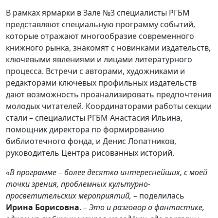
В рамках ярмарки в Зале №3 специалисты РГБМ
представляют специальную программу событий,
которые отражают многообразие современного
книжного рынка, знакомят с новинками издательств,
ключевыми явлениями и лицами литературного
процесса. Встречи с авторами, художниками и
редакторами ключевых профильных издательств
дают возможность проанализировать предпочтения
молодых читателей. Координаторами работы секции
стали – специалисты РГБМ Анастасия Ильина,
помощник директора по формированию
библиотечного фонда, и Денис Лопатников,
руководитель Центра рисованных историй.
«В программе – более десятка интереснейших, с моей
точки зрения, проблемных культурно-
просветительских мероприятий, –
поделилась
Ирина Борисовна
.
– Это и разговор о фантастике,