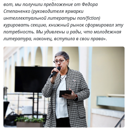
вот, мы получили предложение от Федора
Степаненко (руководителя ярмарки
интеллектуальной литературы non/fiction)
курировать секцию, книжный рынок сформировал эту
потребность. Мы удивлены и рады, что молодежная
литература, наконец, вступила в свои права»
.