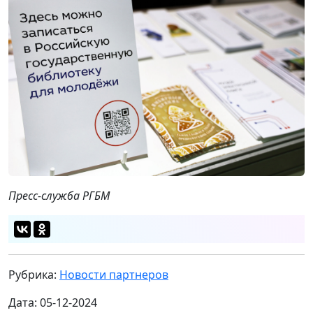
Пресс-служба РГБМ
Рубрика:
Новости партнеров
Дата: 05-12-2024