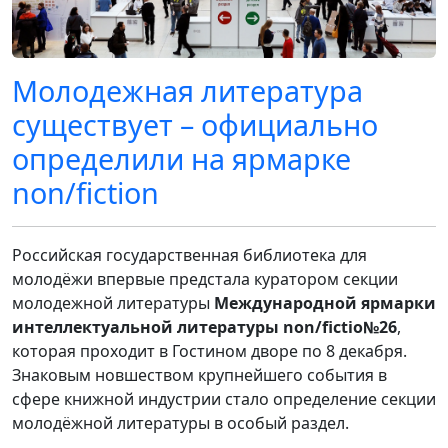
Молодежная литература
существует – официально
определили на ярмарке
non/fiction
Российская государственная библиотека для
молодёжи впервые предстала куратором секции
молодежной литературы
Международной ярмарки
интеллектуальной литературы non/fictio№26
,
которая проходит в Гостином дворе по 8 декабря.
Знаковым новшеством крупнейшего события в
сфере книжной индустрии стало определение секции
молодёжной литературы в особый раздел.