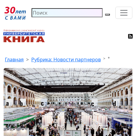
*
Главная
Рубрика: Новости партнеров