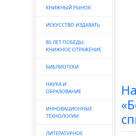
КНИЖНЫЙ РЫНОК
ИСКУССТВО ИЗДАВАТЬ
80 ЛЕТ ПОБЕДЫ:
КНИЖНОЕ ОТРАЖЕНИЕ
БИБЛИОТЕКИ
НАУКА И
На
ОБРАЗОВАНИЕ
«Б
ИННОВАЦИОННЫЕ
сп
ТЕХНОЛОГИИ
ЛИТЕРАТУРНОЕ