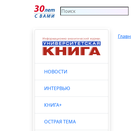
Главн
НОВОСТИ
ИНТЕРВЬЮ
КНИГА+
ОСТРАЯ ТЕМА