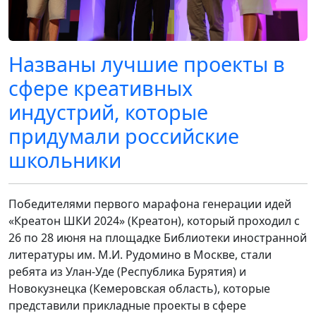
Названы лучшие проекты в
сфере креативных
индустрий, которые
придумали российские
школьники
Победителями первого марафона генерации идей
«Креатон ШКИ 2024» (Креатон), который проходил с
26 по 28 июня на площадке Библиотеки иностранной
литературы им. М.И. Рудомино в Москве, стали
ребята из Улан-Уде (Республика Бурятия) и
Новокузнецка (Кемеровская область), которые
представили прикладные проекты в сфере