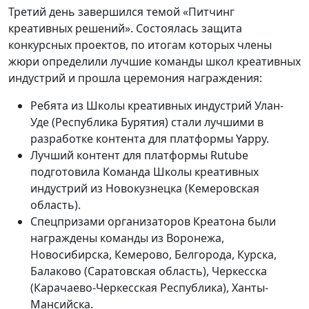
Третий день завершился темой «Питчинг
креативных решений». Состоялась защита
конкурсных проектов, по итогам которых члены
жюри определили лучшие команды школ креативных
индустрий и прошла церемония награждения:
Ребята из Школы креативных индустрий Улан-
Уде (Республика Бурятия) стали лучшими в
разработке контента для платформы Yappy.
Лучший контент для платформы Rutube
подготовила Команда Школы креативных
индустрий из Новокузнецка (Кемеровская
область).
Спецпризами организаторов Креатона были
награждены команды из Воронежа,
Новосибирска, Кемерово, Белгорода, Курска,
Балаково (Саратовская область), Черкесска
(Карачаево-Черкесская Республика), Ханты-
Мансийска.