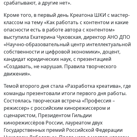
срабатывают, а другие нет».
Кроме того, в первый день Креатона ШКИ с мастер-
классом на тему «Как работать с контентом и какие
опасности есть в работе автора с контентом»
выступила Екатерина Чуковская, директор АНО ДПО
«Научно-образовательный центр интеллектуальной
собственности и цифровой экономики», доцент,
кандидат юридических наук, с презентацией
«Создавать, не нарушая. Правила творческого
движения».
Темой второго дня стала «Разработка креатива», где
команды презентовали итоги первого дня работы.
Состоялась творческая встреча «Профессия
–
режиссер» с российским кинорежиссером и
сценаристом, Президентом Гильдии
кинорежиссёров России, лауреатом двух
Государственных премий Российской Федерации