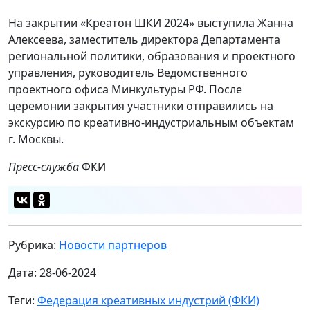
На закрытии «Креатон ШКИ 2024» выступила Жанна
Алексеева, заместитель директора Департамента
региональной политики, образования и проектного
управления, руководитель Ведомственного
проектного офиса Минкультуры РФ. После
церемонии закрытия участники отправились на
экскурсию по креативно-индустриальным объектам
г. Москвы.
Пресс-служба
ФКИ
Рубрика:
Новости партнеров
Дата: 28-06-2024
Теги:
Федерация креативных индустрий (ФКИ)