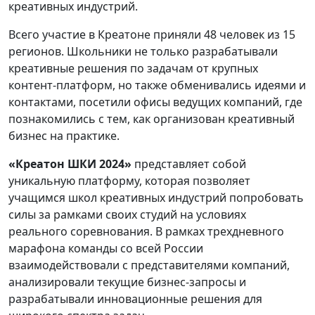
креативных индустрий.
Всего участие в Креатоне приняли 48 человек из 15
регионов. Школьники не только разрабатывали
креативные решения по задачам от крупных
контент-платформ, но также обменивались идеями и
контактами, посетили офисы ведущих компаний, где
познакомились с тем, как организован креативный
бизнес на практике.
«Креатон ШКИ 2024»
представляет собой
уникальную платформу, которая позволяет
учащимся школ креативных индустрий попробовать
силы за рамками своих студий на условиях
реального соревнования. В рамках трехдневного
марафона команды со всей России
взаимодействовали с представителями компаний,
анализировали текущие бизнес-запросы и
разрабатывали инновационные решения для