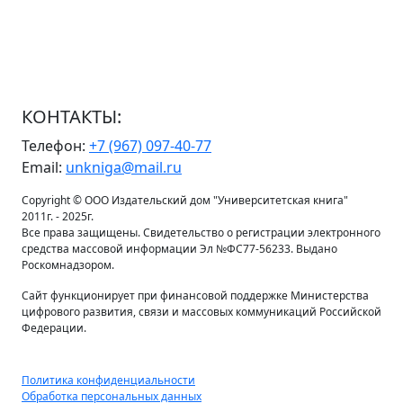
КОНТАКТЫ:
Телефон:
+7 (967) 097-40-77
Email:
unkniga@mail.ru
Copyright © ООО Издательский дом "Университетская книга"
2011г. - 2025г.
Все права защищены. Свидетельство о регистрации электронного
средства массовой информации Эл №ФС77-56233. Выдано
Роскомнадзором.
Сайт функционирует при финансовой поддержке Министерства
цифрового развития, связи и массовых коммуникаций Российской
Федерации.
Политика конфиденциальности
Обработка персональных данных