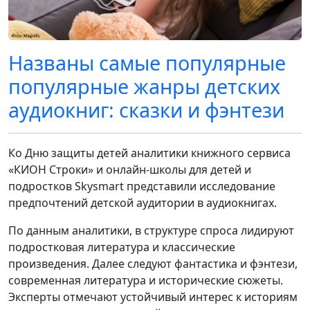
Названы самые популярные
популярные жанры детских
аудиокниг: сказки и фэнтези
Ко Дню защиты детей аналитики книжного сервиса
«КИОН Строки» и онлайн-школы для детей и
подростков Skysmart представили исследование
предпочтений детской аудитории в аудиокнигах.
По данным аналитики, в структуре спроса лидируют
подростковая литература и классические
произведения. Далее следуют фантастика и фэнтези,
современная литература и исторические сюжеты.
Эксперты отмечают устойчивый интерес к историям