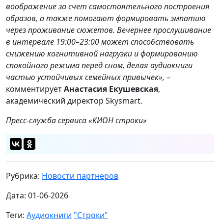
воображение за счет самостоятельного построения
образов, а также помогают формировать эмпатию
через проживание сюжетов. Вечернее прослушивание
в интервале 19:00–23:00 может способствовать
снижению когнитивной нагрузки и формированию
спокойного режима перед сном, делая аудиокниги
частью устойчивых семейных привычек»,
–
комментирует
Анастасия Екушевская
,
академический директор Skysmart.
Пресс-служба сервиса «КИОН строки»
Рубрика:
Новости партнеров
Дата: 01-06-2026
Теги:
Аудиокниги
"Строки"