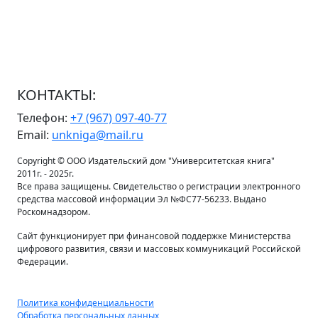
КОНТАКТЫ:
Телефон:
+7 (967) 097-40-77
Email:
unkniga@mail.ru
Copyright © ООО Издательский дом "Университетская книга"
2011г. - 2025г.
Все права защищены. Свидетельство о регистрации электронного
средства массовой информации Эл №ФС77-56233. Выдано
Роскомнадзором.
Сайт функционирует при финансовой поддержке Министерства
цифрового развития, связи и массовых коммуникаций Российской
Федерации.
Политика конфиденциальности
Обработка персональных данных