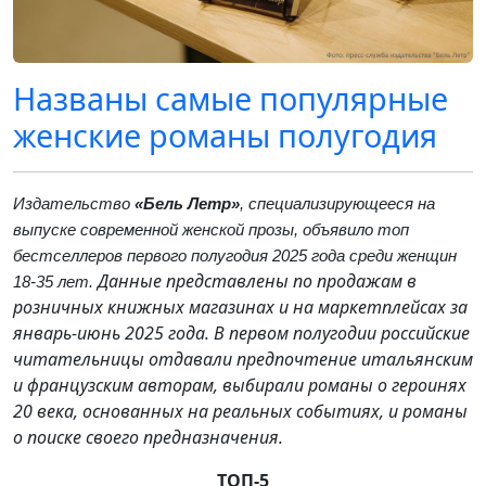
Названы самые популярные
женские романы полугодия
Издательство
«Бель Летр»
, специализирующееся на
выпуске современной женской прозы, объявило топ
бестселлеров первого полугодия 2025 года среди женщин
Данные представлены по продажам в
18-35 лет.
розничных книжных магазинах и на маркетплейсах за
январь-июнь 2025 года. В первом полугодии российские
читательницы отдавали предпочтение итальянским
и французским авторам, выбирали романы о героинях
20 века, основанных на реальных событиях, и романы
о поиске своего предназначения.
ТОП-5