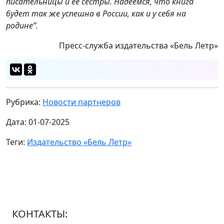
писательницы и её сестры. Надеемся, что книга
будет так же успешна в России, как и у себя на
родине”.
Пресс-служба издательства «Бель Летр»
Рубрика:
Новости партнеров
Дата: 01-07-2025
Теги:
Издательство «Бель Летр»
КОНТАКТЫ: