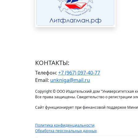
КОНТАКТЫ:
Телефон:
+7 (967) 097-40-77
Email:
unkniga@mail.ru
Copyright © ООО Издательский дом "Университетская кни
Все права защищены. Свидетельство о регистрации э
Сайт функционирует при финансовой поддержке Минис
Политика конфиденциальности
Обработка персональных данных