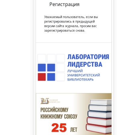
Регистрация
Уважаемый пользователь, если вы
регистрировались в предыдущей
версии сайта журнала, просим вас
зарегистрироваться снова.