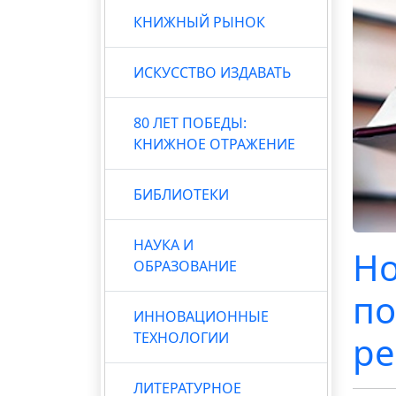
КНИЖНЫЙ РЫНОК
ИСКУССТВО ИЗДАВАТЬ
80 ЛЕТ ПОБЕДЫ:
КНИЖНОЕ ОТРАЖЕНИЕ
БИБЛИОТЕКИ
НАУКА И
Но
ОБРАЗОВАНИЕ
по
ИННОВАЦИОННЫЕ
ТЕХНОЛОГИИ
ре
ЛИТЕРАТУРНОЕ