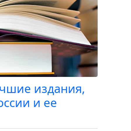
чшие издания,
ссии и ее