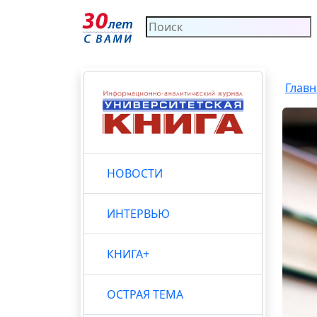
Главн
НОВОСТИ
ИНТЕРВЬЮ
КНИГА+
ОСТРАЯ ТЕМА