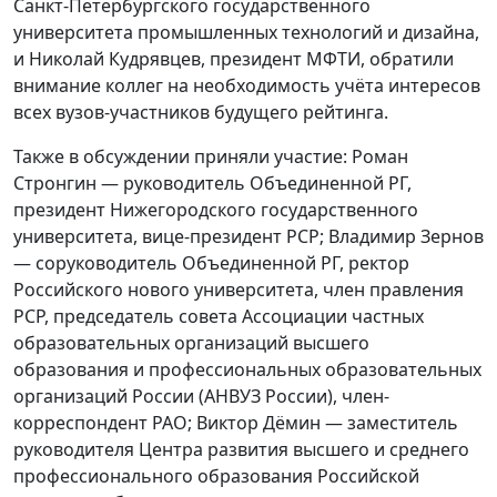
Санкт-Петербургского государственного
университета промышленных технологий и дизайна,
и Николай Кудрявцев, президент МФТИ, обратили
внимание коллег на необходимость учёта интересов
всех вузов-участников будущего рейтинга.
Также в обсуждении приняли участие: Роман
Стронгин — руководитель Объединенной РГ,
президент Нижегородского государственного
университета, вице-президент РСР; Владимир Зернов
— соруководитель Объединенной РГ, ректор
Российского нового университета, член правления
РСР, председатель совета Ассоциации частных
образовательных организаций высшего
образования и профессиональных образовательных
организаций России (АНВУЗ России), член-
корреспондент РАО; Виктор Дёмин — заместитель
руководителя Центра развития высшего и среднего
профессионального образования Российской