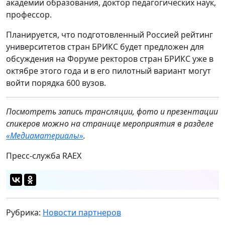
академии образования, доктор педагогических наук,
профессор.
Планируется, что подготовленный Россией рейтинг
университетов стран БРИКС будет предложен для
обсуждения на Форуме ректоров стран БРИКС уже в
октябре этого года и в его пилотный вариант могут
войти порядка 600 вузов.
Посмотреть запись трансляции, фото и презентации
спикеров можно на странице мероприятия в разделе
«Медиаматериалы»
.
Пресс-служба RAEX
Рубрика:
Новости партнеров