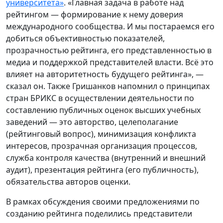
университета»
. «Главная задача в работе над
рейтингом — формирование к нему доверия
международного сообщества. И мы постараемся его
добиться объективностью показателей,
прозрачностью рейтинга, его представленностью в
медиа и поддержкой представителей власти. Всё это
влияет на авторитетность будущего рейтинга», —
сказал он. Также Гришанков напомнил о принципах
стран БРИКС в осуществлении деятельности по
составлению публичных оценок высших учебных
заведений — это авторство, целеполагание
(рейтинговый вопрос), минимизация конфликта
интересов, прозрачная организация процессов,
служба контроля качества (внутренний и внешний
аудит), презентация рейтинга (его публичность),
обязательства авторов оценки.
В рамках обсуждения своими предложениями по
созданию рейтинга поделились представители