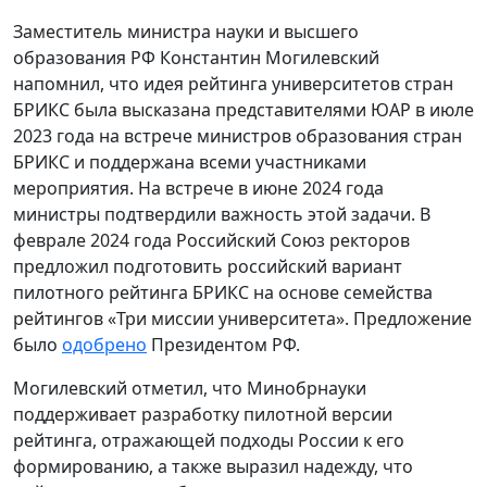
Заместитель министра науки и высшего
образования РФ Константин Могилевский
напомнил, что идея рейтинга университетов стран
БРИКС была высказана представителями ЮАР в июле
2023 года на встрече министров образования стран
БРИКС и поддержана всеми участниками
мероприятия. На встрече в июне 2024 года
министры подтвердили важность этой задачи. В
феврале 2024 года Российский Союз ректоров
предложил подготовить российский вариант
пилотного рейтинга БРИКС на основе семейства
рейтингов «Три миссии университета». Предложение
было
одобрено
Президентом РФ.
Могилевский отметил, что Минобрнауки
поддерживает разработку пилотной версии
рейтинга, отражающей подходы России к его
формированию, а также выразил надежду, что