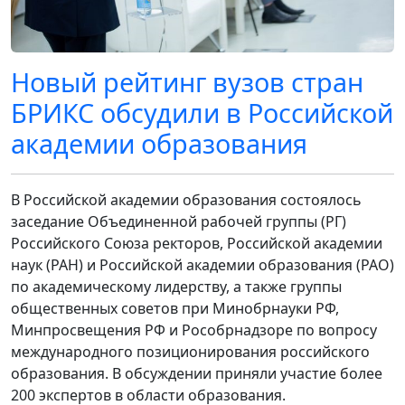
Новый рейтинг вузов стран
БРИКС обсудили в Российской
академии образования
В Российской академии образования состоялось
заседание Объединенной рабочей группы (РГ)
Российского Союза ректоров, Российской академии
наук (РАН) и Российской академии образования (РАО)
по академическому лидерству, а также группы
общественных советов при Минобрнауки РФ,
Минпросвещения РФ и Рособрнадзоре по вопросу
международного позиционирования российского
образования. В обсуждении приняли участие более
200 экспертов в области образования.