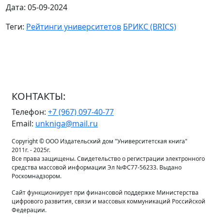
Дата: 05-09-2024
Теги:
Рейтинги университетов
БРИКС (BRICS)
КОНТАКТЫ:
Телефон:
+7 (967) 097-40-77
Email:
unkniga@mail.ru
Copyright © ООО Издательский дом "Университетская книга"
2011г. - 2025г.
Все права защищены. Свидетельство о регистрации электронного
средства массовой информации Эл №ФС77-56233. Выдано
Роскомнадзором.
Сайт функционирует при финансовой поддержке Министерства
цифрового развития, связи и массовых коммуникаций Российской
Федерации.