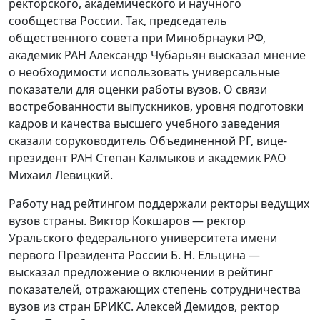
ректорского, академического и научного
сообщества России. Так, председатель
общественного совета при Минобрнауки РФ,
академик РАН Александр Чубарьян высказал мнение
о необходимости использовать универсальные
показатели для оценки работы вузов. О связи
востребованности выпускников, уровня подготовки
кадров и качества высшего учебного заведения
сказали соруководитель Объединенной РГ, вице-
президент РАН Степан Калмыков и академик РАО
Михаил Левицкий.
Работу над рейтингом поддержали ректоры ведущих
вузов страны. Виктор Кокшаров — ректор
Уральского федерального университета имени
первого Президента России Б. Н. Ельцина —
высказал предложение о включении в рейтинг
показателей, отражающих степень сотрудничества
вузов из стран БРИКС. Алексей Демидов, ректор