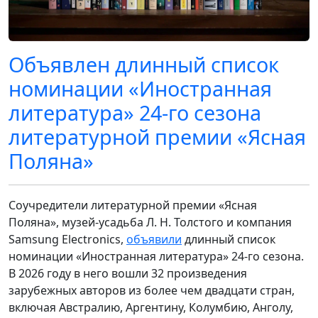
Объявлен длинный список
номинации «Иностранная
литература» 24-го сезона
литературной премии «Ясная
Поляна»
Соучредители литературной премии «Ясная
Поляна», музей-усадьба Л. Н. Толстого и компания
Samsung Electronics,
объявили
длинный список
номинации «Иностранная литература» 24-го сезона.
В 2026 году в него вошли 32 произведения
зарубежных авторов из более чем двадцати стран,
включая Австралию, Аргентину, Колумбию, Анголу,