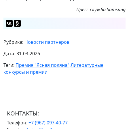
Пресс-служба
Samsung
Рубрика:
Новости партнеров
Дата: 31-03-2026
Теги:
Премия "Ясная поляна"
Литературные
конкурсы и премии
КОНТАКТЫ:
Телефон:
+7 (967) 097-40-77