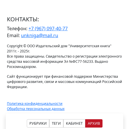
КОНТАКТЫ:
Телефон:
+7 (967) 097-40-77
Email:
unkniga@mail.ru
Copyright © ООО Издательский дом "Университетская книга"
2011г. - 2025г.
Все права защищены. Свидетельство о регистрации электронного
средства массовой информации Эл №ФС77-56233. Выдано
Роскомнадзором.
Сайт функционирует при финансовой поддержке Министерства
цифрового развития, связи и массовых коммуникаций Российской
Федерации.
Политика конфиденциальности
Обработка персональных данных
РУБРИКИ
ТЕГИ
КАБИНЕТ
АРХИВ