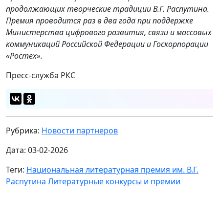
продолжающих творческие традиции В.Г. Распутина.
Премия проводится раз в два года при поддержке
Министерства цифрового развития, связи и массовых
коммуникаций Российской Федерации и Госкорпорации
«Ростех».
Пресс-служба РКС
Рубрика:
Новости партнеров
Дата: 03-02-2026
Теги:
Национальная литературная премия им. В.Г.
Распутина
Литературные конкурсы и премии